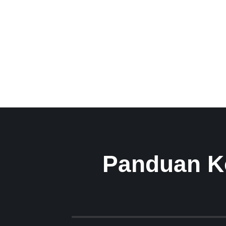
Panduan K