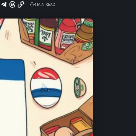
4 MIN READ