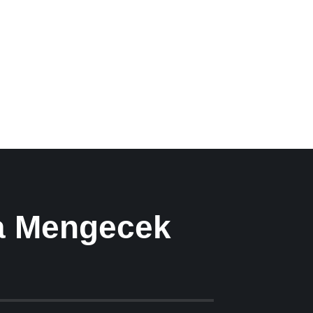
a Mengecek