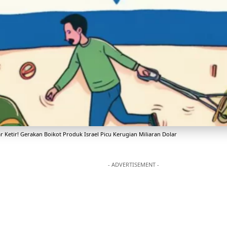
ar Ketir! Gerakan Boikot Produk Israel Picu Kerugian Miliaran Dolar
- ADVERTISEMENT -