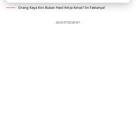
Orang Kaya Kini Bukan Hasil Kerja Keras? Ini Faktanya!
- ADVERTISEMENT -