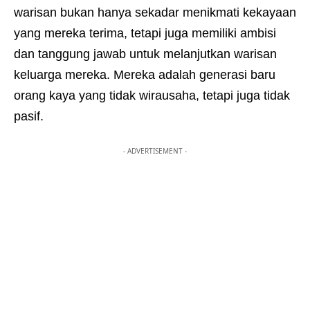
warisan bukan hanya sekadar menikmati kekayaan
yang mereka terima, tetapi juga memiliki ambisi
dan tanggung jawab untuk melanjutkan warisan
keluarga mereka. Mereka adalah generasi baru
orang kaya yang tidak wirausaha, tetapi juga tidak
pasif.
- ADVERTISEMENT -