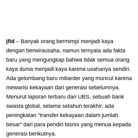
jfid
– Banyak orang bermimpi menjadi kaya
dengan berwirausaha, namun ternyata ada fakta
baru yang mengungkap bahwa tidak semua orang
kaya dunia menjadi kaya karena usahanya sendiri.
Ada gelombang baru miliarder yang muncul karena
mewarisi kekayaan dari generasi sebelumnya.
Menurut laporan terbaru dari UBS, sebuah bank
swasta global, selama setahun terakhir, ada
peningkatan “transfer kekayaan dalam jumlah
besar” dari para pendiri bisnis yang menua kepada
generasi berikutnya.