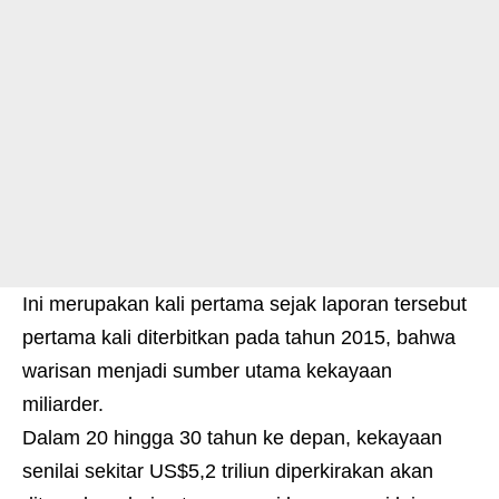
Ini merupakan kali pertama sejak laporan tersebut
pertama kali diterbitkan pada tahun 2015, bahwa
warisan menjadi sumber utama kekayaan
miliarder.
Dalam 20 hingga 30 tahun ke depan, kekayaan
senilai sekitar US$5,2 triliun diperkirakan akan