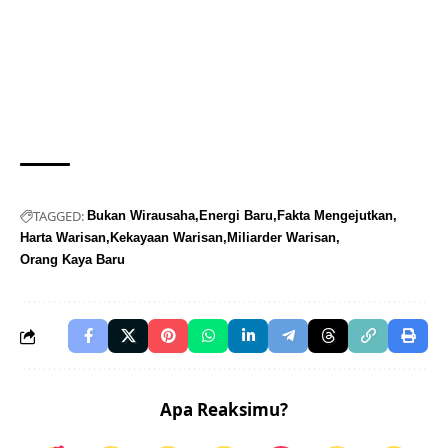
TAGGED:
Bukan Wirausaha
Energi Baru
Fakta Mengejutkan
Harta Warisan
Kekayaan Warisan
Miliarder Warisan
Orang Kaya Baru
Apa Reaksimu?