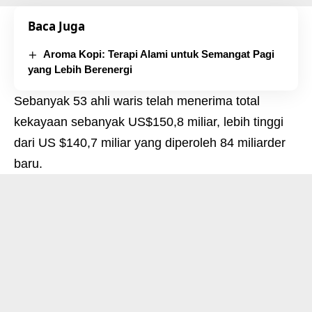
Baca Juga
Aroma Kopi: Terapi Alami untuk Semangat Pagi
yang Lebih Berenergi
Sebanyak 53 ahli waris telah menerima total
kekayaan sebanyak US$150,8 miliar, lebih tinggi
dari US $140,7 miliar yang diperoleh 84 miliarder
baru.