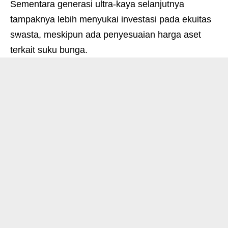
Sementara generasi ultra-kaya selanjutnya
tampaknya lebih menyukai investasi pada ekuitas
swasta, meskipun ada penyesuaian harga aset
terkait suku bunga.