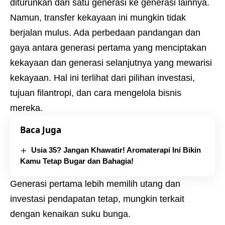
diturunkan dari satu generasi ke generasi lainnya.
Namun, transfer kekayaan ini mungkin tidak
berjalan mulus. Ada perbedaan pandangan dan
gaya antara generasi pertama yang menciptakan
kekayaan dan generasi selanjutnya yang mewarisi
kekayaan. Hal ini terlihat dari pilihan investasi,
tujuan filantropi, dan cara mengelola bisnis
mereka.
Baca Juga
Usia 35? Jangan Khawatir! Aromaterapi Ini Bikin
Kamu Tetap Bugar dan Bahagia!
Generasi pertama lebih memilih utang dan
investasi pendapatan tetap, mungkin terkait
dengan kenaikan suku bunga.