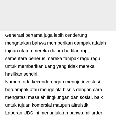
Generasi pertama juga lebih cenderung
mengatakan bahwa memberikan dampak adalah
tujuan utama mereka dalam berfilantropi,
sementara penerus mereka tampak ragu-ragu
untuk memberikan uang yang tidak mereka
hasilkan sendiri.
Namun, ada kecenderungan menuju investasi
berdampak atau mengelola bisnis dengan cara
mengatasi masalah lingkungan dan sosial, baik
untuk tujuan komersial maupun altruistik.
Laporan UBS ini menunjukkan bahwa miliarder