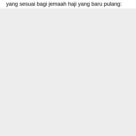
yang sesuai bagi jemaah haji yang baru pulang: