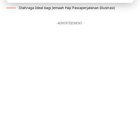
Olahraga Ideal bagi Jemaah Haji Pascaperjalanan (Ilustrasi)
- ADVERTISEMENT -