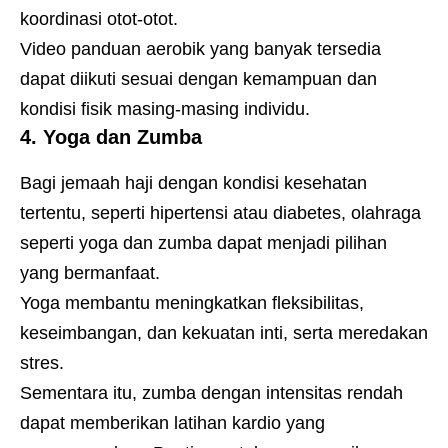
koordinasi otot-otot.
Video panduan aerobik yang banyak tersedia
dapat diikuti sesuai dengan kemampuan dan
kondisi fisik masing-masing individu.
4.
Yoga dan Zumba
Bagi jemaah haji dengan kondisi kesehatan
tertentu, seperti hipertensi atau diabetes, olahraga
seperti yoga dan zumba dapat menjadi pilihan
yang bermanfaat.
Yoga membantu meningkatkan fleksibilitas,
keseimbangan, dan kekuatan inti, serta meredakan
stres.
Sementara itu, zumba dengan intensitas rendah
dapat memberikan latihan kardio yang