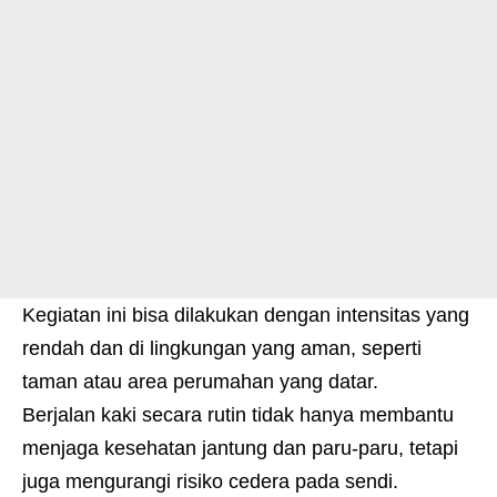
Kegiatan ini bisa dilakukan dengan intensitas yang
rendah dan di lingkungan yang aman, seperti
taman atau area perumahan yang datar.
Berjalan kaki secara rutin tidak hanya membantu
menjaga kesehatan jantung dan paru-paru, tetapi
juga mengurangi risiko cedera pada sendi.