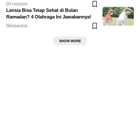
11/03/2024
Lansia Bisa Tetap Sehat di Bulan
Ramadan? 4 Olahraga Ini Jawabannya!
05/04/2024
SHOW MORE