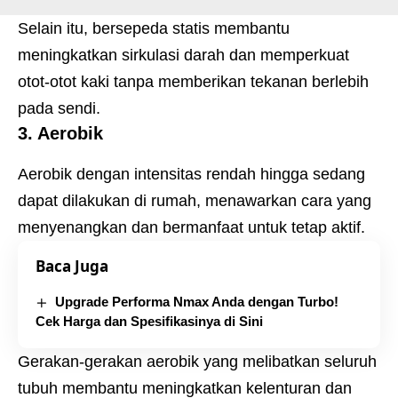
Selain itu, bersepeda statis membantu
meningkatkan sirkulasi darah dan memperkuat
otot-otot kaki tanpa memberikan tekanan berlebih
pada sendi.
3.
Aerobik
Aerobik dengan intensitas rendah hingga sedang
dapat dilakukan di rumah, menawarkan cara yang
menyenangkan dan bermanfaat untuk tetap aktif.
Baca Juga
Upgrade Performa Nmax Anda dengan Turbo!
Cek Harga dan Spesifikasinya di Sini
Gerakan-gerakan aerobik yang melibatkan seluruh
tubuh membantu meningkatkan kelenturan dan