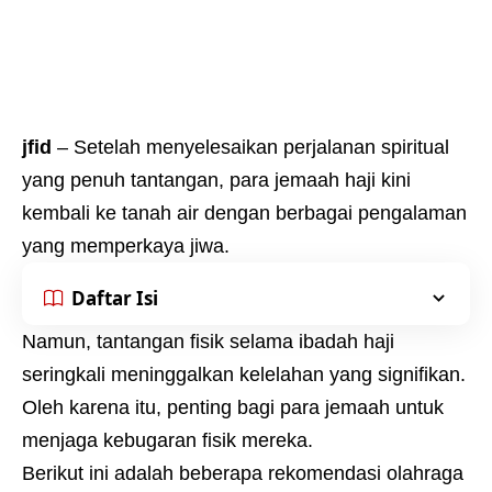
jfid
– Setelah menyelesaikan perjalanan spiritual
yang penuh tantangan, para jemaah haji kini
kembali ke tanah air dengan berbagai pengalaman
yang memperkaya jiwa.
Daftar Isi
Namun, tantangan fisik selama ibadah haji
seringkali meninggalkan kelelahan yang signifikan.
Oleh karena itu, penting bagi para jemaah untuk
menjaga kebugaran fisik mereka.
Berikut ini adalah beberapa rekomendasi olahraga