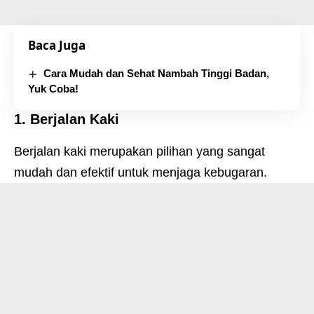
Baca Juga
Cara Mudah dan Sehat Nambah Tinggi Badan,
Yuk Coba!
1.
Berjalan Kaki
Berjalan kaki merupakan pilihan yang sangat
mudah dan efektif untuk menjaga kebugaran.