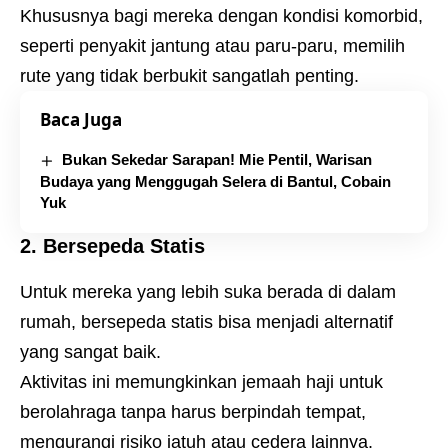
Khususnya bagi mereka dengan kondisi komorbid,
seperti penyakit jantung atau paru-paru, memilih
rute yang tidak berbukit sangatlah penting.
Baca Juga
Bukan Sekedar Sarapan! Mie Pentil, Warisan
Budaya yang Menggugah Selera di Bantul, Cobain
Yuk
2.
Bersepeda Statis
Untuk mereka yang lebih suka berada di dalam
rumah, bersepeda statis bisa menjadi alternatif
yang sangat baik.
Aktivitas ini memungkinkan jemaah haji untuk
berolahraga tanpa harus berpindah tempat,
mengurangi risiko jatuh atau cedera lainnya.