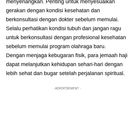
menyenangkan. Penting untuk menyesuaikan
gerakan dengan kondisi kesehatan dan
berkonsultasi dengan dokter sebelum memulai.
Selalu perhatikan kondisi tubuh dan jangan ragu
untuk berkonsultasi dengan profesional kesehatan
sebelum memulai program olahraga baru.
Dengan menjaga kebugaran fisik, para jemaah haji
dapat melanjutkan kehidupan sehari-hari dengan
lebih sehat dan bugar setelah perjalanan spiritual.
- ADVERTISEMENT -