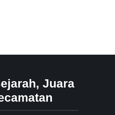
ejarah, Juara
Kecamatan