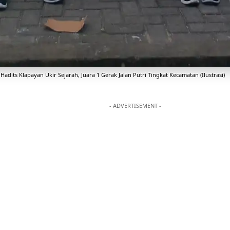
Hadits Klapayan Ukir Sejarah, Juara 1 Gerak Jalan Putri Tingkat Kecamatan (Ilustrasi)
- ADVERTISEMENT -