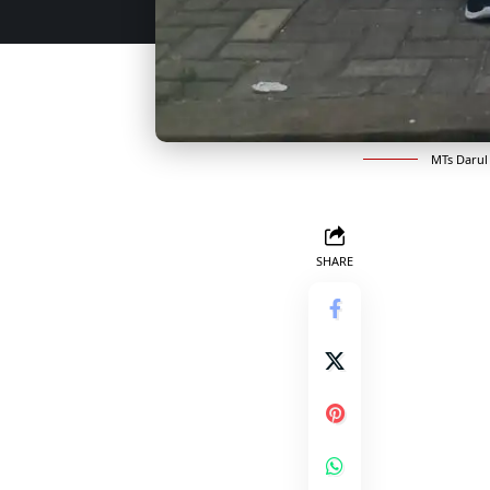
MTs Darul 
SHARE