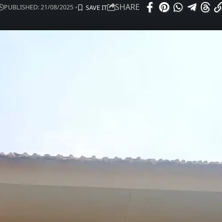
SHARE
PUBLISHED: 21/08/2025