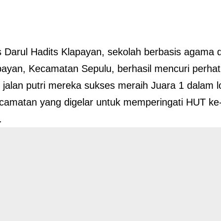
s Darul Hadits Klapayan, sekolah berbasis agama 
ayan, Kecamatan Sepulu, berhasil mencuri perhati
 jalan putri mereka sukses meraih Juara 1 dalam 
ecamatan yang digelar untuk memperingati HUT ke
.