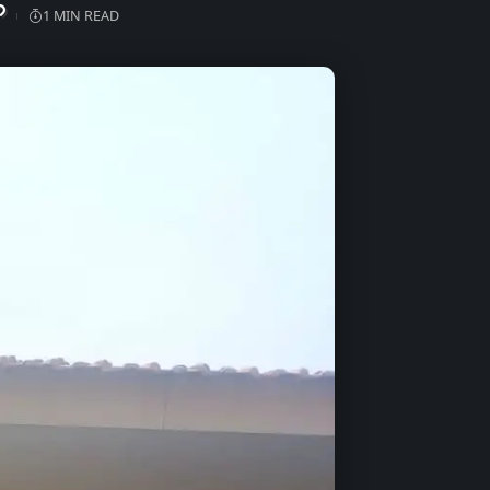
1 MIN READ