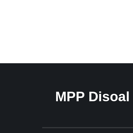
MPP Disoal 