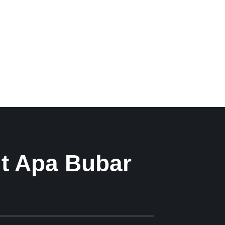
ut Apa Bubar