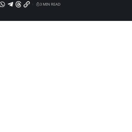
3 MIN READ