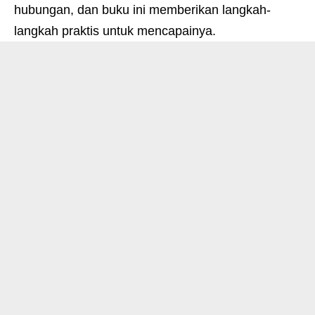
hubungan, dan buku ini memberikan langkah-
langkah praktis untuk mencapainya.