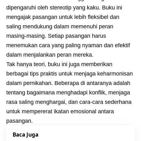
dipengaruhi oleh stereotip yang kaku. Buku ini
mengajak pasangan untuk lebih fleksibel dan
saling mendukung dalam memenuhi peran
masing-masing. Setiap pasangan harus
menemukan cara yang paling nyaman dan efektif
dalam menjalankan peran mereka.
Tak hanya teori, buku ini juga memberikan
berbagai tips praktis untuk menjaga keharmonisan
dalam pernikahan. Beberapa di antaranya adalah
tentang bagaimana menghadapi konflik, menjaga
rasa saling menghargai, dan cara-cara sederhana
untuk mempererat ikatan emosional antara
pasangan.
Baca Juga