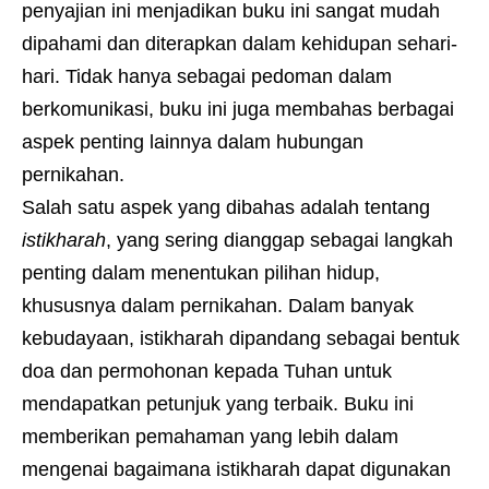
penyajian ini menjadikan buku ini sangat mudah
dipahami dan diterapkan dalam kehidupan sehari-
hari. Tidak hanya sebagai pedoman dalam
berkomunikasi, buku ini juga membahas berbagai
aspek penting lainnya dalam hubungan
pernikahan.
Salah satu aspek yang dibahas adalah tentang
istikharah
, yang sering dianggap sebagai langkah
penting dalam menentukan pilihan hidup,
khususnya dalam pernikahan. Dalam banyak
kebudayaan, istikharah dipandang sebagai bentuk
doa dan permohonan kepada Tuhan untuk
mendapatkan petunjuk yang terbaik. Buku ini
memberikan pemahaman yang lebih dalam
mengenai bagaimana istikharah dapat digunakan