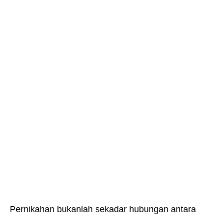
Pernikahan bukanlah sekadar hubungan antara