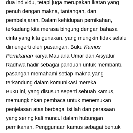
dua individu, tetapi juga merupakan ikatan yang
penuh dengan makna, tantangan, dan
pembelajaran. Dalam kehidupan pernikahan,
terkadang kita merasa bingung dengan bahasa
cinta yang kita gunakan, yang mungkin tidak selalu
dimengerti oleh pasangan. Buku
Kamus
Pernikahan
karya Maulana Umar dan Aisyatur
Radhwa hadir sebagai panduan untuk membantu
pasangan memahami setiap makna yang
terkandung dalam komunikasi mereka.
Buku ini, yang disusun seperti sebuah kamus,
memungkinkan pembaca untuk menemukan
penjelasan atas berbagai istilah dan perasaan
yang sering kali muncul dalam hubungan
pernikahan. Penggunaan kamus sebagai bentuk