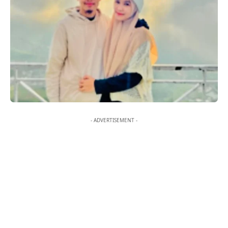
- ADVERTISEMENT -