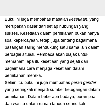
Buku ini juga membahas masalah
kesetiaan
, yang
merupakan dasar dari setiap hubungan yang
sukses. Kesetiaan dalam pernikahan bukan hanya
soal kepercayaan, tetapi juga tentang bagaimana
pasangan saling mendukung satu sama lain dalam
berbagai situasi. Pembaca akan diajak untuk
memahami apa itu kesetiaan yang sejati dan
bagaimana cara menjaga kesetiaan dalam
pernikahan mereka.
Selain itu, buku ini juga membahas
peran gender
yang seringkali menjadi sumber ketegangan dalam
pernikahan. Dalam beberapa budaya, peran pria
dan wanita dalam rumah tangga sering kali