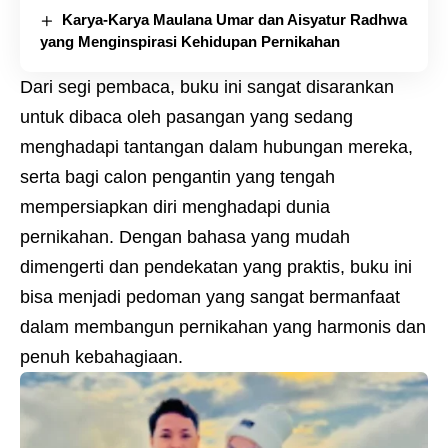
Karya-Karya Maulana Umar dan Aisyatur Radhwa
yang Menginspirasi Kehidupan Pernikahan
Dari segi pembaca, buku ini sangat disarankan
untuk dibaca oleh pasangan yang sedang
menghadapi tantangan dalam hubungan mereka,
serta bagi calon pengantin yang tengah
mempersiapkan diri menghadapi dunia
pernikahan. Dengan bahasa yang mudah
dimengerti dan pendekatan yang praktis, buku ini
bisa menjadi pedoman yang sangat bermanfaat
dalam membangun pernikahan yang harmonis dan
penuh kebahagiaan.