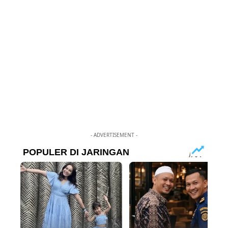
- ADVERTISEMENT -