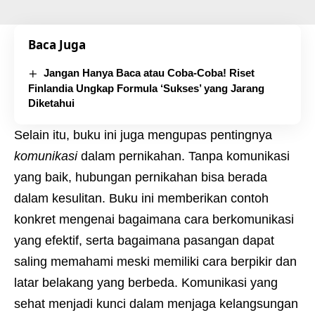
Baca Juga
Jangan Hanya Baca atau Coba-Coba! Riset
Finlandia Ungkap Formula ‘Sukses’ yang Jarang
Diketahui
Selain itu, buku ini juga mengupas pentingnya
komunikasi
dalam pernikahan. Tanpa komunikasi
yang baik, hubungan pernikahan bisa berada
dalam kesulitan. Buku ini memberikan contoh
konkret mengenai bagaimana cara berkomunikasi
yang efektif, serta bagaimana pasangan dapat
saling memahami meski memiliki cara berpikir dan
latar belakang yang berbeda. Komunikasi yang
sehat menjadi kunci dalam menjaga kelangsungan