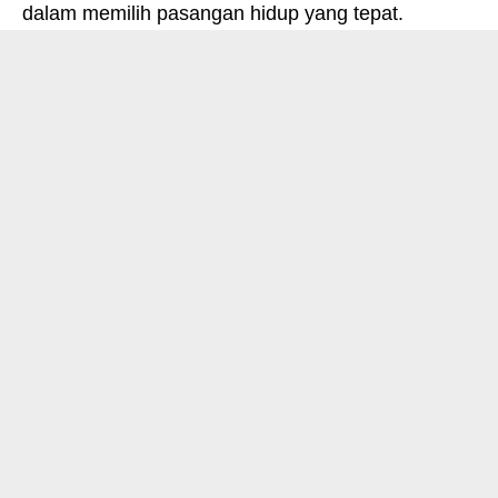
dalam memilih pasangan hidup yang tepat.