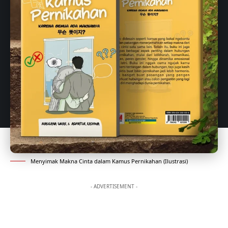
Menyimak Makna Cinta dalam Kamus Pernikahan (Ilustrasi)
- ADVERTISEMENT -