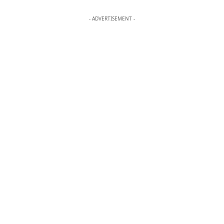
- ADVERTISEMENT -