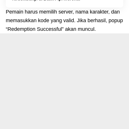
Pemain harus memilih server, nama karakter, dan
memasukkan kode yang valid. Jika berhasil, popup
“Redemption Successful” akan muncul.