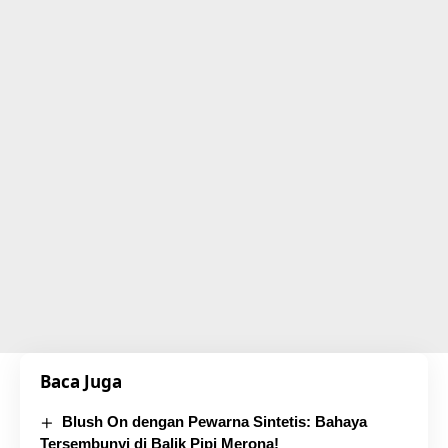
Baca Juga
Blush On dengan Pewarna Sintetis: Bahaya
Tersembunyi di Balik Pipi Merona!