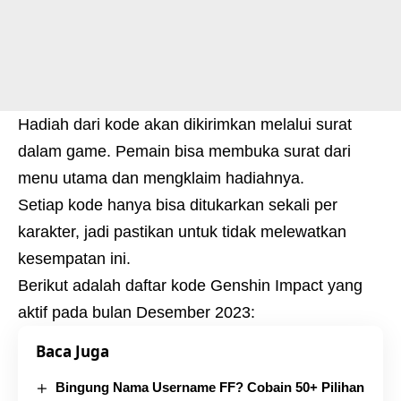
Hadiah dari kode akan dikirimkan melalui surat
dalam game. Pemain bisa membuka surat dari
menu utama dan mengklaim hadiahnya.
Setiap kode hanya bisa ditukarkan sekali per
karakter, jadi pastikan untuk tidak melewatkan
kesempatan ini.
Berikut adalah daftar kode Genshin Impact yang
aktif pada bulan Desember 2023:
Baca Juga
Bingung Nama Username FF? Cobain 50+ Pilihan