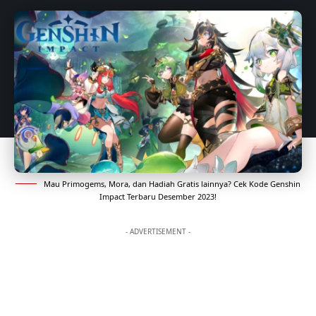
Mau Primogems, Mora, dan Hadiah Gratis lainnya? Cek Kode Genshin
Impact Terbaru Desember 2023!
- ADVERTISEMENT -