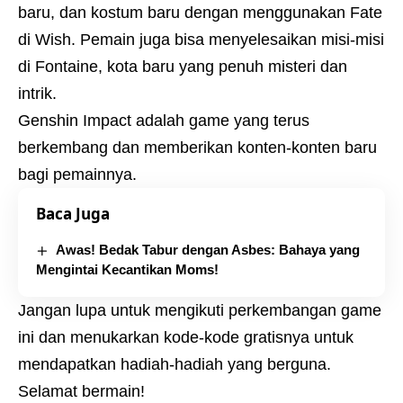
baru, dan kostum baru dengan menggunakan Fate
di Wish. Pemain juga bisa menyelesaikan misi-misi
di Fontaine, kota baru yang penuh misteri dan
intrik.
Genshin Impact adalah game yang terus
berkembang dan memberikan konten-konten baru
bagi pemainnya.
Baca Juga
Awas! Bedak Tabur dengan Asbes: Bahaya yang
Mengintai Kecantikan Moms!
Jangan lupa untuk mengikuti perkembangan game
ini dan menukarkan kode-kode gratisnya untuk
mendapatkan hadiah-hadiah yang berguna.
Selamat bermain!