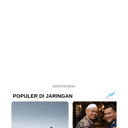
- ADVERTISEMENT -