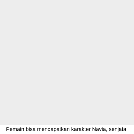
Pemain bisa mendapatkan karakter Navia, senjata