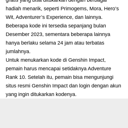
hadiah menarik, seperti Primogems, Mora, Hero’s
Wit, Adventurer’s Experience, dan lainnya.
Beberapa kode ini tersedia sepanjang bulan
Desember 2023, sementara beberapa lainnya
hanya berlaku selama 24 jam atau terbatas
jumlahnya.
Untuk menukarkan kode di Genshin Impact,
pemain harus mencapai setidaknya Adventure
Rank 10. Setelah itu, pemain bisa mengunjungi
situs resmi Genshin Impact dan login dengan akun
yang ingin ditukarkan kodenya.