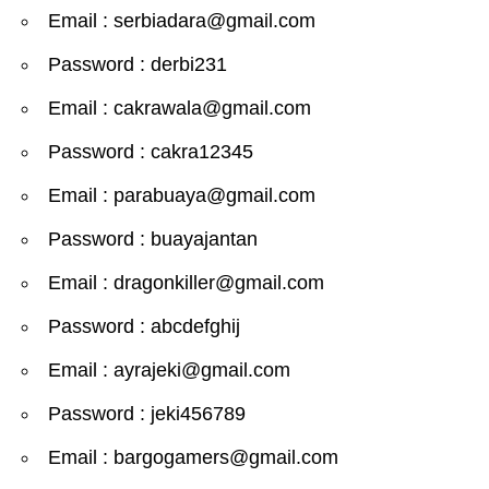
Email : serbiadara@gmail.com
Password : derbi231
Email : cakrawala@gmail.com
Password : cakra12345
Email : parabuaya@gmail.com
Password : buayajantan
Email : dragonkiller@gmail.com
Password : abcdefghij
Email : ayrajeki@gmail.com
Password : jeki456789
Email : bargogamers@gmail.com