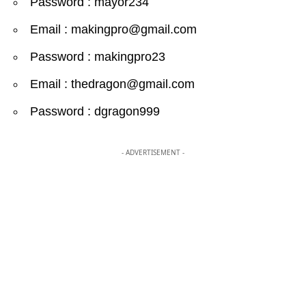
Password : mayor234
Email : makingpro@gmail.com
Password : makingpro23
Email : thedragon@gmail.com
Password : dgragon999
- ADVERTISEMENT -