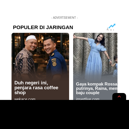
- ADVERTISEMENT -
GAME
TECH
Dapetin Diamond ML Gratis,