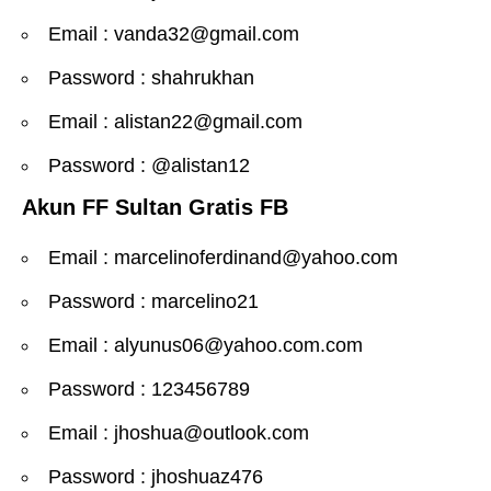
Email : vanda32@gmail.com
Password : shahrukhan
Email : alistan22@gmail.com
Password : @alistan12
Akun FF Sultan Gratis FB
Email : marcelinoferdinand@yahoo.com
Password : marcelino21
Email : alyunus06@yahoo.com.com
Password : 123456789
Email : jhoshua@outlook.com
Password : jhoshuaz476