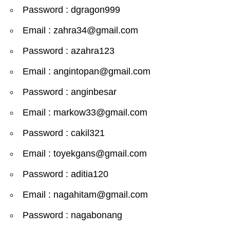
Password : dgragon999
Email : zahra34@gmail.com
Password : azahra123
Email : angintopan@gmail.com
Password : anginbesar
Email : markow33@gmail.com
Password : cakil321
Email : toyekgans@gmail.com
Password : aditia120
Email : nagahitam@gmail.com
Password : nagabonang