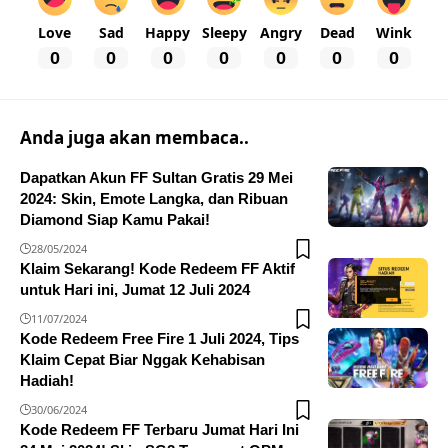
Love
Sad
Happy
Sleepy
Angry
Dead
Wink
0
0
0
0
0
0
0
Anda juga akan membaca..
Dapatkan Akun FF Sultan Gratis 29 Mei
2024: Skin, Emote Langka, dan Ribuan
Diamond Siap Kamu Pakai!
28/05/2024
Klaim Sekarang! Kode Redeem FF Aktif
untuk Hari ini, Jumat 12 Juli 2024
11/07/2024
Kode Redeem Free Fire 1 Juli 2024, Tips
Klaim Cepat Biar Nggak Kehabisan
Hadiah!
30/06/2024
Kode Redeem FF Terbaru Jumat Hari Ini