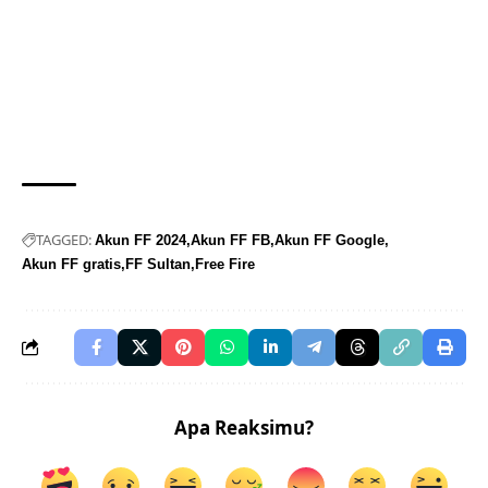
TAGGED:
Akun FF 2024
Akun FF FB
Akun FF Google
Akun FF gratis
FF Sultan
Free Fire
Apa Reaksimu?