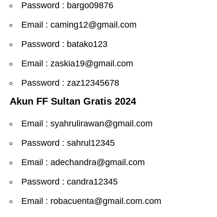
Password : bargo09876
Email : caming12@gmail.com
Password : batako123
Email : zaskia19@gmail.com
Password : zaz12345678
Akun FF Sultan Gratis 2024
Email : syahrulirawan@gmail.com
Password : sahrul12345
Email : adechandra@gmail.com
Password : candra12345
Email : robacuenta@gmail.com.com