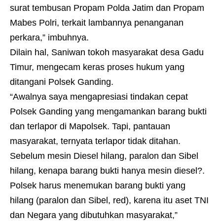
surat tembusan Propam Polda Jatim dan Propam
Mabes Polri, terkait lambannya penanganan
perkara,” imbuhnya.
Dilain hal, Saniwan tokoh masyarakat desa Gadu
Timur, mengecam keras proses hukum yang
ditangani Polsek Ganding.
“Awalnya saya mengapresiasi tindakan cepat
Polsek Ganding yang mengamankan barang bukti
dan terlapor di Mapolsek. Tapi, pantauan
masyarakat, ternyata terlapor tidak ditahan.
Sebelum mesin Diesel hilang, paralon dan Sibel
hilang, kenapa barang bukti hanya mesin diesel?.
Polsek harus menemukan barang bukti yang
hilang (paralon dan Sibel, red), karena itu aset TNI
dan Negara yang dibutuhkan masyarakat,”