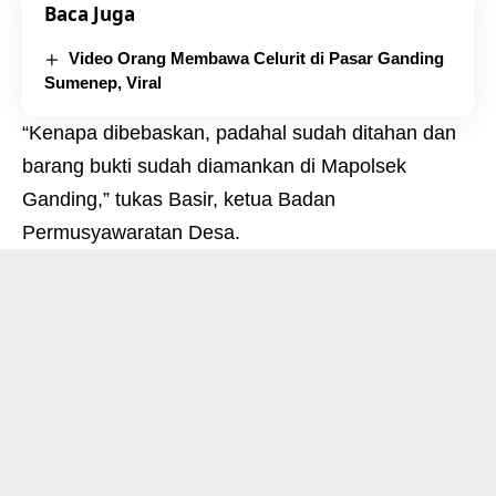
Baca Juga
Video Orang Membawa Celurit di Pasar Ganding
Sumenep, Viral
“Kenapa dibebaskan, padahal sudah ditahan dan
barang bukti sudah diamankan di Mapolsek
Ganding,” tukas Basir, ketua Badan
Permusyawaratan Desa.