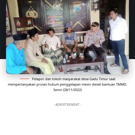
Pelapor dan tokoh masyarakat desa Gadu Timur saat
mempertanyakan proses hukum penggelapan mesin diesel bantuan TMMD.
Senin (28/11/2022)
- ADVERTISEMENT -