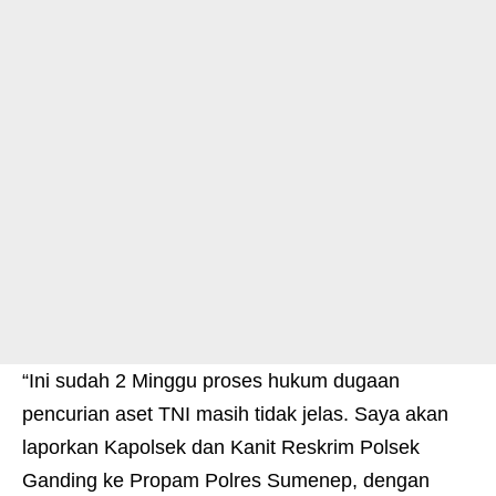
“Ini sudah 2 Minggu proses hukum dugaan
pencurian aset TNI masih tidak jelas. Saya akan
laporkan Kapolsek dan Kanit Reskrim Polsek
Ganding ke Propam Polres Sumenep, dengan