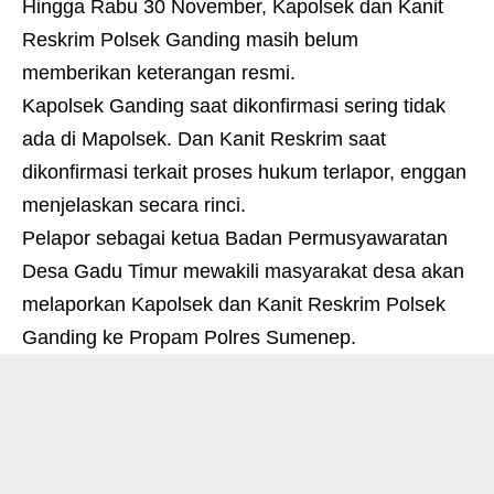
Hingga Rabu 30 November, Kapolsek dan Kanit
Reskrim Polsek Ganding masih belum
memberikan keterangan resmi.
Kapolsek Ganding saat dikonfirmasi sering tidak
ada di Mapolsek. Dan Kanit Reskrim saat
dikonfirmasi terkait proses hukum terlapor, enggan
menjelaskan secara rinci.
Pelapor sebagai ketua Badan Permusyawaratan
Desa Gadu Timur mewakili masyarakat desa akan
melaporkan Kapolsek dan Kanit Reskrim Polsek
Ganding ke Propam Polres Sumenep.