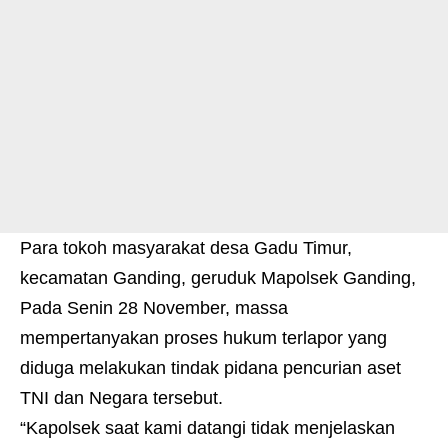
Para tokoh masyarakat desa Gadu Timur,
kecamatan Ganding, geruduk Mapolsek Ganding,
Pada Senin 28 November, massa
mempertanyakan proses hukum terlapor yang
diduga melakukan tindak pidana pencurian aset
TNI dan Negara tersebut.
“Kapolsek saat kami datangi tidak menjelaskan