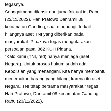
tegasnya.
Sebagaimana dilansir dari
jurnalfaktual.id
, Rabu
(23/11/2022). Hari Pratowo Danramil 08
kecamatan Ganding, saat dihubungi, terkait
hilangnya aset TNI yang diberikan pada
masyarakat. Pihaknya tegas mengutarakan
persoalan pasal 362 KUH Pidana.
“Kalo kami (TNI, red) hanya menjaga (aset
Negara). Untuk proses hukum sudah ada
Kepolisian yang menangani. Kita hanya membantu
menemukan barang yang hilang, karena itu aset
Negara. TNI tetap bersama masyarakat,” tegas
Hari Pratowo, Danramil 08 kecamatan Ganding.
Rabu (23/11/2022).