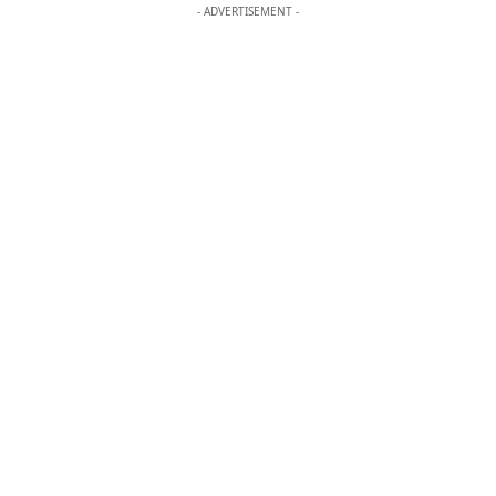
- ADVERTISEMENT -