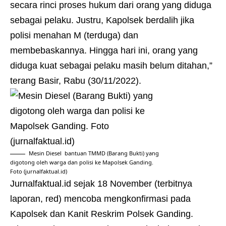
secara rinci proses hukum dari orang yang diduga
sebagai pelaku. Justru, Kapolsek berdalih jika
polisi menahan M (terduga) dan
membebaskannya. Hingga hari ini, orang yang
diduga kuat sebagai pelaku masih belum ditahan,”
terang Basir, Rabu (30/11/2022).
Mesin Diesel bantuan TMMD (Barang Bukti) yang
digotong oleh warga dan polisi ke Mapolsek Ganding.
Foto (jurnalfaktual.id)
Jurnalfaktual.id
sejak 18 November (terbitnya
laporan, red) mencoba mengkonfirmasi pada
Kapolsek dan Kanit Reskrim Polsek Ganding.