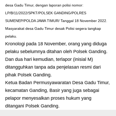
desa Gadu Timur, dengan laporan polisi nomor:
LP/B/
11/2022
/SPKT/POLSEK GANDING/POLRES
SUMENEP/POLDA JAWA TIMUR/ Tanggal 18 November 2022.
Masyarakat desa Gadu Timur desak Polisi segera tangkap
pelaku.
Kronologi pada 18 November, orang yang diduga
pelaku sebelumnya ditahan oleh Polsek Ganding.
Dan dua hari kemudian, terlapor (inisial M)
ditangguhkan tanpa ada penjelasan resmi dari
pihak Polsek Ganding.
Ketua Badan Permusyawaratan Desa Gadu Timur,
kecamatan Ganding, Basir yang juga sebagai
pelapor menyesalkan proses hukum yang
ditangani Polsek Ganding.