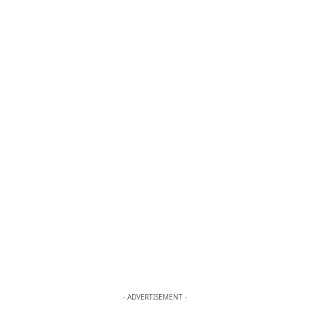
- ADVERTISEMENT -