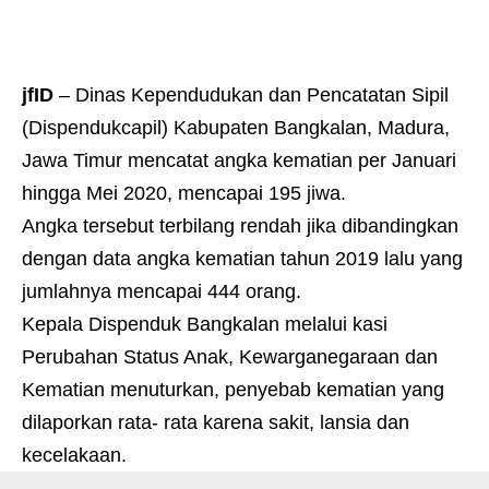
jfID
– Dinas Kependudukan dan Pencatatan Sipil
(Dispendukcapil) Kabupaten Bangkalan, Madura,
Jawa Timur mencatat angka kematian per Januari
hingga Mei 2020, mencapai 195 jiwa.
Angka tersebut terbilang rendah jika dibandingkan
dengan data angka kematian tahun 2019 lalu yang
jumlahnya mencapai 444 orang.
Kepala Dispenduk Bangkalan melalui kasi
Perubahan Status Anak, Kewarganegaraan dan
Kematian menuturkan, penyebab kematian yang
dilaporkan rata- rata karena sakit, lansia dan
kecelakaan.