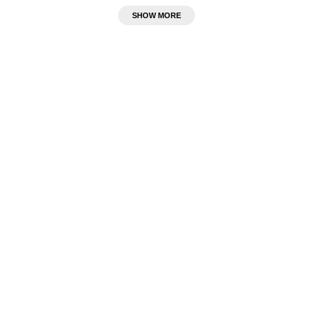
SHOW MORE