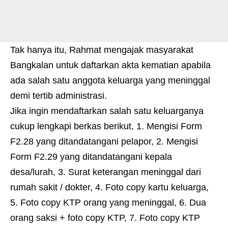
Tak hanya itu, Rahmat mengajak masyarakat
Bangkalan untuk daftarkan akta kematian apabila
ada salah satu anggota keluarga yang meninggal
demi tertib administrasi.
Jika ingin mendaftarkan salah satu keluarganya
cukup lengkapi berkas berikut, 1. Mengisi Form
F2.28 yang ditandatangani pelapor, 2. Mengisi
Form F2.29 yang ditandatangani kepala
desa/lurah, 3. Surat keterangan meninggal dari
rumah sakit / dokter, 4. Foto copy kartu keluarga,
5. Foto copy KTP orang yang meninggal, 6. Dua
orang saksi + foto copy KTP, 7. Foto copy KTP