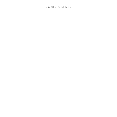
- ADVERTISEMENT -