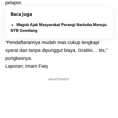
pelapor.
Baca Juga
Wagub Ajak Masyarakat Perangi Narkoba Menuju
NTB Gemilang
“Pendaftarannya mudah mas cukup lengkapi
syarat dan tanpa dipunggut biaya. Gratiiis… tiis,”
pungkasnya.
Laporan: Imam Faiq
- ADVERTISEMENT -