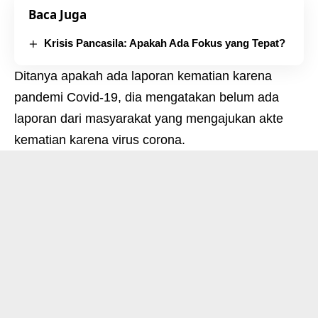
Baca Juga
Krisis Pancasila: Apakah Ada Fokus yang Tepat?
Ditanya apakah ada laporan kematian karena
pandemi Covid-19, dia mengatakan belum ada
laporan dari masyarakat yang mengajukan akte
kematian karena virus corona.