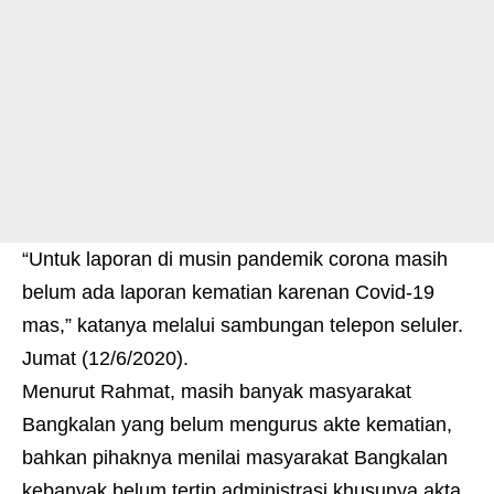
“Untuk laporan di musin pandemik corona masih
belum ada laporan kematian karenan Covid-19
mas,” katanya melalui sambungan telepon seluler.
Jumat (12/6/2020).
Menurut Rahmat, masih banyak masyarakat
Bangkalan yang belum mengurus akte kematian,
bahkan pihaknya menilai masyarakat Bangkalan
kebanyak belum tertip administrasi khusunya akta