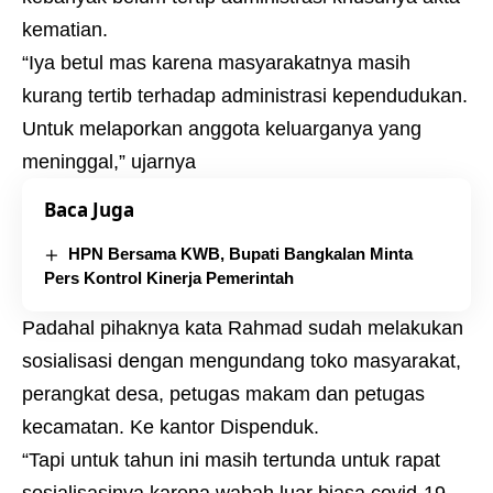
kematian.
“Iya betul mas karena masyarakatnya masih
kurang tertib terhadap administrasi kependudukan.
Untuk melaporkan anggota keluarganya yang
meninggal,” ujarnya
Baca Juga
HPN Bersama KWB, Bupati Bangkalan Minta
Pers Kontrol Kinerja Pemerintah
Padahal pihaknya kata Rahmad sudah melakukan
sosialisasi dengan mengundang toko masyarakat,
perangkat desa, petugas makam dan petugas
kecamatan. Ke kantor Dispenduk.
“Tapi untuk tahun ini masih tertunda untuk rapat