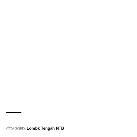
TAGGED:
Lombk Tengah NTB