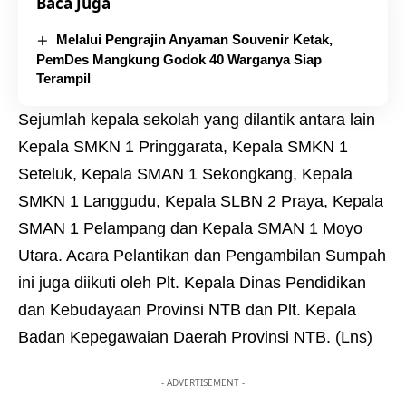
Baca Juga
Melalui Pengrajin Anyaman Souvenir Ketak,
PemDes Mangkung Godok 40 Warganya Siap
Terampil
Sejumlah kepala sekolah yang dilantik antara lain
Kepala SMKN 1 Pringgarata, Kepala SMKN 1
Seteluk, Kepala SMAN 1 Sekongkang, Kepala
SMKN 1 Langgudu, Kepala SLBN 2 Praya, Kepala
SMAN 1 Pelampang dan Kepala SMAN 1 Moyo
Utara. Acara Pelantikan dan Pengambilan Sumpah
ini juga diikuti oleh Plt. Kepala Dinas Pendidikan
dan Kebudayaan Provinsi NTB dan Plt. Kepala
Badan Kepegawaian Daerah Provinsi NTB. (Lns)
- ADVERTISEMENT -