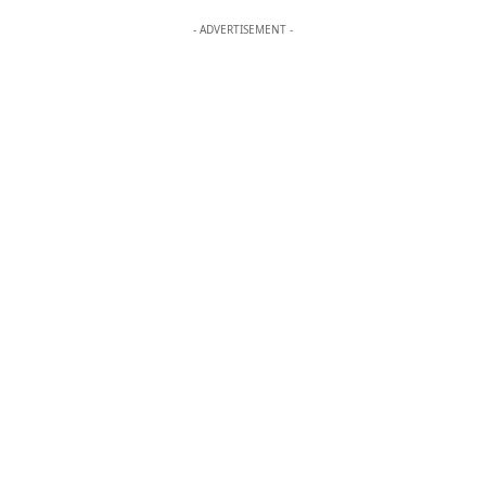
- ADVERTISEMENT -