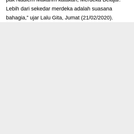
Lebih dari sekedar merdeka adalah suasana
bahagia,” ujar Lalu Gita, Jumat (21/02/2020).