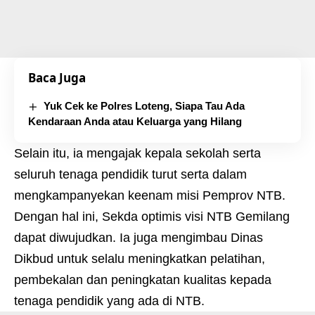
Baca Juga
Yuk Cek ke Polres Loteng, Siapa Tau Ada
Kendaraan Anda atau Keluarga yang Hilang
Selain itu, ia mengajak kepala sekolah serta
seluruh tenaga pendidik turut serta dalam
mengkampanyekan keenam misi Pemprov NTB.
Dengan hal ini, Sekda optimis visi NTB Gemilang
dapat diwujudkan. Ia juga mengimbau Dinas
Dikbud untuk selalu meningkatkan pelatihan,
pembekalan dan peningkatan kualitas kepada
tenaga pendidik yang ada di NTB.