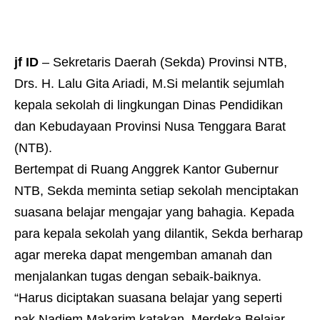
jf ID
– Sekretaris Daerah (Sekda) Provinsi NTB,
Drs. H. Lalu Gita Ariadi, M.Si melantik sejumlah
kepala sekolah di lingkungan Dinas Pendidikan
dan Kebudayaan Provinsi Nusa Tenggara Barat
(NTB).
Bertempat di Ruang Anggrek Kantor Gubernur
NTB, Sekda meminta setiap sekolah menciptakan
suasana belajar mengajar yang bahagia. Kepada
para kepala sekolah yang dilantik, Sekda berharap
agar mereka dapat mengemban amanah dan
menjalankan tugas dengan sebaik-baiknya.
“Harus diciptakan suasana belajar yang seperti
pak Nadiem Makarim katakan, Merdeka Belajar.