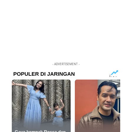
- ADVERTISEMENT -