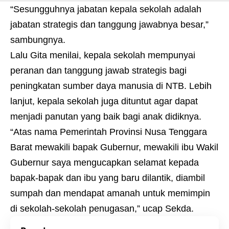
“Sesungguhnya jabatan kepala sekolah adalah
jabatan strategis dan tanggung jawabnya besar,”
sambungnya.
Lalu Gita menilai, kepala sekolah mempunyai
peranan dan tanggung jawab strategis bagi
peningkatan sumber daya manusia di NTB. Lebih
lanjut, kepala sekolah juga dituntut agar dapat
menjadi panutan yang baik bagi anak didiknya.
“Atas nama Pemerintah Provinsi Nusa Tenggara
Barat mewakili bapak Gubernur, mewakili ibu Wakil
Gubernur saya mengucapkan selamat kepada
bapak-bapak dan ibu yang baru dilantik, diambil
sumpah dan mendapat amanah untuk memimpin
di sekolah-sekolah penugasan,” ucap Sekda.