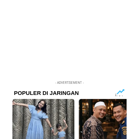
- ADVERTISEMENT -