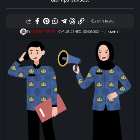
2 MIN READ
BY
PUBLISHED: 08/06/2024
AZIS SUPRIYADI