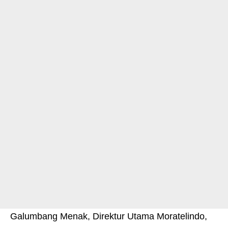
Galumbang Menak, Direktur Utama Moratelindo,