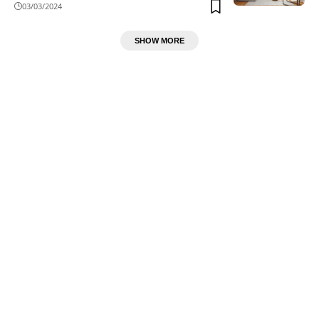
03/03/2024
SHOW MORE