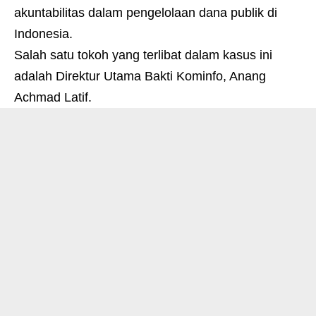
akuntabilitas dalam pengelolaan dana publik di
Indonesia.
Salah satu tokoh yang terlibat dalam kasus ini
adalah Direktur Utama Bakti Kominfo, Anang
Achmad Latif.