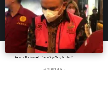
Korupsi Bts Kominfo: Siapa Saja Yang Terlibat?
- ADVERTISEMENT -