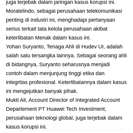
juga terjebak dalam jaringan kasus korupsi ini.
Moratelindo, sebagai perusahaan telekomunikasi
penting di industri ini, menghadapi pertanyaan
serius terkait tata kelola perusahaan akibat
keterlibatan Menak dalam kasus ini.
Yohan Suryanto, Tenaga Ahli di Hudev UI, adalah
salah satu tersangka lainnya. Sebagai seorang ahli
di bidangnya, Suryanto seharusnya menjadi
contoh dalam menjunjung tinggi etika dan
integritas profesional. Keterlibatannya dalam kasus
ini mengejutkan banyak pihak.
Mukti Ali, Account Director of Integrated Account
Departement PT Huawei Tech Investment,
perusahaan teknologi global, juga terjebak dalam
kasus korupsi ini.