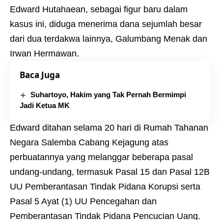
Edward Hutahaean, sebagai figur baru dalam
kasus ini, diduga menerima dana sejumlah besar
dari dua terdakwa lainnya, Galumbang Menak dan
Irwan Hermawan.
Baca Juga
Suhartoyo, Hakim yang Tak Pernah Bermimpi
Jadi Ketua MK
Edward ditahan selama 20 hari di Rumah Tahanan
Negara Salemba Cabang Kejagung atas
perbuatannya yang melanggar beberapa pasal
undang-undang, termasuk Pasal 15 dan Pasal 12B
UU Pemberantasan Tindak Pidana Korupsi serta
Pasal 5 Ayat (1) UU Pencegahan dan
Pemberantasan Tindak Pidana Pencucian Uang.