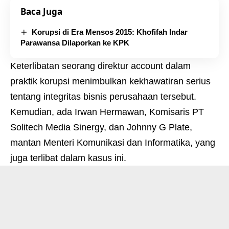
Baca Juga
Korupsi di Era Mensos 2015: Khofifah Indar
Parawansa Dilaporkan ke KPK
Keterlibatan seorang direktur account dalam
praktik korupsi menimbulkan kekhawatiran serius
tentang integritas bisnis perusahaan tersebut.
Kemudian, ada Irwan Hermawan, Komisaris PT
Solitech Media Sinergy, dan Johnny G Plate,
mantan Menteri Komunikasi dan Informatika, yang
juga terlibat dalam kasus ini.