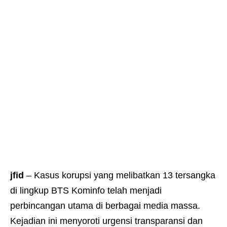
jfid
– Kasus korupsi yang melibatkan 13 tersangka
di lingkup BTS Kominfo telah menjadi
perbincangan utama di berbagai media massa.
Kejadian ini menyoroti urgensi transparansi dan