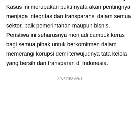
Kasus ini merupakan bukti nyata akan pentingnya
menjaga integritas dan transparansi dalam semua
sektor, baik pemerintahan maupun bisnis.
Peristiwa ini seharusnya menjadi cambuk keras
bagi semua pihak untuk berkomitmen dalam
memerangi korupsi demi terwujudnya tata kelola
yang bersih dan transparan di Indonesia.
- ADVERTISEMENT -