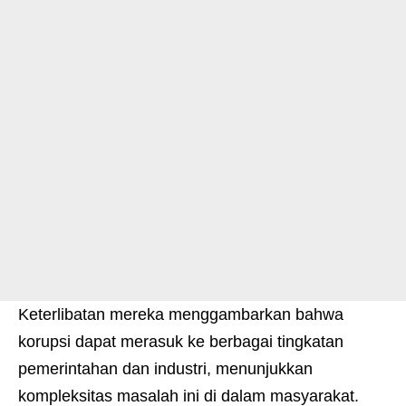
Keterlibatan mereka menggambarkan bahwa
korupsi dapat merasuk ke berbagai tingkatan
pemerintahan dan industri, menunjukkan
kompleksitas masalah ini di dalam masyarakat.