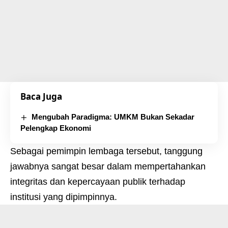
Baca Juga
Mengubah Paradigma: UMKM Bukan Sekadar
Pelengkap Ekonomi
Sebagai pemimpin lembaga tersebut, tanggung
jawabnya sangat besar dalam mempertahankan
integritas dan kepercayaan publik terhadap
institusi yang dipimpinnya.