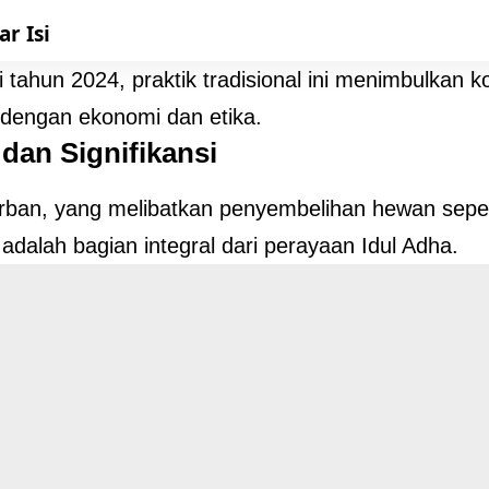
ar Isi
 tahun 2024, praktik tradisional ini menimbulkan k
 dengan ekonomi dan etika.
 dan Signifikansi
urban, yang melibatkan penyembelihan hewan seper
 adalah bagian integral dari perayaan Idul Adha.