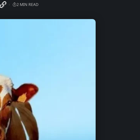
2 MIN READ