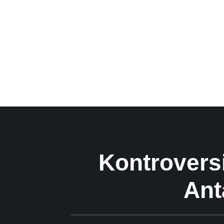
Kontrovers
Ant