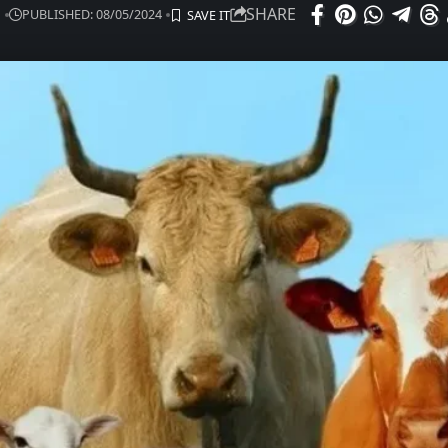
SHARE
PUBLISHED: 08/05/2024
I