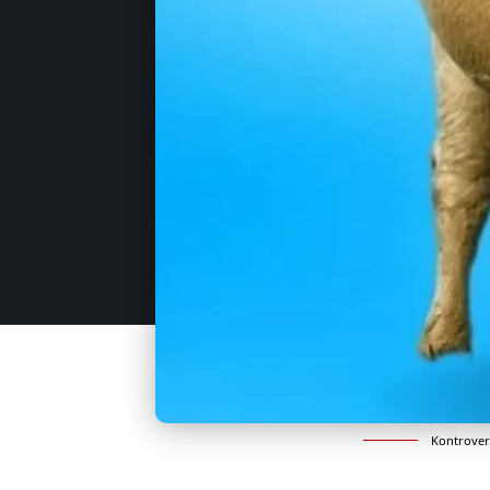
Kontrover