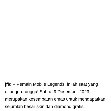
jfid
– Pemain Mobile Legends, inilah saat yang
ditunggu-tunggu! Sabtu, 9 Desember 2023,
merupakan kesempatan emas untuk mendapatkan
sejumlah besar skin dan diamond gratis.