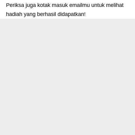
Periksa juga kotak masuk emailmu untuk melihat
hadiah yang berhasil didapatkan!