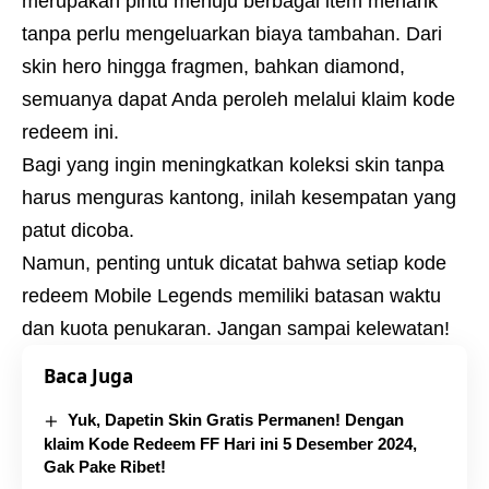
merupakan pintu menuju berbagai item menarik
tanpa perlu mengeluarkan biaya tambahan. Dari
skin hero hingga fragmen, bahkan diamond,
semuanya dapat Anda peroleh melalui klaim kode
redeem ini.
Bagi yang ingin meningkatkan koleksi skin tanpa
harus menguras kantong, inilah kesempatan yang
patut dicoba.
Namun, penting untuk dicatat bahwa setiap kode
redeem Mobile Legends memiliki batasan waktu
dan kuota penukaran. Jangan sampai kelewatan!
Baca Juga
Yuk, Dapetin Skin Gratis Permanen! Dengan
klaim Kode Redeem FF Hari ini 5 Desember 2024,
Gak Pake Ribet!