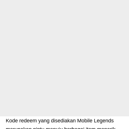
Kode redeem yang disediakan Mobile Legends