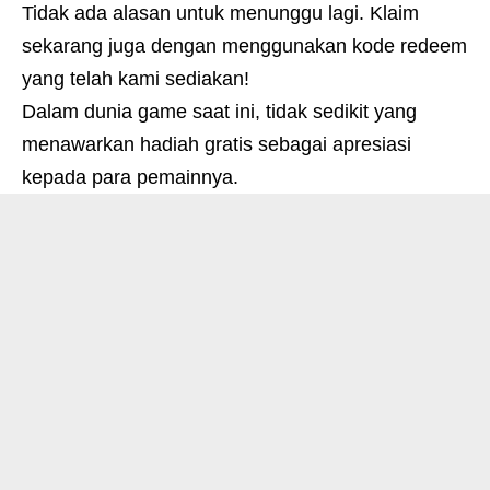
Tidak ada alasan untuk menunggu lagi. Klaim
sekarang juga dengan menggunakan kode redeem
yang telah kami sediakan!
Dalam dunia game saat ini, tidak sedikit yang
menawarkan hadiah gratis sebagai apresiasi
kepada para pemainnya.