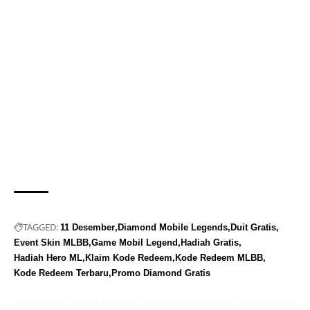
TAGGED:
11 Desember
Diamond Mobile Legends
Duit Gratis
Event Skin MLBB
Game Mobil Legend
Hadiah Gratis
Hadiah Hero ML
Klaim Kode Redeem
Kode Redeem MLBB
Kode Redeem Terbaru
Promo Diamond Gratis