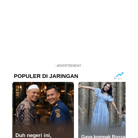
- ADVERTISEMENT -