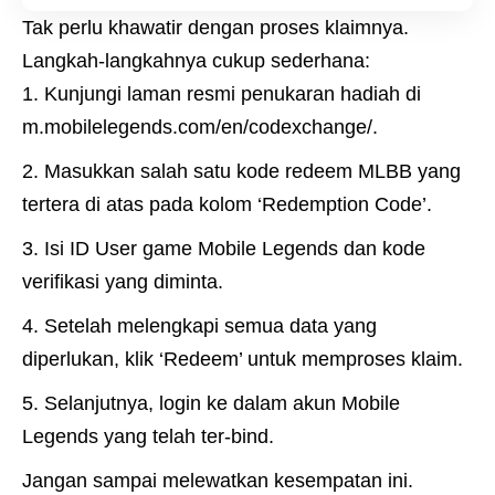
Tak perlu khawatir dengan proses klaimnya.
Langkah-langkahnya cukup sederhana:
Kunjungi laman resmi penukaran hadiah di
m.mobilelegends.com/en/codexchange/
.
Masukkan salah satu kode redeem MLBB yang
tertera di atas pada kolom ‘Redemption Code’.
Isi ID User game Mobile Legends dan kode
verifikasi yang diminta.
Setelah melengkapi semua data yang
diperlukan, klik ‘Redeem’ untuk memproses klaim.
Selanjutnya, login ke dalam akun Mobile
Legends yang telah ter-bind.
Jangan sampai melewatkan kesempatan ini.