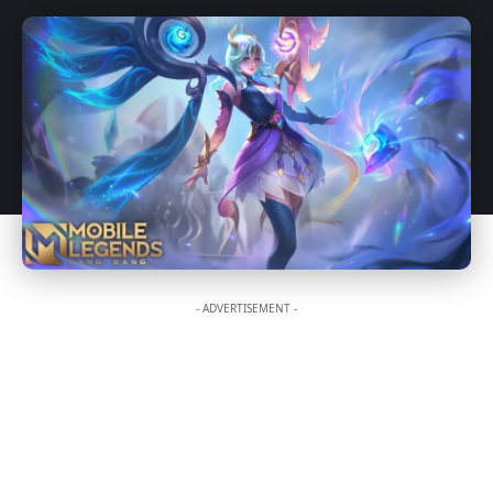
- ADVERTISEMENT -