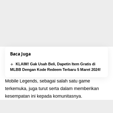
Baca Juga
KLAIM! Gak Usah Beli, Dapetin Item Gratis di
MLBB Dengan Kode Redeem Terbaru 5 Maret 2024!
Mobile Legends, sebagai salah satu game
terkemuka, juga turut serta dalam memberikan
kesempatan ini kepada komunitasnya.