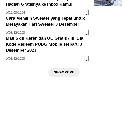
Hadiah Gratisnya ke Inbox Kamu!
22/03/2024
Cara Memilih Sweater yang Tepat untuk
Merayakan Hari Sweater 3 Desember
03/12/2023
Mau Skin Keren dan UC Gratis? Ini Dia
Kode Redeem PUBG Mobile Terbaru 3
Desember 2023!
03/12/2023
SHOW MORE