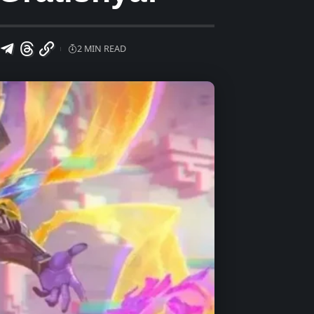
2 MIN READ