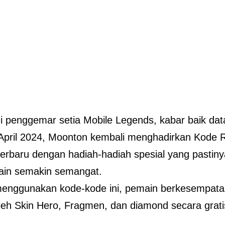
i penggemar setia Mobile Legends, kabar baik data
 April 2024, Moonton kembali menghadirkan Kode
erbaru dengan hadiah-hadiah spesial yang pasti
ain semakin semangat.
enggunakan kode-kode ini, pemain berkesempata
h Skin Hero, Fragmen, dan diamond secara gratis