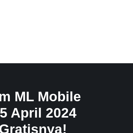
m ML Mobile
5 April 2024
Gratisnya!