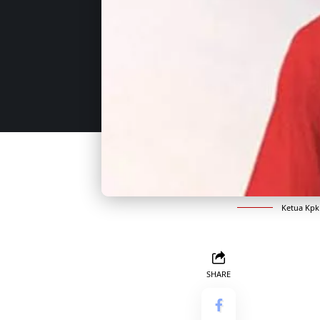
Ketua Kpk
SHARE