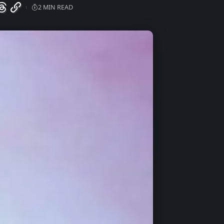
2 MIN READ