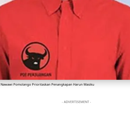
 Nawawi Pomolango Prioritaskan Penangkapan Harun Masiku
- ADVERTISEMENT -