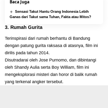
Baca Juga
Sensasi Takut Hantu Orang Indonesia Lebih
Ganas dari Takut sama Tuhan, Fakta atau Mitos?
3. Rumah Gurita
Terinspirasi dari rumah berhantu di Bandung
dengan patung gurita raksasa di atasnya, film ini
dirilis pada tahun 2014.
Disutradarai oleh Jose Purnomo, dan dibintangi
oleh Shandy Aulia serta Boy William, film ini
mengeksplorasi misteri dan horor di balik rumah
yang terkenal angker tersebut.