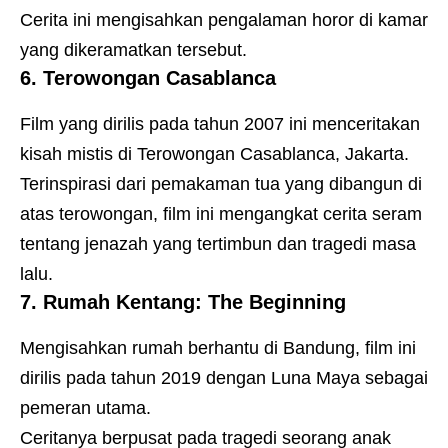
Cerita ini mengisahkan pengalaman horor di kamar
yang dikeramatkan tersebut.
6. Terowongan Casablanca
Film yang dirilis pada tahun 2007 ini menceritakan
kisah mistis di Terowongan Casablanca, Jakarta.
Terinspirasi dari pemakaman tua yang dibangun di
atas terowongan, film ini mengangkat cerita seram
tentang jenazah yang tertimbun dan tragedi masa
lalu.
7. Rumah Kentang: The Beginning
Mengisahkan rumah berhantu di Bandung, film ini
dirilis pada tahun 2019 dengan Luna Maya sebagai
pemeran utama.
Ceritanya berpusat pada tragedi seorang anak