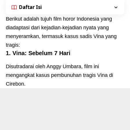
Daftar Isi
Berikut adalah tujuh film horor Indonesia yang
diadaptasi dari kejadian-kejadian nyata yang
menyeramkan, termasuk kasus sadis Vina yang
tragis:
1. Vina: Sebelum 7 Hari
Disutradarai oleh Anggy Umbara, film ini
mengangkat kasus pembunuhan tragis Vina di
Cirebon.