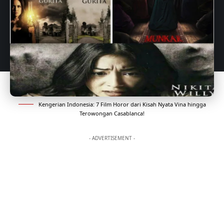
Kengerian Indonesia: 7 Film Horor dari Kisah Nyata Vina hingga
Terowongan Casablanca!
- ADVERTISEMENT -