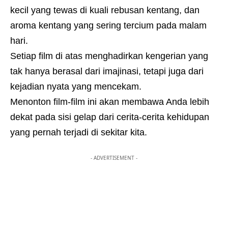
kecil yang tewas di kuali rebusan kentang, dan
aroma kentang yang sering tercium pada malam
hari.
Setiap film di atas menghadirkan kengerian yang
tak hanya berasal dari imajinasi, tetapi juga dari
kejadian nyata yang mencekam.
Menonton film-film ini akan membawa Anda lebih
dekat pada sisi gelap dari cerita-cerita kehidupan
yang pernah terjadi di sekitar kita.
- ADVERTISEMENT -