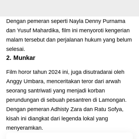
Dengan pemeran seperti Nayla Denny Purnama
dan Yusuf Mahardika, film ini menyoroti kengerian
malam tersebut dan perjalanan hukum yang belum
selesai.
2. Munkar
Film horor tahun 2024 ini, juga disutradarai oleh
Anggy Umbara, menceritakan teror dari arwah
seorang santriwati yang menjadi korban
perundungan di sebuah pesantren di Lamongan.
Dengan pemeran Adhisty Zara dan Ratu Sofya,
kisah ini diangkat dari legenda lokal yang
menyeramkan.