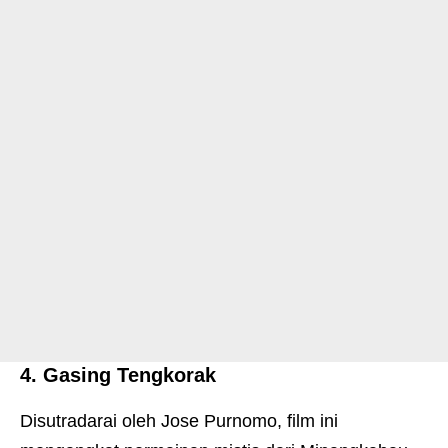
4. Gasing Tengkorak
Disutradarai oleh Jose Purnomo, film ini