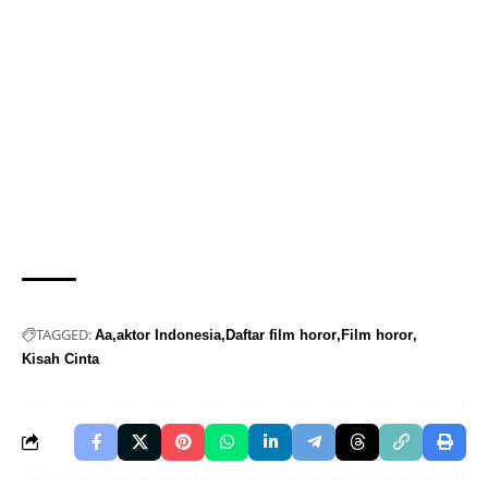
TAGGED:
Aa
aktor Indonesia
Daftar film horor
Film horor
Kisah Cinta