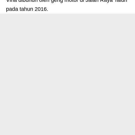
pada tahun 2016.