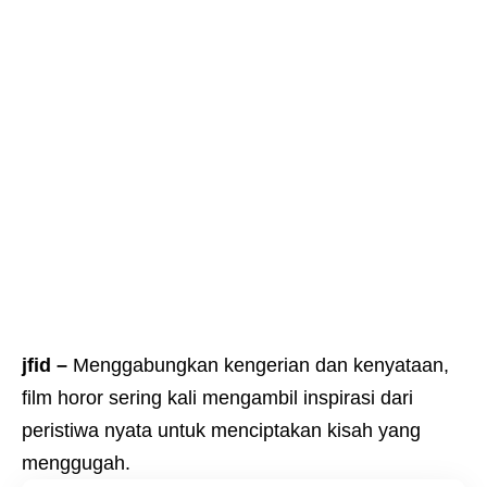
jfid –
Menggabungkan kengerian dan kenyataan,
film horor sering kali mengambil inspirasi dari
peristiwa nyata untuk menciptakan kisah yang
menggugah.