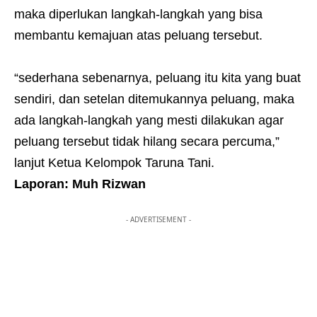
maka diperlukan langkah-langkah yang bisa
membantu kemajuan atas peluang tersebut.
“sederhana sebenarnya, peluang itu kita yang buat
sendiri, dan setelan ditemukannya peluang, maka
ada langkah-langkah yang mesti dilakukan agar
peluang tersebut tidak hilang secara percuma,”
lanjut Ketua Kelompok Taruna Tani.
Laporan: Muh Rizwan
- ADVERTISEMENT -