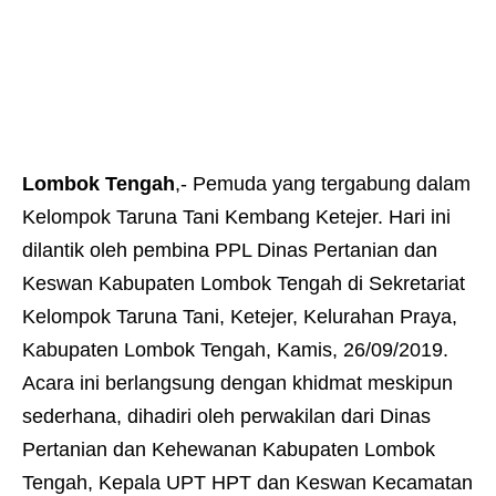
Lombok Tengah
,- Pemuda yang tergabung dalam
Kelompok Taruna Tani Kembang Ketejer. Hari ini
dilantik oleh pembina PPL Dinas Pertanian dan
Keswan Kabupaten Lombok Tengah di Sekretariat
Kelompok Taruna Tani, Ketejer, Kelurahan Praya,
Kabupaten Lombok Tengah, Kamis, 26/09/2019.
Acara ini berlangsung dengan khidmat meskipun
sederhana, dihadiri oleh perwakilan dari Dinas
Pertanian dan Kehewanan Kabupaten Lombok
Tengah, Kepala UPT HPT dan Keswan Kecamatan