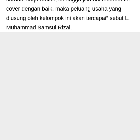
cover dengan baik, maka peluang usaha yang
diusung oleh kelompok ini akan tercapai” sebut L.
Muhammad Samsul Rizal.