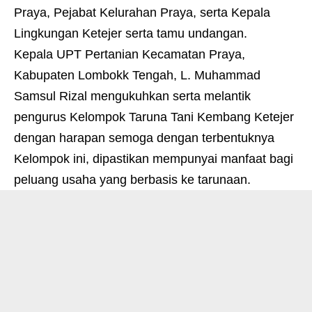
Praya, Pejabat Kelurahan Praya, serta Kepala
Lingkungan Ketejer serta tamu undangan.
Kepala UPT Pertanian Kecamatan Praya,
Kabupaten Lombokk Tengah, L. Muhammad
Samsul Rizal mengukuhkan serta melantik
pengurus Kelompok Taruna Tani Kembang Ketejer
dengan harapan semoga dengan terbentuknya
Kelompok ini, dipastikan mempunyai manfaat bagi
peluang usaha yang berbasis ke tarunaan.