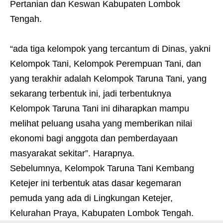
Pertanian dan Keswan Kabupaten Lombok
Tengah.
“ada tiga kelompok yang tercantum di Dinas, yakni
Kelompok Tani, Kelompok Perempuan Tani, dan
yang terakhir adalah Kelompok Taruna Tani, yang
sekarang terbentuk ini, jadi terbentuknya
Kelompok Taruna Tani ini diharapkan mampu
melihat peluang usaha yang memberikan nilai
ekonomi bagi anggota dan pemberdayaan
masyarakat sekitar”. Harapnya.
Sebelumnya, Kelompok Taruna Tani Kembang
Ketejer ini terbentuk atas dasar kegemaran
pemuda yang ada di Lingkungan Ketejer,
Kelurahan Praya, Kabupaten Lombok Tengah.