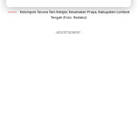
Kelompok Taruna Tani Ketejer, Kecamatan Praya, Kabupaten Lombok
Tengah (Foto: Redaksi)
- ADVERTISEMENT -