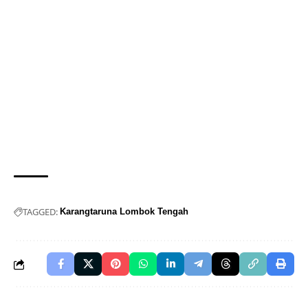
TAGGED:
Karangtaruna Lombok Tengah