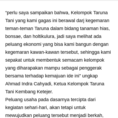
“perlu saya sampaikan bahwa, Kelompok Taruna
Tani yang kami gagas ini berawal darj kegemaran
teman-teman Taruna dalam bidang tanaman hias,
bonsae, dan holtikulura, jadi saya melihat ada
peluang ekonomi yang bisa kami bangun dengan
kegemaran kawan-kawan tersebut, sehingga kami
sepakat untuk membentuk semacam kelompok
yang diharapakan mampu sebagai penggerak
bersama terhadap kemajuan ide ini” ungkap
Ahmad Indra Cahyadi, Ketua Kelompok Taruna
Tani Kembang Ketejer.
Peluang usaha pada dasarnya tercipta dari
kegiatan sehari-hari, akan tetapi untuk
mewujudkan peluang tersebut menjadi berkah,