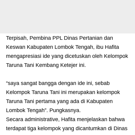
Terpisah, Pembina PPL Dinas Pertanian dan
Keswan Kabupaten Lombok Tengah, ibu Hafita
mengapresiasi ide yang dicetuskan oleh Kelompok
Taruna Tani Kembang Ketejer ini.
“saya sangat bangga dengan ide ini, sebab
Kelompok Taruna Tani ini merupakan kelompok
Taruna Tani pertama yang ada di Kabupaten
Lombok Tengah”. Pungkasnya.
Secara administrative, Hafita menjelaskan bahwa
terdapat tiga kelompok yang dicantumkan di Dinas