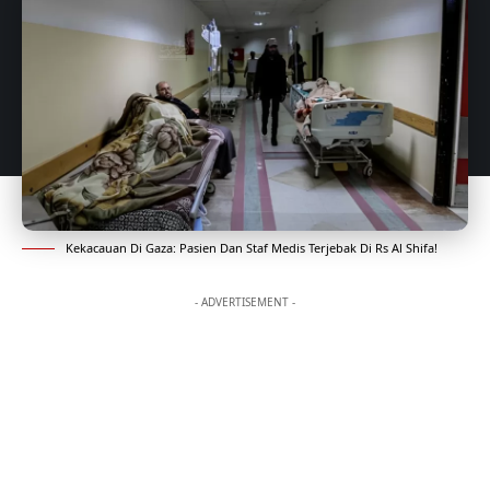
Kekacauan Di Gaza: Pasien Dan Staf Medis Terjebak Di Rs Al Shifa!
- ADVERTISEMENT -