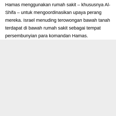
Hamas menggunakan rumah sakit – khususnya Al-
Shifa – untuk mengoordinasikan upaya perang
mereka. Israel menuding terowongan bawah tanah
terdapat di bawah rumah sakit sebagai tempat
persembunyian para komandan Hamas.