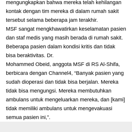
mengungkapkan bahwa mereka telah kehilangan
kontak dengan tim mereka di dalam rumah sakit
tersebut selama beberapa jam terakhir.
MSF sangat mengkhawatirkan keselamatan pasien
dan staf medis yang masih berada di rumah sakit.
Beberapa pasien dalam kondisi kritis dan tidak
bisa beraktivitas. Dr.
Mohammed Obeid, anggota MSF di RS Al-Shifa,
berbicara dengan Channel4, “Banyak pasien yang
sudah dioperasi dan tidak bisa berjalan. Mereka
tidak bisa mengungsi. Mereka membutuhkan
ambulans untuk mengeluarkan mereka, dan [kami]
tidak memiliki ambulans untuk mengevakuasi
semua pasien ini,”.