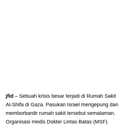
jfid
– Sebuah krisis besar terjadi di Rumah Sakit
Al-Shifa di Gaza. Pasukan Israel mengepung dan
memborbardir rumah sakit tersebut semalaman.
Organisasi medis Dokter Lintas Batas (MSF)