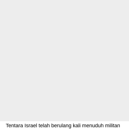
Tentara Israel telah berulang kali menuduh militan