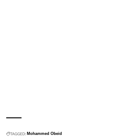
TAGGED:
Mohammed Obeid