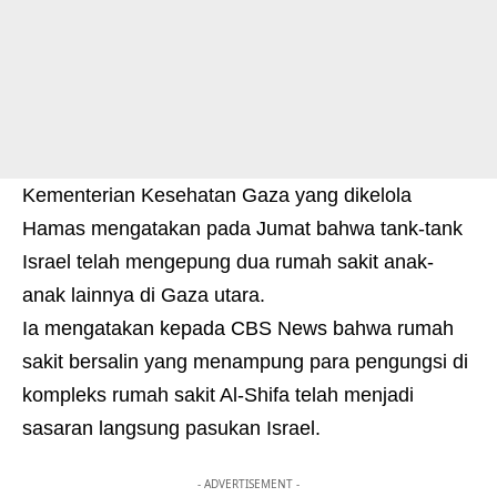
Kementerian Kesehatan Gaza yang dikelola
Hamas mengatakan pada Jumat bahwa tank-tank
Israel telah mengepung dua rumah sakit anak-
anak lainnya di Gaza utara.
Ia mengatakan kepada CBS News bahwa rumah
sakit bersalin yang menampung para pengungsi di
kompleks rumah sakit Al-Shifa telah menjadi
sasaran langsung pasukan Israel.
- ADVERTISEMENT -