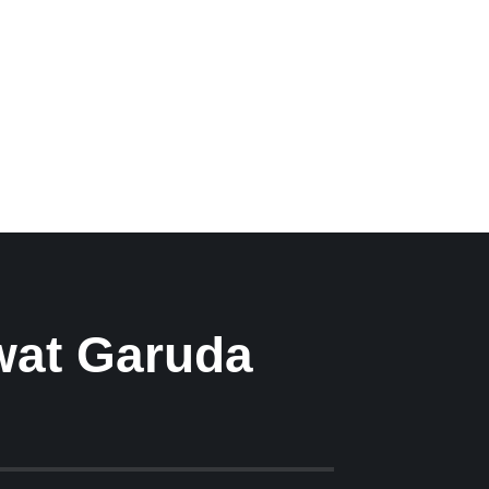
wat Garuda