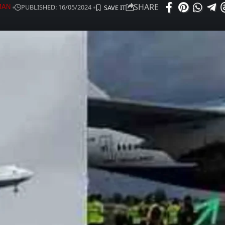
SHARE
PUBLISHED: 16/05/2024
MAN