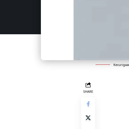
Kecurigaa
SHARE