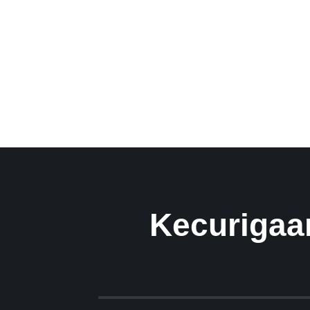
Kecurigaa