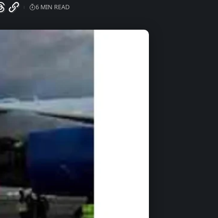
6 MIN READ