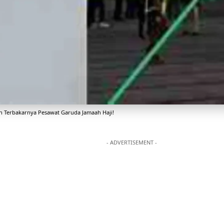
n Terbakarnya Pesawat Garuda Jamaah Haji!
- ADVERTISEMENT -