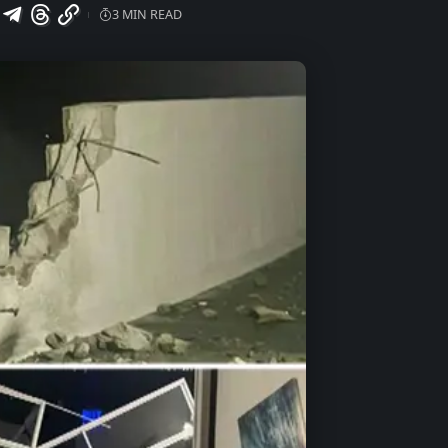
3 MIN READ