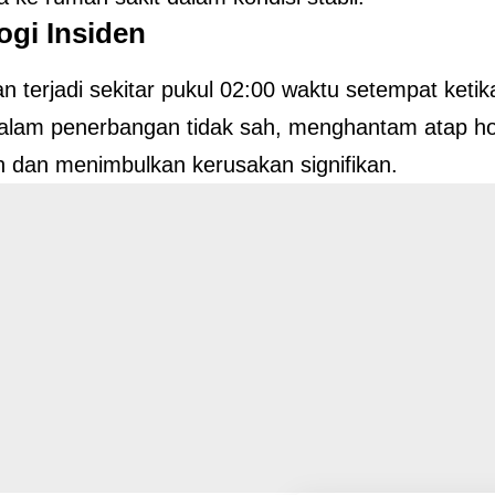
ogi Insiden
n terjadi sekitar pukul 02:00 waktu setempat ketik
alam penerbangan tidak sah, menghantam atap ho
 dan menimbulkan kerusakan signifikan.