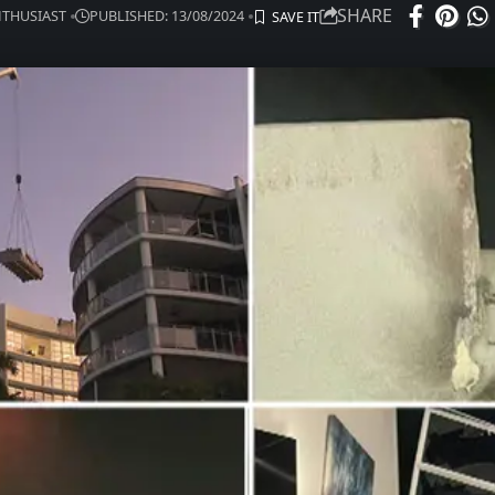
SHARE
ENTHUSIAST
PUBLISHED: 13/08/2024