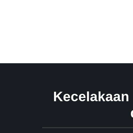
Kecelakaan H