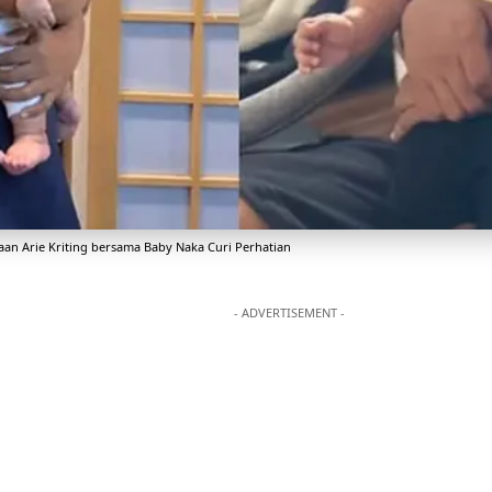
an Arie Kriting bersama Baby Naka Curi Perhatian
- ADVERTISEMENT -