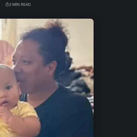
2 MIN READ