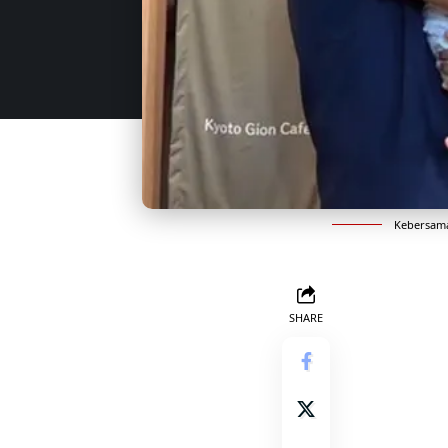
Kebersama
SHARE