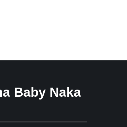
ma Baby Naka