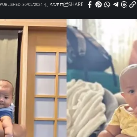
SHARE
PUBLISHED: 30/05/2024