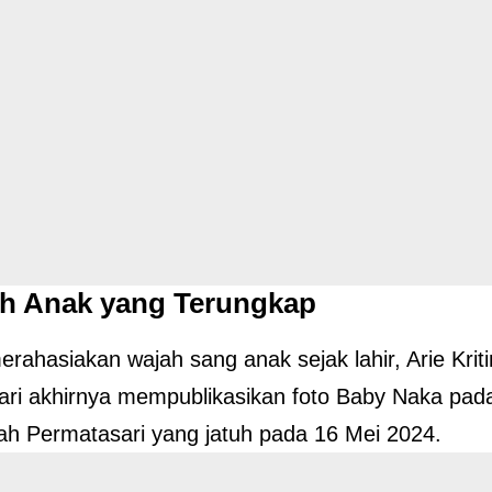
h Anak yang Terungkap
erahasiakan wajah sang anak sejak lahir, Arie Krit
ari akhirnya mempublikasikan foto Baby Naka pa
ah Permatasari yang jatuh pada 16 Mei 2024.