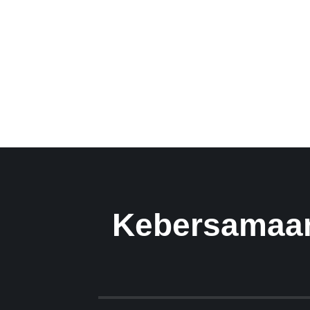
Kebersamaan