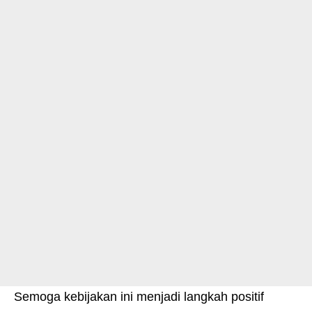
Semoga kebijakan ini menjadi langkah positif