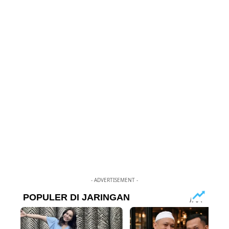
- ADVERTISEMENT -