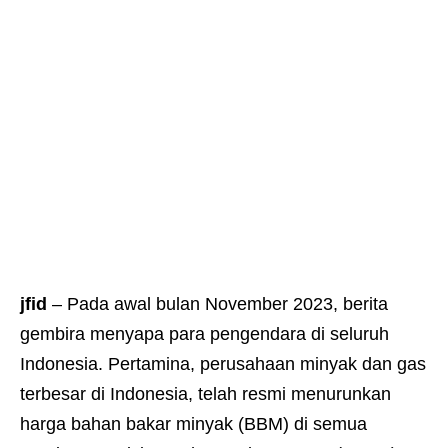
jfid
– Pada awal bulan November 2023, berita
gembira menyapa para pengendara di seluruh
Indonesia. Pertamina, perusahaan minyak dan gas
terbesar di Indonesia, telah resmi menurunkan
harga bahan bakar minyak (BBM) di semua