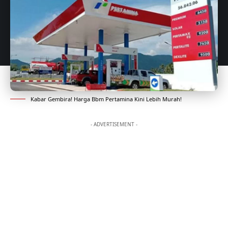
Kabar Gembira! Harga Bbm Pertamina Kini Lebih Murah!
- ADVERTISEMENT -