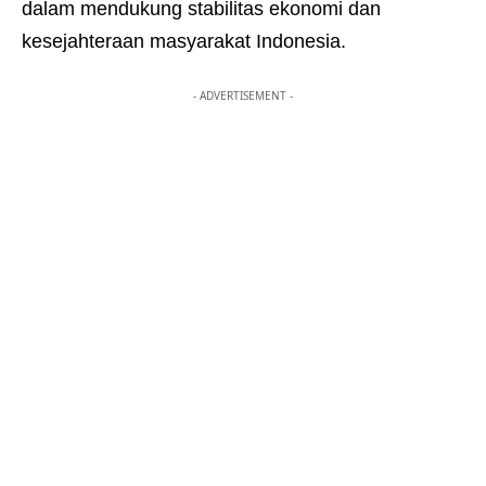
dalam mendukung stabilitas ekonomi dan
kesejahteraan masyarakat Indonesia.
- ADVERTISEMENT -