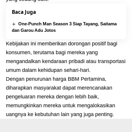
Baca Juga
One-Punch Man Season 3 Siap Tayang, Saitama
dan Garou Adu Jotos
Kebijakan ini memberikan dorongan positif bagi
konsumen, terutama bagi mereka yang
mengandalkan kendaraan pribadi atau transportasi
umum dalam kehidupan sehari-hari.
Dengan penurunan harga BBM Pertamina,
diharapkan masyarakat dapat merencanakan
pengeluaran mereka dengan lebih baik,
memungkinkan mereka untuk mengalokasikan
uangnya ke kebutuhan lain yang juga penting.