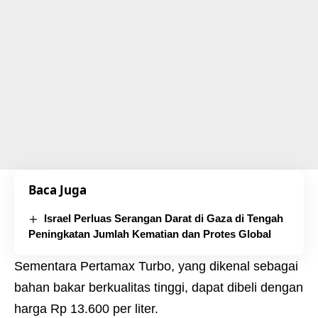
Baca Juga
Israel Perluas Serangan Darat di Gaza di Tengah
Peningkatan Jumlah Kematian dan Protes Global
Sementara Pertamax Turbo, yang dikenal sebagai
bahan bakar berkualitas tinggi, dapat dibeli dengan
harga Rp 13.600 per liter.