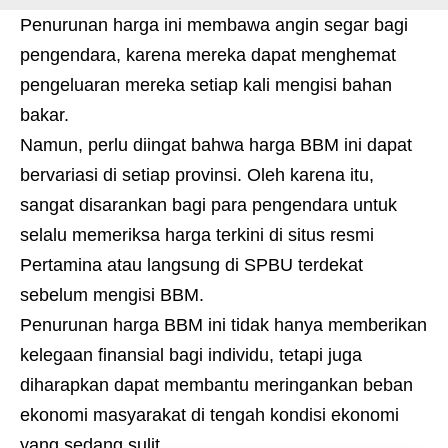
Penurunan harga ini membawa angin segar bagi
pengendara, karena mereka dapat menghemat
pengeluaran mereka setiap kali mengisi bahan
bakar.
Namun, perlu diingat bahwa harga BBM ini dapat
bervariasi di setiap provinsi. Oleh karena itu,
sangat disarankan bagi para pengendara untuk
selalu memeriksa harga terkini di situs resmi
Pertamina atau langsung di SPBU terdekat
sebelum mengisi BBM.
Penurunan harga BBM ini tidak hanya memberikan
kelegaan finansial bagi individu, tetapi juga
diharapkan dapat membantu meringankan beban
ekonomi masyarakat di tengah kondisi ekonomi
yang sedang sulit.