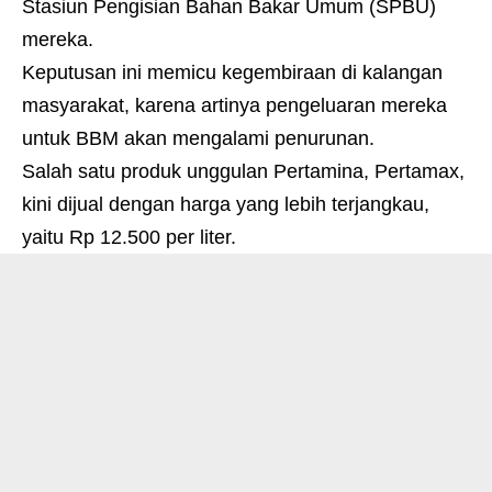
Stasiun Pengisian Bahan Bakar Umum (SPBU)
mereka.
Keputusan ini memicu kegembiraan di kalangan
masyarakat, karena artinya pengeluaran mereka
untuk BBM akan mengalami penurunan.
Salah satu produk unggulan Pertamina, Pertamax,
kini dijual dengan harga yang lebih terjangkau,
yaitu Rp 12.500 per liter.