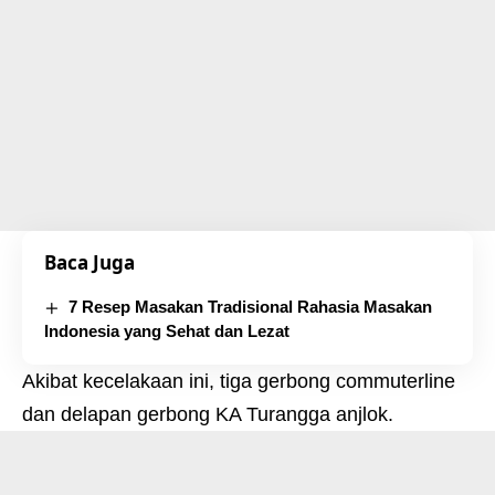
Baca Juga
7 Resep Masakan Tradisional Rahasia Masakan
Indonesia yang Sehat dan Lezat
Akibat kecelakaan ini, tiga gerbong commuterline
dan delapan gerbong KA Turangga anjlok.