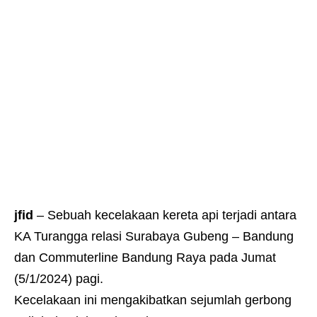
jfid
– Sebuah kecelakaan kereta api terjadi antara
KA Turangga relasi Surabaya Gubeng – Bandung
dan Commuterline Bandung Raya pada Jumat
(5/1/2024) pagi.
Kecelakaan ini mengakibatkan sejumlah gerbong