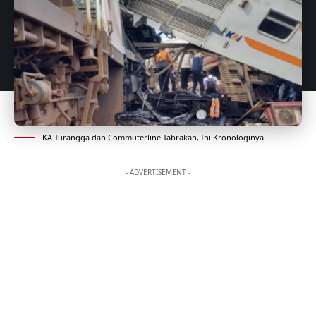
KA Turangga dan Commuterline Tabrakan, Ini Kronologinya!
- ADVERTISEMENT -