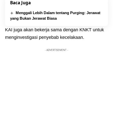
Baca Juga
Menggali Lebih Dalam tentang Purging: Jerawat
yang Bukan Jerawat Biasa
KAI juga akan bekerja sama dengan KNKT untuk
menginvestigasi penyebab kecelakaan.
- ADVERTISEMENT -