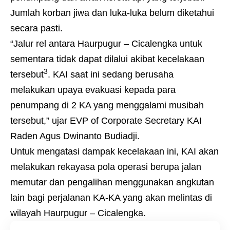
Jumlah korban jiwa dan luka-luka belum diketahui
secara pasti.
“Jalur rel antara Haurpugur – Cicalengka untuk
sementara tidak dapat dilalui akibat kecelakaan
3
tersebut
. KAI saat ini sedang berusaha
melakukan upaya evakuasi kepada para
penumpang di 2 KA yang menggalami musibah
tersebut,” ujar EVP of Corporate Secretary KAI
Raden Agus Dwinanto Budiadji.
Untuk mengatasi dampak kecelakaan ini, KAI akan
melakukan rekayasa pola operasi berupa jalan
memutar dan pengalihan menggunakan angkutan
lain bagi perjalanan KA-KA yang akan melintas di
wilayah Haurpugur – Cicalengka.