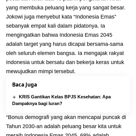
yang membuka peluang kerja yang sangat besar.
Jokowi juga menyebut kata “Indonesia Emas”
sebanyak empat kali dalam pidatonya. Ia
mengingatkan bahwa Indonesia Emas 2045
adalah target yang harus dicapai bersama-sama
oleh seluruh elemen bangsa. Ia mengajak rakyat
Indonesia untuk bersatu dan bekerja keras untuk
mewujudkan mimpi tersebut.
Baca Juga
KRIS Gantikan Kelas BPJS Kesehatan: Apa
Dampaknya bagi Iuran?
“Bonus demografi yang akan mencapai puncak di
Tahun 2030-an adalah peluang besar kita untuk
meraih Indonesia Emas 2045, 68% adalah