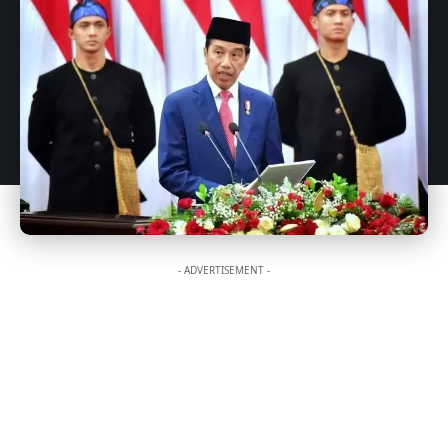
- ADVERTISEMENT -