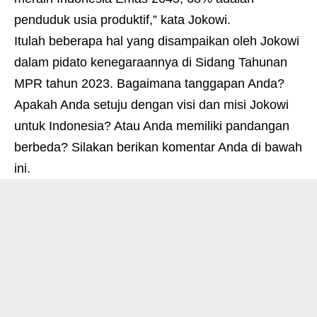
penduduk usia produktif,” kata Jokowi.
Itulah beberapa hal yang disampaikan oleh Jokowi
dalam pidato kenegaraannya di Sidang Tahunan
MPR tahun 2023. Bagaimana tanggapan Anda?
Apakah Anda setuju dengan visi dan misi Jokowi
untuk Indonesia? Atau Anda memiliki pandangan
berbeda? Silakan berikan komentar Anda di bawah
ini.