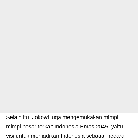
Selain itu, Jokowi juga mengemukakan mimpi-
mimpi besar terkait Indonesia Emas 2045, yaitu
visi untuk menjadikan Indonesia sebagai negara