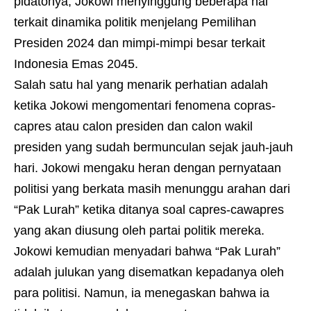
pidatonya, Jokowi menyinggung beberapa hal
terkait dinamika politik menjelang Pemilihan
Presiden 2024 dan mimpi-mimpi besar terkait
Indonesia Emas 2045.
Salah satu hal yang menarik perhatian adalah
ketika Jokowi mengomentari fenomena copras-
capres atau calon presiden dan calon wakil
presiden yang sudah bermunculan sejak jauh-jauh
hari. Jokowi mengaku heran dengan pernyataan
politisi yang berkata masih menunggu arahan dari
“Pak Lurah” ketika ditanya soal capres-cawapres
yang akan diusung oleh partai politik mereka.
Jokowi kemudian menyadari bahwa “Pak Lurah”
adalah julukan yang disematkan kepadanya oleh
para politisi. Namun, ia menegaskan bahwa ia