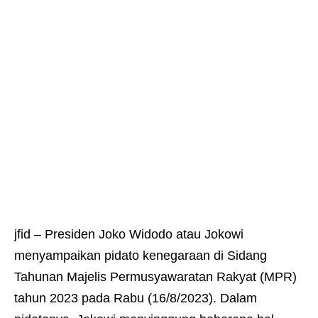
jfid – Presiden Joko Widodo atau Jokowi
menyampaikan pidato kenegaraan di Sidang
Tahunan Majelis Permusyawaratan Rakyat (MPR)
tahun 2023 pada Rabu (16/8/2023). Dalam