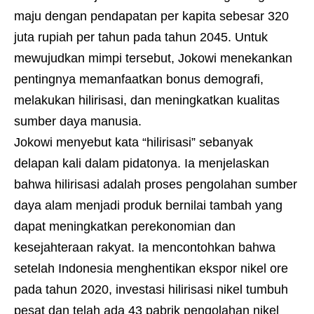
maju dengan pendapatan per kapita sebesar 320
juta rupiah per tahun pada tahun 2045. Untuk
mewujudkan mimpi tersebut, Jokowi menekankan
pentingnya memanfaatkan bonus demografi,
melakukan hilirisasi, dan meningkatkan kualitas
sumber daya manusia.
Jokowi menyebut kata “hilirisasi” sebanyak
delapan kali dalam pidatonya. Ia menjelaskan
bahwa hilirisasi adalah proses pengolahan sumber
daya alam menjadi produk bernilai tambah yang
dapat meningkatkan perekonomian dan
kesejahteraan rakyat. Ia mencontohkan bahwa
setelah Indonesia menghentikan ekspor nikel ore
pada tahun 2020, investasi hilirisasi nikel tumbuh
pesat dan telah ada 43 pabrik pengolahan nikel