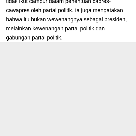
tidak ikut campur dalam penentuan capres-
cawapres oleh partai politik. Ia juga mengatakan
bahwa itu bukan wewenangnya sebagai presiden,
melainkan kewenangan partai politik dan
gabungan partai politik.