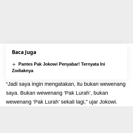
Baca Juga
Pantes Pak Jokowi Penyabar! Ternyata Ini
Zodiaknya
“Jadi saya ingin mengatakan, itu bukan wewenang
saya. Bukan wewenang ‘Pak Lurah’, bukan
wewenang ‘Pak Lurah’ sekali lagi,” ujar Jokowi.