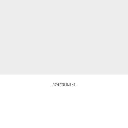
- ADVERTISEMENT -