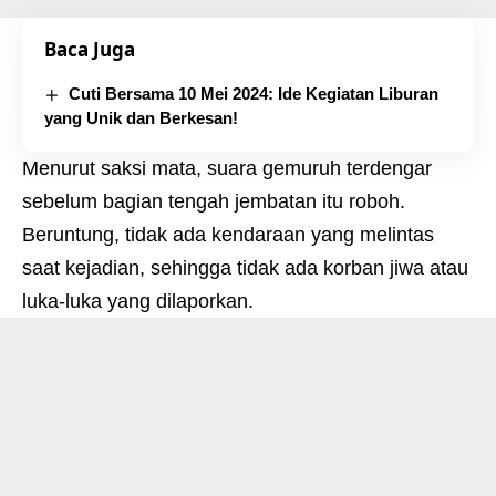
Baca Juga
Cuti Bersama 10 Mei 2024: Ide Kegiatan Liburan
yang Unik dan Berkesan!
Menurut saksi mata, suara gemuruh terdengar
sebelum bagian tengah jembatan itu roboh.
Beruntung, tidak ada kendaraan yang melintas
saat kejadian, sehingga tidak ada korban jiwa atau
luka-luka yang dilaporkan.