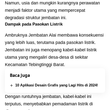
Namun, usia dan mungkin kurangnya perawatan
menjadi faktor utama yang mempercepat
degradasi struktur jembatan ini.
Dampak pada Pasokan Listrik
Ambruknya Jembatan Alai membawa konsekuensi
yang lebih luas, terutama pada pasokan listrik.
Jembatan ini juga menopang kabel-kabel listrik
utama yang mengaliri desa-desa di sekitar
Kecamatan Tebingtinggi Barat.
Baca Juga
10 Aplikasi Desain Grafis yang Lagi Hits di 2024!
Dengan runtuhnya jembatan, kabel-kabel ini
terputus, menyebabkan pemadaman listrik di