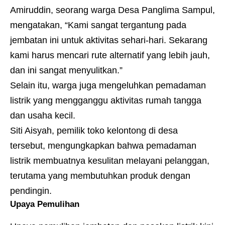
Amiruddin, seorang warga Desa Panglima Sampul,
mengatakan, “Kami sangat tergantung pada
jembatan ini untuk aktivitas sehari-hari. Sekarang
kami harus mencari rute alternatif yang lebih jauh,
dan ini sangat menyulitkan.”
Selain itu, warga juga mengeluhkan pemadaman
listrik yang mengganggu aktivitas rumah tangga
dan usaha kecil.
Siti Aisyah, pemilik toko kelontong di desa
tersebut, mengungkapkan bahwa pemadaman
listrik membuatnya kesulitan melayani pelanggan,
terutama yang membutuhkan produk dengan
pendingin.
Upaya Pemulihan