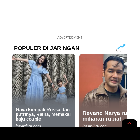
- ADVERTISEMENT -