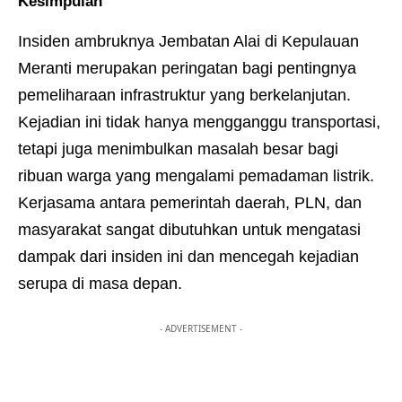
Kesimpulan
Insiden ambruknya Jembatan Alai di Kepulauan
Meranti merupakan peringatan bagi pentingnya
pemeliharaan infrastruktur yang berkelanjutan.
Kejadian ini tidak hanya mengganggu transportasi,
tetapi juga menimbulkan masalah besar bagi
ribuan warga yang mengalami pemadaman listrik.
Kerjasama antara pemerintah daerah, PLN, dan
masyarakat sangat dibutuhkan untuk mengatasi
dampak dari insiden ini dan mencegah kejadian
serupa di masa depan.
- ADVERTISEMENT -