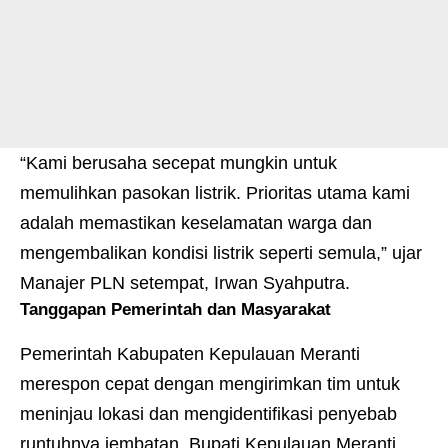
“Kami berusaha secepat mungkin untuk
memulihkan pasokan listrik. Prioritas utama kami
adalah memastikan keselamatan warga dan
mengembalikan kondisi listrik seperti semula,” ujar
Manajer PLN setempat, Irwan Syahputra.
Tanggapan Pemerintah dan Masyarakat
Pemerintah Kabupaten Kepulauan Meranti
merespon cepat dengan mengirimkan tim untuk
meninjau lokasi dan mengidentifikasi penyebab
runtuhnya jembatan. Bupati Kepulauan Meranti,