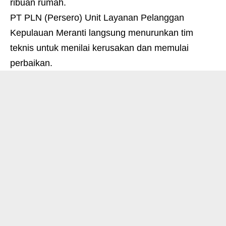
ribuan rumah.
PT PLN (Persero) Unit Layanan Pelanggan
Kepulauan Meranti langsung menurunkan tim
teknis untuk menilai kerusakan dan memulai
perbaikan.