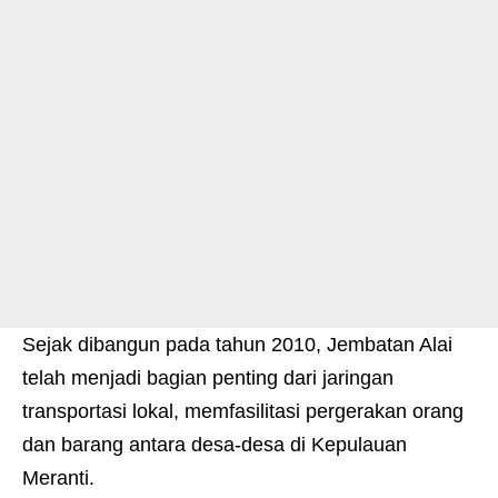
Sejak dibangun pada tahun 2010, Jembatan Alai
telah menjadi bagian penting dari jaringan
transportasi lokal, memfasilitasi pergerakan orang
dan barang antara desa-desa di Kepulauan
Meranti.