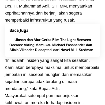
Drs. H. Muhammad Adil, SH, MM, menyatakan
keprihatinannya dan berjanji akan segera
memperbaiki infrastruktur yang rusak.
Baca Juga
Ulasan dan Alur Cerita Film The Light Between
Oceans: Akting Memukau Michael Fassbender dan
Alicia Vikander Diadaptasi dari Novel M. L Stedman
“Ini adalah insiden yang sangat kita sesalkan.
Kami akan berupaya maksimal untuk memperbaiki
jembatan ini secepat mungkin dan memastikan
kejadian serupa tidak terulang di masa
mendatang,” kata Bupati Adil.
Masyarakat setempat pun menunjukkan
kekhawatiran mereka terhadap insiden ini.