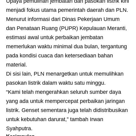
Upaya pemulihan jembatan dan pasokan listrik kini
menjadi fokus utama pemerintah daerah dan PLN.
Menurut informasi dari Dinas Pekerjaan Umum
dan Penataan Ruang (PUPR) Kepulauan Meranti,
estimasi awal untuk perbaikan jembatan
memerlukan waktu minimal dua bulan, tergantung
pada kondisi cuaca dan ketersediaan bahan
material.
Di sisi lain, PLN menargetkan untuk memulihkan
pasokan listrik dalam waktu satu minggu.
“Kami telah mengerahkan seluruh sumber daya
yang ada untuk mempercepat perbaikan jaringan
listrik. Genset sementara juga telah didistribusikan
untuk kebutuhan darurat,” tambah Irwan
Syahputra.