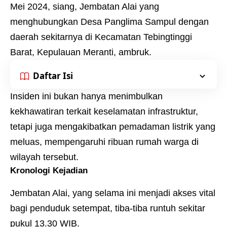
Mei 2024, siang, Jembatan Alai yang
menghubungkan Desa Panglima Sampul dengan
daerah sekitarnya di Kecamatan Tebingtinggi
Barat, Kepulauan Meranti, ambruk.
Daftar Isi
Insiden ini bukan hanya menimbulkan
kekhawatiran terkait keselamatan infrastruktur,
tetapi juga mengakibatkan pemadaman listrik yang
meluas, mempengaruhi ribuan rumah warga di
wilayah tersebut.
Kronologi Kejadian
Jembatan Alai, yang selama ini menjadi akses vital
bagi penduduk setempat, tiba-tiba runtuh sekitar
pukul 13.30 WIB.