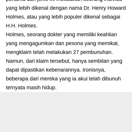
yang lebih dikenal dengan nama Dr. Henry Howard
Holmes, atau yang lebih populer dikenal sebagai
H.H. Holmes.
Holmes, seorang dokter yang memiliki keahlian
yang mengagumkan dan pesona yang memikat,
mengklaim telah melakukan 27 pembunuhan.
Namun, dari klaim tersebut, hanya sembilan yang
dapat dipastikan kebenarannya. Ironisnya,
beberapa dari mereka yang ia akui telah dibunuh
ternyata masih hidup.