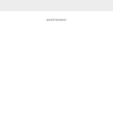
- ADVERTISEMENT -