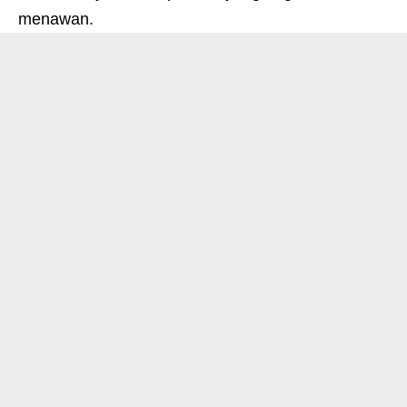
menawan.