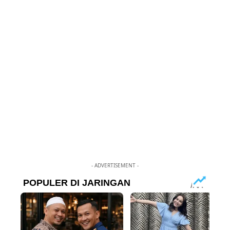
- ADVERTISEMENT -