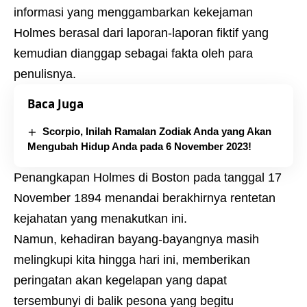
informasi yang menggambarkan kekejaman
Holmes berasal dari laporan-laporan fiktif yang
kemudian dianggap sebagai fakta oleh para
penulisnya.
Baca Juga
Scorpio, Inilah Ramalan Zodiak Anda yang Akan
Mengubah Hidup Anda pada 6 November 2023!
Penangkapan Holmes di Boston pada tanggal 17
November 1894 menandai berakhirnya rentetan
kejahatan yang menakutkan ini.
Namun, kehadiran bayang-bayangnya masih
melingkupi kita hingga hari ini, memberikan
peringatan akan kegelapan yang dapat
tersembunyi di balik pesona yang begitu