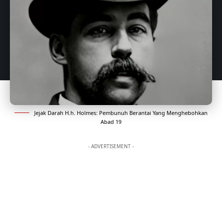
Jejak Darah H.h. Holmes: Pembunuh Berantai Yang Menghebohkan
Abad 19
- ADVERTISEMENT -