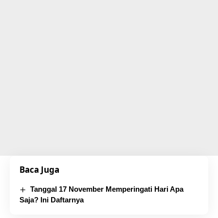
Baca Juga
Tanggal 17 November Memperingati Hari Apa
Saja? Ini Daftarnya