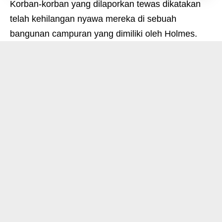
Korban-korban yang dilaporkan tewas dikatakan
telah kehilangan nyawa mereka di sebuah
bangunan campuran yang dimiliki oleh Holmes.