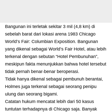
Bangunan ini terletak sekitar 3 mil (4,8 km) di
sebelah barat dari lokasi arena 1983 Chicago
World’s Fair: Columbian Exposition. Bangunan
yang dikenal sebagai World’s Fair Hotel, atau lebih
terkenal dengan sebutan “Hotel Pembunuhan”,
meskipun fakta menunjukkan bahwa hotel tersebut
tidak pernah benar-benar beroperasi.
Tidak hanya dikenal sebagai pembunuh berantai,
Holmes juga terkenal sebagai seorang penipu
ulung dan seorang bigami.
Catatan hukum mencatat lebih dari 50 kasus
tuntutan terhadapnya di Chicago saja. Banyak