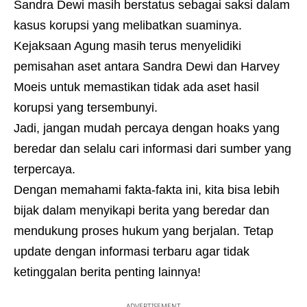
Sandra Dewi masih berstatus sebagai saksi dalam
kasus korupsi yang melibatkan suaminya.
Kejaksaan Agung masih terus menyelidiki
pemisahan aset antara Sandra Dewi dan Harvey
Moeis untuk memastikan tidak ada aset hasil
korupsi yang tersembunyi.
Jadi, jangan mudah percaya dengan hoaks yang
beredar dan selalu cari informasi dari sumber yang
terpercaya.
Dengan memahami fakta-fakta ini, kita bisa lebih
bijak dalam menyikapi berita yang beredar dan
mendukung proses hukum yang berjalan. Tetap
update dengan informasi terbaru agar tidak
ketinggalan berita penting lainnya!
- ADVERTISEMENT -