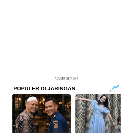
- ADVERTISEMENT -