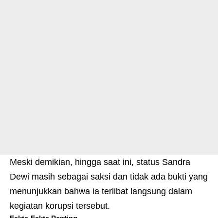
Meski demikian, hingga saat ini, status Sandra
Dewi masih sebagai saksi dan tidak ada bukti yang
menunjukkan bahwa ia terlibat langsung dalam
kegiatan korupsi tersebut.