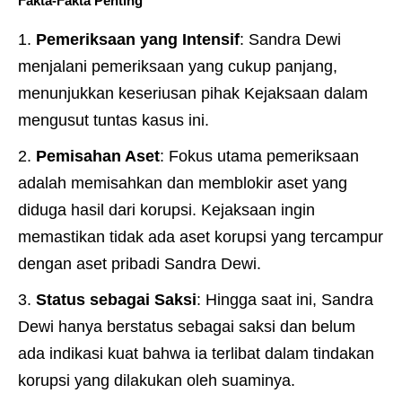
Fakta-Fakta Penting
Pemeriksaan yang Intensif
: Sandra Dewi
menjalani pemeriksaan yang cukup panjang,
menunjukkan keseriusan pihak Kejaksaan dalam
mengusut tuntas kasus ini.
Pemisahan Aset
: Fokus utama pemeriksaan
adalah memisahkan dan memblokir aset yang
diduga hasil dari korupsi. Kejaksaan ingin
memastikan tidak ada aset korupsi yang tercampur
dengan aset pribadi Sandra Dewi.
Status sebagai Saksi
: Hingga saat ini, Sandra
Dewi hanya berstatus sebagai saksi dan belum
ada indikasi kuat bahwa ia terlibat dalam tindakan
korupsi yang dilakukan oleh suaminya.