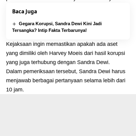
Baca Juga
Gegara Korupsi, Sandra Dewi Kini Jadi
Tersangka? Intip Fakta Terbarunya!
Kejaksaan ingin memastikan apakah ada aset
yang dimiliki oleh Harvey Moeis dari hasil korupsi
yang juga terhubung dengan Sandra Dewi.
Dalam pemeriksaan tersebut, Sandra Dewi harus
menjawab berbagai pertanyaan selama lebih dari
10 jam.