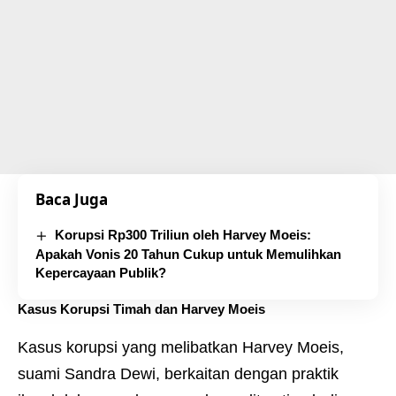
Baca Juga
Korupsi Rp300 Triliun oleh Harvey Moeis:
Apakah Vonis 20 Tahun Cukup untuk Memulihkan
Kepercayaan Publik?
Kasus Korupsi Timah dan Harvey Moeis
Kasus korupsi yang melibatkan Harvey Moeis,
suami Sandra Dewi, berkaitan dengan praktik