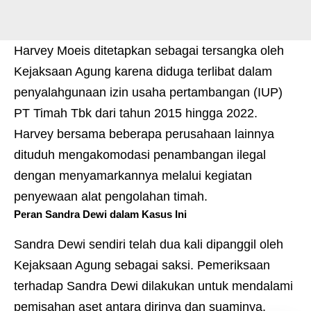
Harvey Moeis ditetapkan sebagai tersangka oleh
Kejaksaan Agung karena diduga terlibat dalam
penyalahgunaan izin usaha pertambangan (IUP)
PT Timah Tbk dari tahun 2015 hingga 2022.
Harvey bersama beberapa perusahaan lainnya
dituduh mengakomodasi penambangan ilegal
dengan menyamarkannya melalui kegiatan
penyewaan alat pengolahan timah.
Peran Sandra Dewi dalam Kasus Ini
Sandra Dewi sendiri telah dua kali dipanggil oleh
Kejaksaan Agung sebagai saksi. Pemeriksaan
terhadap Sandra Dewi dilakukan untuk mendalami
pemisahan aset antara dirinya dan suaminya.