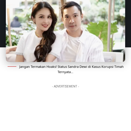
Jangan Termakan Hoaks! Status Sandra Dewi di Kasus Korupsi Timah
Ternyata…
- ADVERTISEMENT -