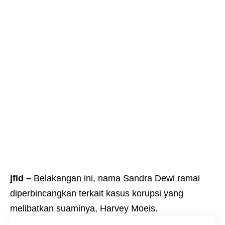
jfid –
Belakangan ini, nama Sandra Dewi ramai
diperbincangkan terkait kasus korupsi yang
melibatkan suaminya, Harvey Moeis.