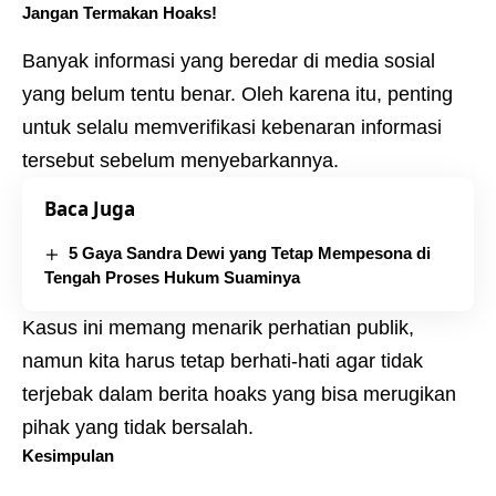
Jangan Termakan Hoaks!
Banyak informasi yang beredar di media sosial
yang belum tentu benar. Oleh karena itu, penting
untuk selalu memverifikasi kebenaran informasi
tersebut sebelum menyebarkannya.
Baca Juga
5 Gaya Sandra Dewi yang Tetap Mempesona di
Tengah Proses Hukum Suaminya
Kasus ini memang menarik perhatian publik,
namun kita harus tetap berhati-hati agar tidak
terjebak dalam berita hoaks yang bisa merugikan
pihak yang tidak bersalah.
Kesimpulan