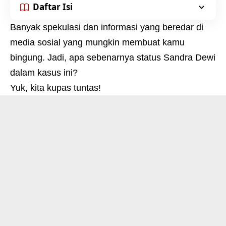
Daftar Isi
Banyak spekulasi dan informasi yang beredar di
media sosial yang mungkin membuat kamu
bingung. Jadi, apa sebenarnya status Sandra Dewi
dalam kasus ini?
Yuk, kita kupas tuntas!