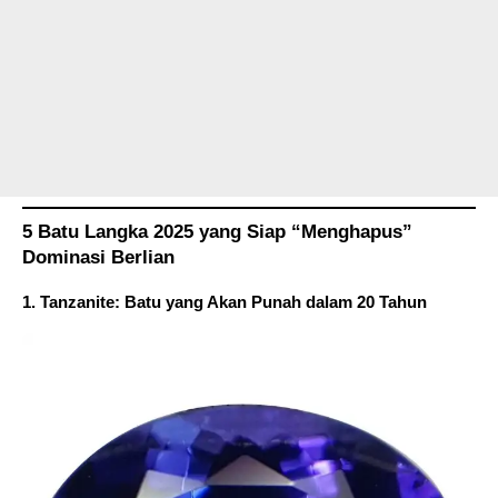
5 Batu Langka 2025 yang Siap “Menghapus”
Dominasi Berlian
1. Tanzanite: Batu yang Akan Punah dalam 20 Tahun