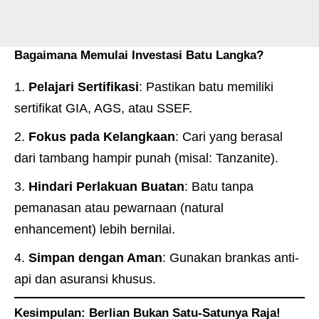
Bagaimana Memulai Investasi Batu Langka?
Pelajari Sertifikasi
: Pastikan batu memiliki
sertifikat GIA, AGS, atau SSEF.
Fokus pada Kelangkaan
: Cari yang berasal
dari tambang hampir punah (misal: Tanzanite).
Hindari Perlakuan Buatan
: Batu tanpa
pemanasan atau pewarnaan (natural
enhancement) lebih bernilai.
Simpan dengan Aman
: Gunakan brankas anti-
api dan asuransi khusus.
Kesimpulan: Berlian Bukan Satu-Satunya Raja!