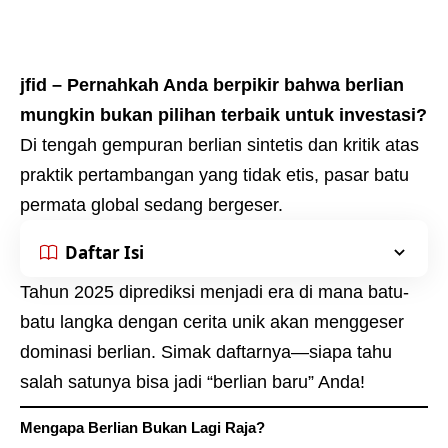
jfid – Pernahkah Anda berpikir bahwa berlian
mungkin bukan pilihan terbaik untuk investasi?
Di tengah gempuran berlian sintetis dan kritik atas
praktik pertambangan yang tidak etis, pasar batu
permata global sedang bergeser.
Daftar Isi
Tahun 2025 diprediksi menjadi era di mana batu-
batu langka dengan cerita unik akan menggeser
dominasi berlian. Simak daftarnya—siapa tahu
salah satunya bisa jadi “berlian baru” Anda!
Mengapa Berlian Bukan Lagi Raja?