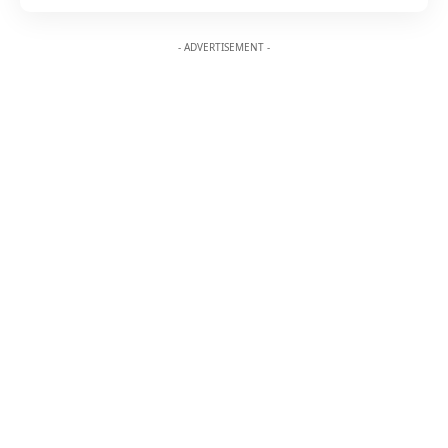
- ADVERTISEMENT -