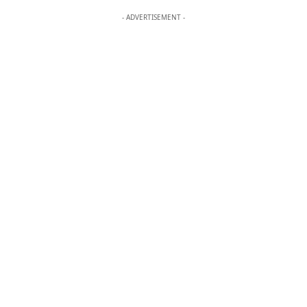
- ADVERTISEMENT -