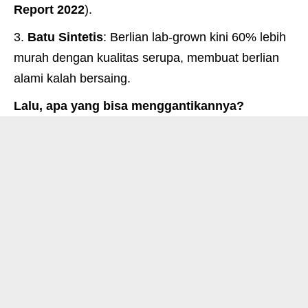
Report 2022
).
Batu Sintetis
: Berlian lab-grown kini 60% lebih
murah dengan kualitas serupa, membuat berlian
alami kalah bersaing.
Lalu, apa yang bisa menggantikannya?