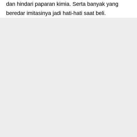
dan hindari paparan kimia. Serta banyak yang
beredar imitasinya jadi hati-hati saat beli.