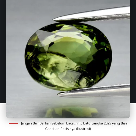
Jangan Beli Berlian Sebelum Baca Ini! 5 Batu Langka 2025 yang Bisa
Gantikan Posisinya (Ilustrasi)