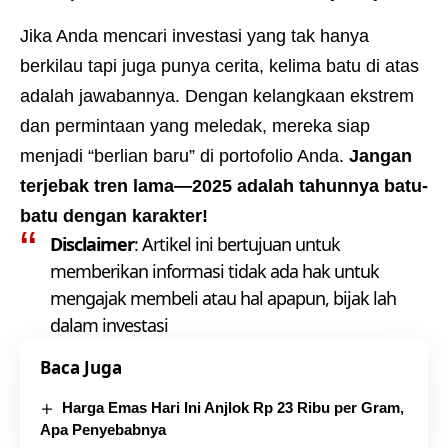
Jika Anda mencari investasi yang tak hanya
berkilau tapi juga punya cerita, kelima batu di atas
adalah jawabannya. Dengan kelangkaan ekstrem
dan permintaan yang meledak, mereka siap
menjadi “berlian baru” di portofolio Anda.
Jangan
terjebak tren lama—2025 adalah tahunnya batu-
batu dengan karakter!
Disclaimer
: Artikel ini bertujuan untuk
memberikan informasi tidak ada hak untuk
mengajak membeli atau hal apapun, bijak lah
dalam investasi
Baca Juga
Harga Emas Hari Ini Anjlok Rp 23 Ribu per Gram,
Apa Penyebabnya