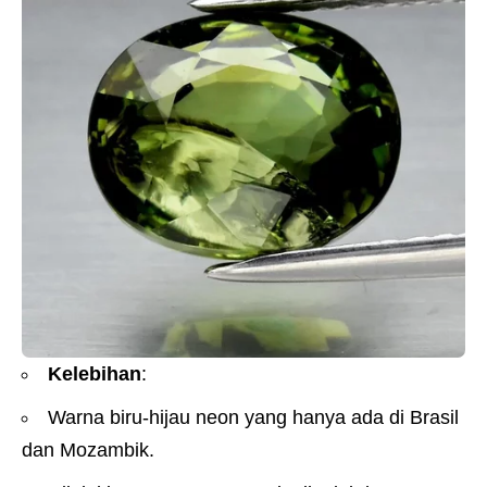
Kelebihan
:
Warna biru-hijau neon yang hanya ada di Brasil
dan Mozambik.