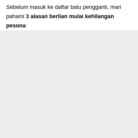
Sebelum masuk ke daftar batu pengganti, mari
pahami
3 alasan berlian mulai kehilangan
pesona
: