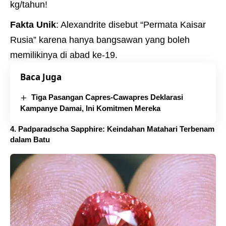
kg/tahun!
Fakta Unik
: Alexandrite disebut “Permata Kaisar
Rusia” karena hanya bangsawan yang boleh
memilikinya di abad ke-19.
Baca Juga
Tiga Pasangan Capres-Cawapres Deklarasi
Kampanye Damai, Ini Komitmen Mereka
4. Padparadscha Sapphire: Keindahan Matahari Terbenam
dalam Batu