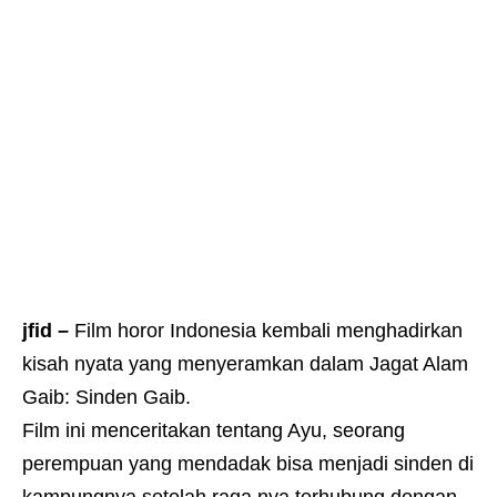
jfid –
Film horor Indonesia kembali menghadirkan
kisah nyata yang menyeramkan dalam Jagat Alam
Gaib: Sinden Gaib.
Film ini menceritakan tentang Ayu, seorang
perempuan yang mendadak bisa menjadi sinden di