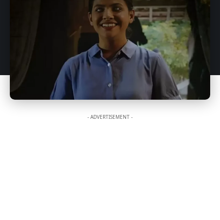
- ADVERTISEMENT -