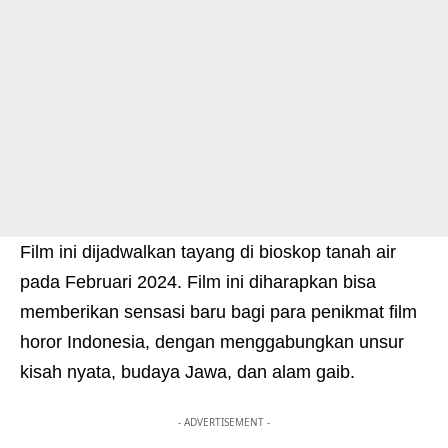
Film ini dijadwalkan tayang di bioskop tanah air
pada Februari 2024.
Film ini diharapkan bisa
memberikan sensasi baru bagi para penikmat film
horor Indonesia, dengan menggabungkan unsur
kisah nyata, budaya Jawa, dan alam gaib
.
- ADVERTISEMENT -