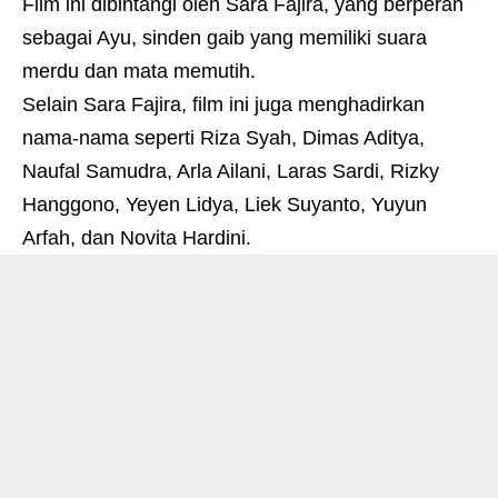
Film ini dibintangi oleh Sara Fajira, yang berperan
sebagai Ayu, sinden gaib yang memiliki suara
merdu dan mata memutih.
Selain Sara Fajira, film ini juga menghadirkan
nama-nama seperti Riza Syah, Dimas Aditya,
Naufal Samudra, Arla Ailani, Laras Sardi, Rizky
Hanggono, Yeyen Lidya, Liek Suyanto, Yuyun
Arfah, dan Novita Hardini
.