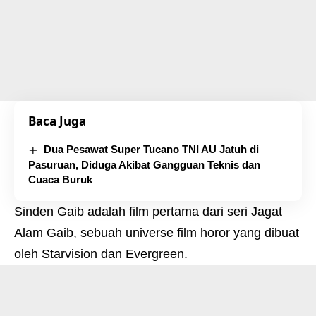
Baca Juga
Dua Pesawat Super Tucano TNI AU Jatuh di
Pasuruan, Diduga Akibat Gangguan Teknis dan
Cuaca Buruk
Sinden Gaib adalah film pertama dari seri Jagat
Alam Gaib, sebuah universe film horor yang dibuat
oleh Starvision dan Evergreen.