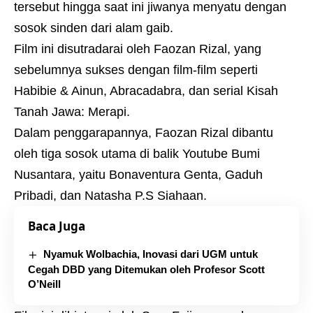
tersebut hingga saat ini jiwanya menyatu dengan
sosok sinden dari alam gaib
.
Film ini disutradarai oleh Faozan Rizal, yang
sebelumnya sukses dengan film-film seperti
Habibie & Ainun, Abracadabra, dan serial Kisah
Tanah Jawa: Merapi.
Dalam penggarapannya, Faozan Rizal dibantu
oleh tiga sosok utama di balik Youtube Bumi
Nusantara, yaitu Bonaventura Genta, Gaduh
Pribadi, dan Natasha P.S Siahaan
.
Baca Juga
Nyamuk Wolbachia, Inovasi dari UGM untuk
Cegah DBD yang Ditemukan oleh Profesor Scott
O’Neill