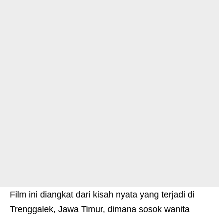
Film ini diangkat dari kisah nyata yang terjadi di
Trenggalek, Jawa Timur, dimana sosok wanita