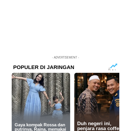
- ADVERTISEMENT -