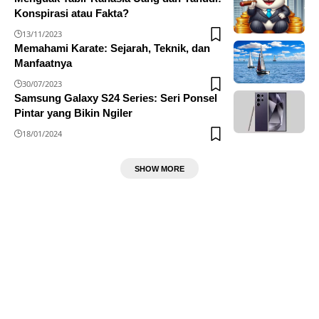
Konspirasi atau Fakta?
13/11/2023
Memahami Karate: Sejarah, Teknik, dan
Manfaatnya
30/07/2023
Samsung Galaxy S24 Series: Seri Ponsel
Pintar yang Bikin Ngiler
18/01/2024
SHOW MORE