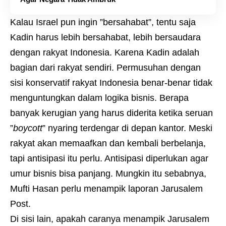
Kalau Israel pun ingin ”bersahabat”, tentu saja
Kadin harus lebih bersahabat, lebih bersaudara
dengan rakyat Indonesia. Karena Kadin adalah
bagian dari rakyat sendiri. Permusuhan dengan
sisi konservatif rakyat Indonesia benar-benar tidak
menguntungkan dalam logika bisnis. Berapa
banyak kerugian yang harus diderita ketika seruan
”
boycott
” nyaring terdengar di depan kantor. Meski
rakyat akan memaafkan dan kembali berbelanja,
tapi antisipasi itu perlu. Antisipasi diperlukan agar
umur bisnis bisa panjang. Mungkin itu sebabnya,
Mufti Hasan perlu menampik laporan Jarusalem
Post.
Di sisi lain, apakah caranya menampik Jarusalem