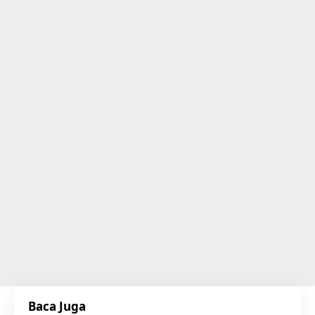
Baca Juga