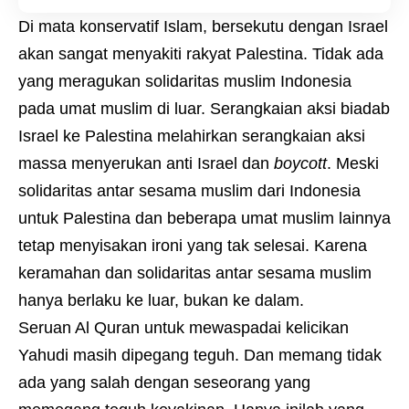
Di mata konservatif Islam, bersekutu dengan Israel
akan sangat menyakiti rakyat Palestina. Tidak ada
yang meragukan solidaritas muslim Indonesia
pada umat muslim di luar. Serangkaian aksi biadab
Israel ke Palestina melahirkan serangkaian aksi
massa menyerukan anti Israel dan
boycott
. Meski
solidaritas antar sesama muslim dari Indonesia
untuk Palestina dan beberapa umat muslim lainnya
tetap menyisakan ironi yang tak selesai. Karena
keramahan dan solidaritas antar sesama muslim
hanya berlaku ke luar, bukan ke dalam.
Seruan Al Quran untuk mewaspadai kelicikan
Yahudi masih dipegang teguh. Dan memang tidak
ada yang salah dengan seseorang yang