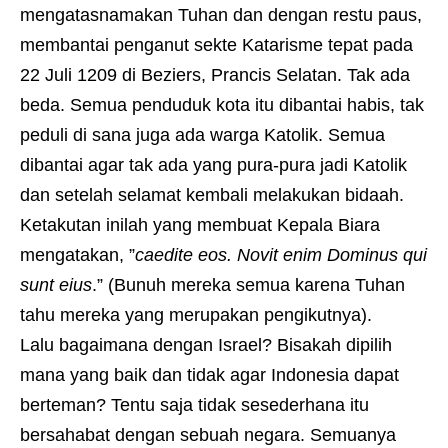
mengatasnamakan Tuhan dan dengan restu paus,
membantai penganut sekte Katarisme tepat pada
22 Juli 1209 di Beziers, Prancis Selatan. Tak ada
beda. Semua penduduk kota itu dibantai habis, tak
peduli di sana juga ada warga Katolik. Semua
dibantai agar tak ada yang pura-pura jadi Katolik
dan setelah selamat kembali melakukan bidaah.
Ketakutan inilah yang membuat Kepala Biara
mengatakan, ”
caedite eos. Novit enim Dominus qui
sunt eius
.” (Bunuh mereka semua karena Tuhan
tahu mereka yang merupakan pengikutnya).
Lalu bagaimana dengan Israel? Bisakah dipilih
mana yang baik dan tidak agar Indonesia dapat
berteman? Tentu saja tidak sesederhana itu
bersahabat dengan sebuah negara. Semuanya