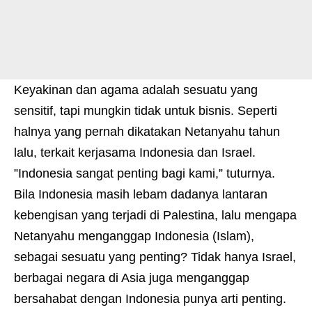
Keyakinan dan agama adalah sesuatu yang
sensitif, tapi mungkin tidak untuk bisnis. Seperti
halnya yang pernah dikatakan Netanyahu tahun
lalu, terkait kerjasama Indonesia dan Israel.
”Indonesia sangat penting bagi kami,” tuturnya.
Bila Indonesia masih lebam dadanya lantaran
kebengisan yang terjadi di Palestina, lalu mengapa
Netanyahu menganggap Indonesia (Islam),
sebagai sesuatu yang penting? Tidak hanya Israel,
berbagai negara di Asia juga menganggap
bersahabat dengan Indonesia punya arti penting.