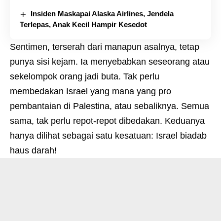
Insiden Maskapai Alaska Airlines, Jendela
Terlepas, Anak Kecil Hampir Kesedot
Sentimen, terserah dari manapun asalnya, tetap
punya sisi kejam. Ia menyebabkan seseorang atau
sekelompok orang jadi buta. Tak perlu
membedakan Israel yang mana yang pro
pembantaian di Palestina, atau sebaliknya. Semua
sama, tak perlu repot-repot dibedakan. Keduanya
hanya dilihat sebagai satu kesatuan: Israel biadab
haus darah!