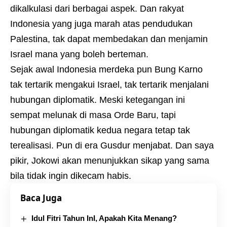
dikalkulasi dari berbagai aspek. Dan rakyat
Indonesia yang juga marah atas pendudukan
Palestina, tak dapat membedakan dan menjamin
Israel mana yang boleh berteman.
Sejak awal Indonesia merdeka pun Bung Karno
tak tertarik mengakui Israel, tak tertarik menjalani
hubungan diplomatik. Meski ketegangan ini
sempat melunak di masa Orde Baru, tapi
hubungan diplomatik kedua negara tetap tak
terealisasi. Pun di era Gusdur menjabat. Dan saya
pikir, Jokowi akan menunjukkan sikap yang sama
bila tidak ingin dikecam habis.
Baca Juga
Idul Fitri Tahun InI, Apakah Kita Menang?