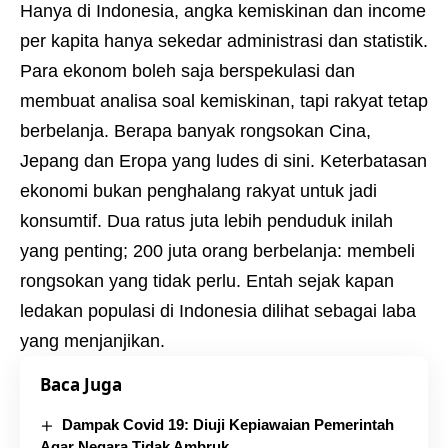
Hanya di Indonesia, angka kemiskinan dan income
per kapita hanya sekedar administrasi dan statistik.
Para ekonom boleh saja berspekulasi dan
membuat analisa soal kemiskinan, tapi rakyat tetap
berbelanja. Berapa banyak rongsokan Cina,
Jepang dan Eropa yang ludes di sini. Keterbatasan
ekonomi bukan penghalang rakyat untuk jadi
konsumtif. Dua ratus juta lebih penduduk inilah
yang penting; 200 juta orang berbelanja: membeli
rongsokan yang tidak perlu. Entah sejak kapan
ledakan populasi di Indonesia dilihat sebagai laba
yang menjanjikan.
Baca Juga
Dampak Covid 19: Diuji Kepiawaian Pemerintah
Agar Negara Tidak Ambruk