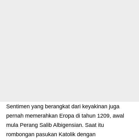
Sentimen yang berangkat dari keyakinan juga
pernah memerahkan Eropa di tahun 1209, awal
mula Perang Salib Albigensian. Saat itu
rombongan pasukan Katolik dengan