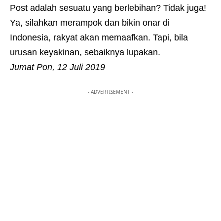
Post adalah sesuatu yang berlebihan? Tidak juga!
Ya, silahkan merampok dan bikin onar di
Indonesia, rakyat akan memaafkan. Tapi, bila
urusan keyakinan, sebaiknya lupakan.
Jumat Pon, 12 Juli 2019
- ADVERTISEMENT -