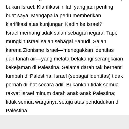
bukan Israel. Klarifikasi inilah yang jadi penting
buat saya. Mengapa ia perlu memberikan
klarifikasi atas kunjungan Kadin ke Israel?
Israel memang tidak salah sebagai negara. Tapi,
mungkin Israel salah sebagai Yahudi. Salah
karena Zionisme Israel—menegakkan identitas
dan tanah air—yang melatarbelakangi serangkaian
kekejaman di Palestina. Selama darah tak berhenti
tumpah di Palestina, Israel (sebagai identitas) tidak
pernah dilihat secara adil. Bukankah tidak semua
rakyat Israel minum darah anak-anak Palestina;
tidak semua warganya setuju atas pendudukan di
Palestina.