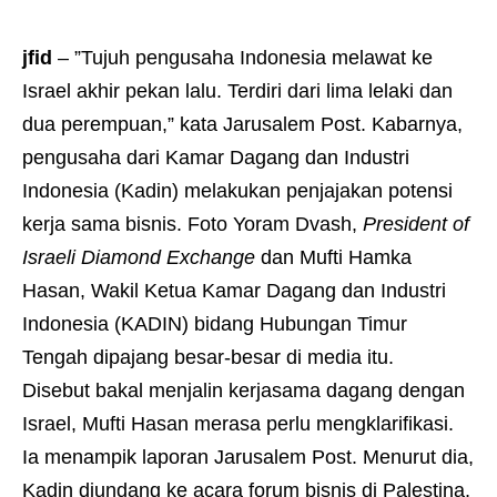
jfid
– ”Tujuh pengusaha Indonesia melawat ke
Israel akhir pekan lalu. Terdiri dari lima lelaki dan
dua perempuan,” kata Jarusalem Post. Kabarnya,
pengusaha dari Kamar Dagang dan Industri
Indonesia (Kadin) melakukan penjajakan potensi
kerja sama bisnis. Foto Yoram Dvash,
President of
Israeli Diamond Exchange
dan Mufti Hamka
Hasan, Wakil Ketua Kamar Dagang dan Industri
Indonesia (KADIN) bidang Hubungan Timur
Tengah dipajang besar-besar di media itu.
Disebut bakal menjalin kerjasama dagang dengan
Israel, Mufti Hasan merasa perlu mengklarifikasi.
Ia menampik laporan Jarusalem Post. Menurut dia,
Kadin diundang ke acara forum bisnis di Palestina,