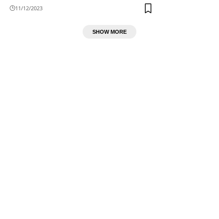
11/12/2023
SHOW MORE