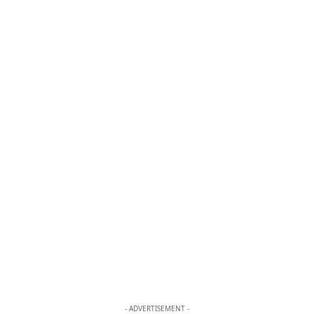
- ADVERTISEMENT -