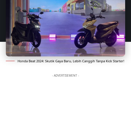
Honda Beat 2024: Skutik Gaya Baru, Lebih Canggih Tanpa Kick Starter!
- ADVERTISEMENT -