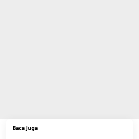
Baca Juga