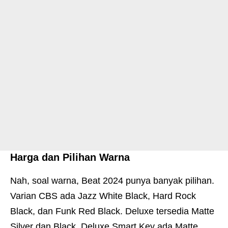
Harga dan Pilihan Warna
Nah, soal warna, Beat 2024 punya banyak pilihan.
Varian CBS ada Jazz White Black, Hard Rock
Black, dan Funk Red Black. Deluxe tersedia Matte
Silver dan Black. Deluxe Smart Key ada Matte