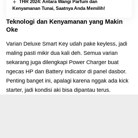
THR 2024: Antara Wangi Parfum dan
Kenyamanan Tunai, Saatnya Anda Memilih!
Teknologi dan Kenyamanan yang Makin
Oke
Varian Deluxe Smart Key udah pake keyless, jadi
maling pasti mikir dua kali deh. Semua varian
sekarang juga dilengkapi Power Charger buat
ngecas HP dan Battery Indicator di panel dasbor.
Penting banget ini, apalagi karena nggak ada kick
starter, jadi kondisi aki bisa dipantau terus.