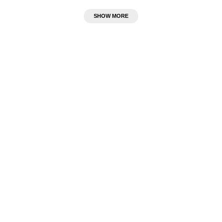
SHOW MORE