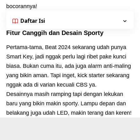
bocorannya!
Daftar Isi
Fitur Canggih dan Desain Sporty
Pertama-tama, Beat 2024 sekarang udah punya
Smart Key, jadi nggak perlu lagi ribet pake kunci
biasa. Bukan cuma itu, ada juga alarm anti-maling
yang bikin aman. Tapi inget, kick starter sekarang
nggak ada di varian kecuali CBS ya.
Desainnya masih ramping tapi dengan lekukan
baru yang bikin makin sporty. Lampu depan dan
belakang juga udah LED, makin terang dan keren!