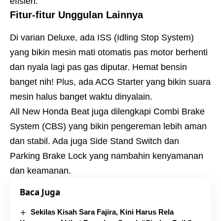
efisien.
Fitur-fitur Unggulan Lainnya
Di varian Deluxe, ada ISS (Idling Stop System)
yang bikin mesin mati otomatis pas motor berhenti
dan nyala lagi pas gas diputar. Hemat bensin
banget nih! Plus, ada ACG Starter yang bikin suara
mesin halus banget waktu dinyalain.
All New Honda Beat juga dilengkapi Combi Brake
System (CBS) yang bikin pengereman lebih aman
dan stabil. Ada juga Side Stand Switch dan
Parking Brake Lock yang nambahin kenyamanan
dan keamanan.
Baca Juga
Sekilas Kisah Sara Fajira, Kini Harus Rela