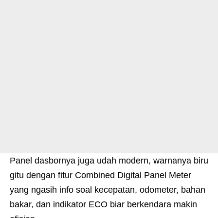
Panel dasbornya juga udah modern, warnanya biru
gitu dengan fitur Combined Digital Panel Meter
yang ngasih info soal kecepatan, odometer, bahan
bakar, dan indikator ECO biar berkendara makin