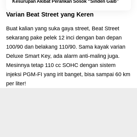
Kesurupan Akibat Perankan Sosok “Sinden Gaib”
Varian Beat Street yang Keren
Buat kalian yang suka gaya street, Beat Street
sekarang pake pelek 12 inci dengan ban depan
100/90 dan belakang 110/90. Sama kayak varian
Deluxe Smart Key, ada alarm anti-maling juga.
Mesinnya tetap 110 cc SOHC dengan sistem
injeksi PGM-FI yang irit banget, bisa sampai 60 km
per liter!