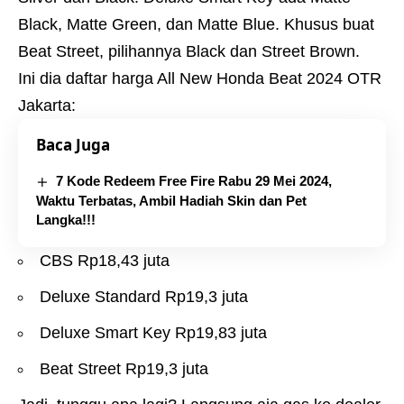
Black, Matte Green, dan Matte Blue. Khusus buat
Beat Street, pilihannya Black dan Street Brown.
Ini dia daftar harga All New Honda Beat 2024 OTR
Jakarta:
Baca Juga
7 Kode Redeem Free Fire Rabu 29 Mei 2024,
Waktu Terbatas, Ambil Hadiah Skin dan Pet
Langka!!!
CBS Rp18,43 juta
Deluxe Standard Rp19,3 juta
Deluxe Smart Key Rp19,83 juta
Beat Street Rp19,3 juta