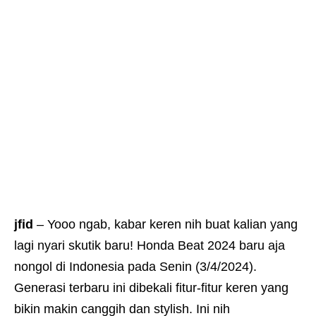
jfid
– Yooo ngab, kabar keren nih buat kalian yang
lagi nyari skutik baru! Honda Beat 2024 baru aja
nongol di Indonesia pada Senin (3/4/2024).
Generasi terbaru ini dibekali fitur-fitur keren yang
bikin makin canggih dan stylish. Ini nih