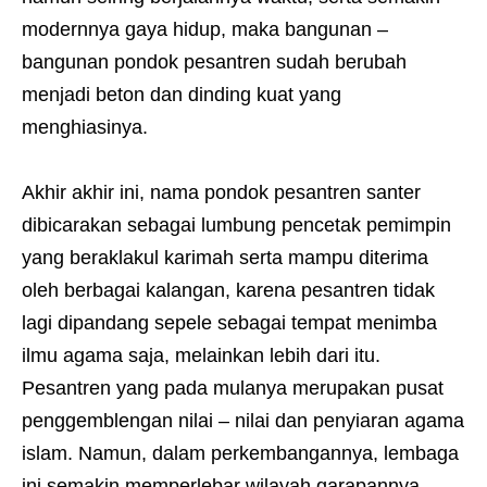
modernnya gaya hidup, maka bangunan –
bangunan pondok pesantren sudah berubah
menjadi beton dan dinding kuat yang
menghiasinya.
Akhir akhir ini, nama pondok pesantren santer
dibicarakan sebagai lumbung pencetak pemimpin
yang beraklakul karimah serta mampu diterima
oleh berbagai kalangan, karena pesantren tidak
lagi dipandang sepele sebagai tempat menimba
ilmu agama saja, melainkan lebih dari itu.
Pesantren yang pada mulanya merupakan pusat
penggemblengan nilai – nilai dan penyiaran agama
islam. Namun, dalam perkembangannya, lembaga
ini semakin memperlebar wilayah garapannya