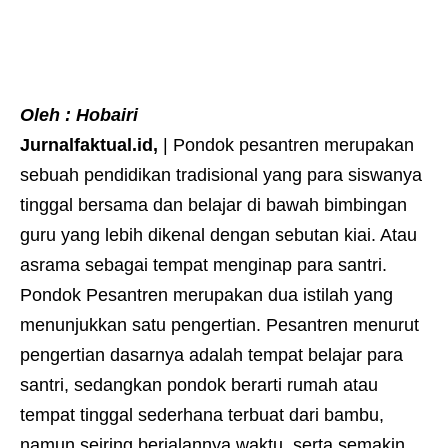
Oleh : Hobairi
Jurnalfaktual.id,
| Pondok pesantren merupakan
sebuah pendidikan tradisional yang para siswanya
tinggal bersama dan belajar di bawah bimbingan
guru yang lebih dikenal dengan sebutan kiai. Atau
asrama sebagai tempat menginap para santri.
Pondok Pesantren merupakan dua istilah yang
menunjukkan satu pengertian. Pesantren menurut
pengertian dasarnya adalah tempat belajar para
santri, sedangkan pondok berarti rumah atau
tempat tinggal sederhana terbuat dari bambu,
namun seiring berjalannya waktu, serta semakin