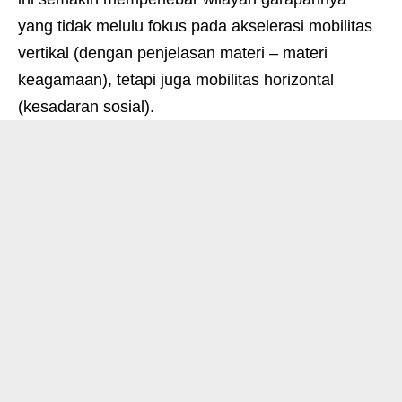
yang tidak melulu fokus pada akselerasi mobilitas
vertikal (dengan penjelasan materi – materi
keagamaan), tetapi juga mobilitas horizontal
(kesadaran sosial).