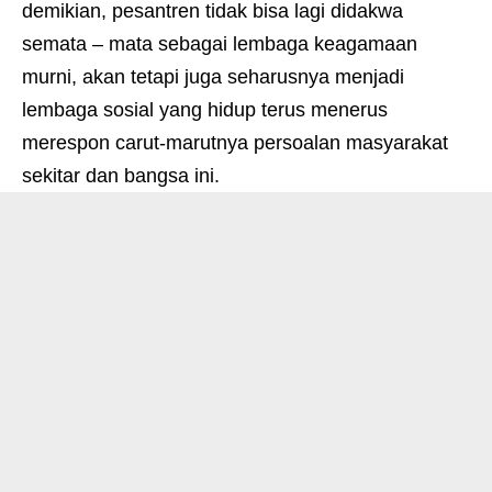
demikian, pesantren tidak bisa lagi didakwa
semata – mata sebagai lembaga keagamaan
murni, akan tetapi juga seharusnya menjadi
lembaga sosial yang hidup terus menerus
merespon carut-marutnya persoalan masyarakat
sekitar dan bangsa ini.