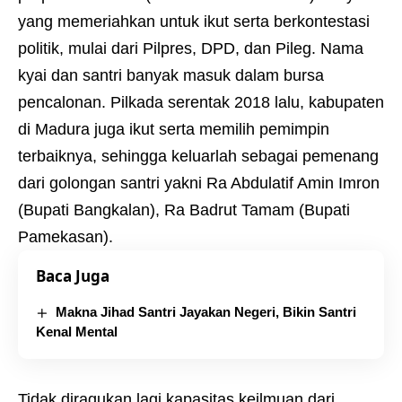
yang memeriahkan untuk ikut serta berkontestasi
politik, mulai dari Pilpres, DPD, dan Pileg. Nama
kyai dan santri banyak masuk dalam bursa
pencalonan. Pilkada serentak 2018 lalu, kabupaten
di Madura juga ikut serta memilih pemimpin
terbaiknya, sehingga keluarlah sebagai pemenang
dari golongan santri yakni Ra Abdulatif Amin Imron
(Bupati Bangkalan), Ra Badrut Tamam (Bupati
Pamekasan).
Baca Juga
Makna Jihad Santri Jayakan Negeri, Bikin Santri
Kenal Mental
Tidak diragukan lagi kapasitas keilmuan dari