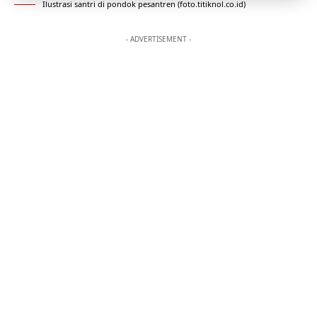
Ilustrasi santri di pondok pesantren (foto.titiknol.co.id)
- ADVERTISEMENT -