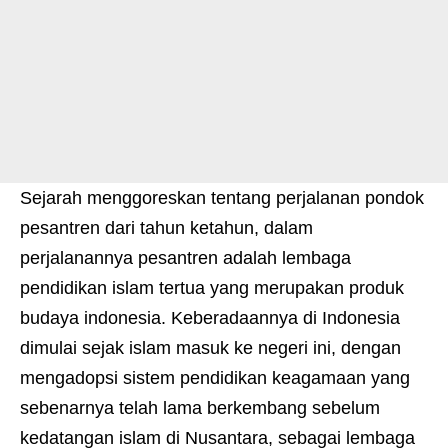
Sejarah menggoreskan tentang perjalanan pondok
pesantren dari tahun ketahun, dalam
perjalanannya pesantren adalah lembaga
pendidikan islam tertua yang merupakan produk
budaya indonesia. Keberadaannya di Indonesia
dimulai sejak islam masuk ke negeri ini, dengan
mengadopsi sistem pendidikan keagamaan yang
sebenarnya telah lama berkembang sebelum
kedatangan islam di Nusantara, sebagai lembaga