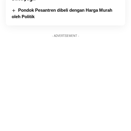
Pondok Pesantren dibeli dengan Harga Murah
oleh Politik
- ADVERTISEMENT -