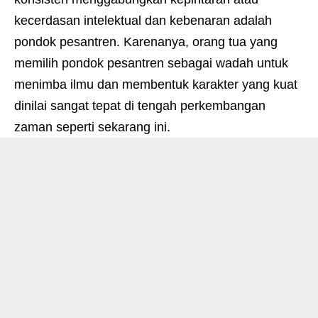
kecerdasan intelektual dan kebenaran adalah
pondok pesantren. Karenanya, orang tua yang
memilih pondok pesantren sebagai wadah untuk
menimba ilmu dan membentuk karakter yang kuat
dinilai sangat tepat di tengah perkembangan
zaman seperti sekarang ini.