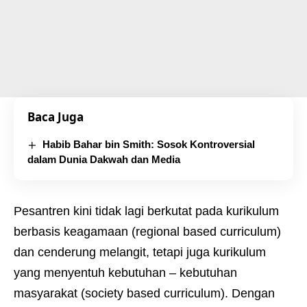
Baca Juga
Habib Bahar bin Smith: Sosok Kontroversial
dalam Dunia Dakwah dan Media
Pesantren kini tidak lagi berkutat pada kurikulum
berbasis keagamaan (regional based curriculum)
dan cenderung melangit, tetapi juga kurikulum
yang menyentuh kebutuhan – kebutuhan
masyarakat (society based curriculum). Dengan