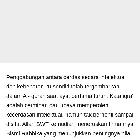
Penggabungan antara cerdas secara intelektual
dan kebenaran itu sendiri telah tergambarkan
dalam Al- quran saat ayat pertama turun. Kata iqra’
adalah cerminan dari upaya memperoleh
kecerdasan intelektual, namun tak berhenti sampai
disitu, Allah SWT kemudian meneruskan firmannya
Bismi Rabbika yang menunjukkan pentingnya nilai-