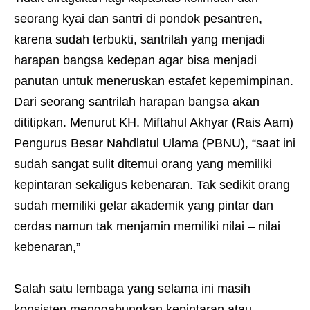
seorang kyai dan santri di pondok pesantren,
karena sudah terbukti, santrilah yang menjadi
harapan bangsa kedepan agar bisa menjadi
panutan untuk meneruskan estafet kepemimpinan.
Dari seorang santrilah harapan bangsa akan
dititipkan. Menurut KH. Miftahul Akhyar (Rais Aam)
Pengurus Besar Nahdlatul Ulama (PBNU), “saat ini
sudah sangat sulit ditemui orang yang memiliki
kepintaran sekaligus kebenaran. Tak sedikit orang
sudah memiliki gelar akademik yang pintar dan
cerdas namun tak menjamin memiliki nilai – nilai
kebenaran,”
Salah satu lembaga yang selama ini masih
konsisten menggabungkan kepintaran atau