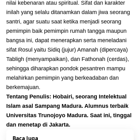
nilai kebenaran atau spiritual. Sifat dan karakter
inilah yang selalu ditanamkan dalam jiwa seorang
santri, agar suatu saat ketika menjadi seorang
pemimpin baik pemimpin rumah tangga maupun
bangsa ini, dapat menerapkan serta meneladani
sifat Rosul yaitu Sidiq (jujur) Amanah (dipercaya)
Tabligh (menyampaikan), dan Fathonah (cerdas),
sehingga diharapkan pondok pesantren mampu
melahirkan pemimpin yang berkeadaban dan
berkemajuan.
Tentang Penulis: Hobairi, seorang Intelektual
Islam asal Sampang Madura. Alumnus terbaik
Universitas Trunojoyo Madura. Saat ini, tinggal
dan menetap di Jakarta.
Baca Juga