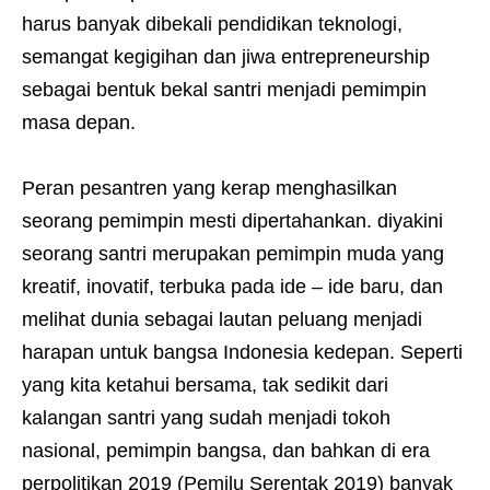
harus banyak dibekali pendidikan teknologi,
semangat kegigihan dan jiwa entrepreneurship
sebagai bentuk bekal santri menjadi pemimpin
masa depan.
Peran pesantren yang kerap menghasilkan
seorang pemimpin mesti dipertahankan. diyakini
seorang santri merupakan pemimpin muda yang
kreatif, inovatif, terbuka pada ide – ide baru, dan
melihat dunia sebagai lautan peluang menjadi
harapan untuk bangsa Indonesia kedepan. Seperti
yang kita ketahui bersama, tak sedikit dari
kalangan santri yang sudah menjadi tokoh
nasional, pemimpin bangsa, dan bahkan di era
perpolitikan 2019 (Pemilu Serentak 2019) banyak