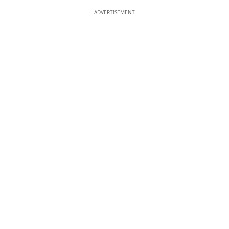
- ADVERTISEMENT -