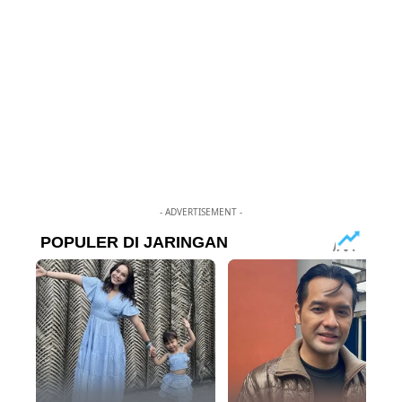
- ADVERTISEMENT -