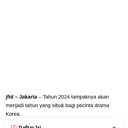
jfid – Jakarta
– Tahun 2024 tampaknya akan
menjadi tahun yang sibuk bagi pecinta drama
Korea.
Daftar Isi