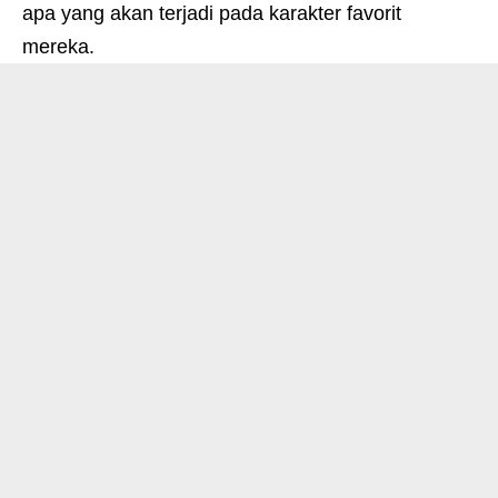
apa yang akan terjadi pada karakter favorit
mereka.