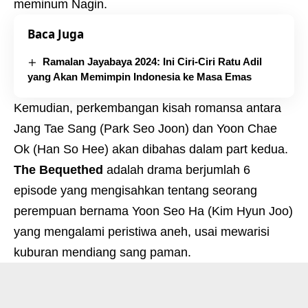
meminum Nagin.
Baca Juga
Ramalan Jayabaya 2024: Ini Ciri-Ciri Ratu Adil
yang Akan Memimpin Indonesia ke Masa Emas
Kemudian, perkembangan kisah romansa antara
Jang Tae Sang (Park Seo Joon) dan Yoon Chae
Ok (Han So Hee) akan dibahas dalam part kedua.
The Bequethed
adalah drama berjumlah 6
episode yang mengisahkan tentang seorang
perempuan bernama Yoon Seo Ha (Kim Hyun Joo)
yang mengalami peristiwa aneh, usai mewarisi
kuburan mendiang sang paman.