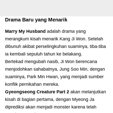
Drama Baru yang Menarik
Marry My Husband
adalah drama yang
merangkum kisah menarik Kang Ji Won. Setelah
dibunuh akibat perselingkuhan suaminya, tiba-tiba
ia kembali sepuluh tahun ke belakang.
Bertekad mengubah nasib, Ji Won berencana
menjodohkan sahabatnya, Jung Soo Min, dengan
suaminya, Park Min Hwan, yang menjadi sumber
konflik pernikahan mereka.
Gyeongseong Creature Part 2
akan melanjutkan
kisah di bagian pertama, dengan Myeong Ja
diprediksi akan menjadi monster karena telah