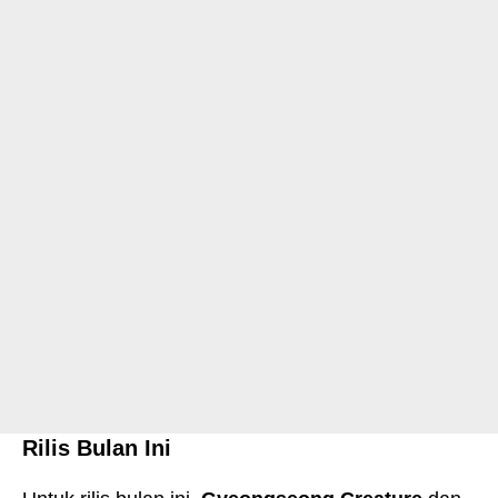
Rilis Bulan Ini