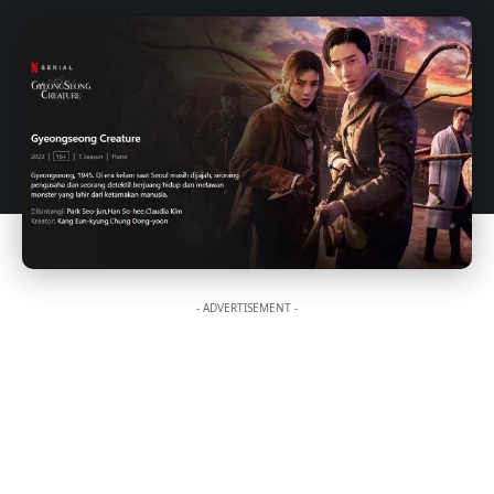
- ADVERTISEMENT -