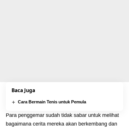
Baca Juga
Cara Bermain Tenis untuk Pemula
Para penggemar sudah tidak sabar untuk melihat
bagaimana cerita mereka akan berkembang dan