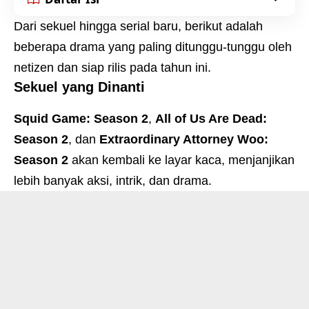
Dari sekuel hingga serial baru, berikut adalah
beberapa drama yang paling ditunggu-tunggu oleh
netizen dan siap rilis pada tahun ini.
Sekuel yang Dinanti
Squid Game: Season 2
,
All of Us Are Dead:
Season 2
, dan
Extraordinary Attorney Woo:
Season 2
akan kembali ke layar kaca, menjanjikan
lebih banyak aksi, intrik, dan drama.