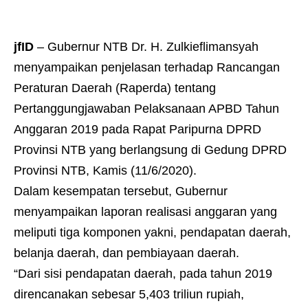
jfID
– Gubernur NTB Dr. H. Zulkieflimansyah
menyampaikan penjelasan terhadap Rancangan
Peraturan Daerah (Raperda) tentang
Pertanggungjawaban Pelaksanaan APBD Tahun
Anggaran 2019 pada Rapat Paripurna DPRD
Provinsi NTB yang berlangsung di Gedung DPRD
Provinsi NTB, Kamis (11/6/2020).
Dalam kesempatan tersebut, Gubernur
menyampaikan laporan realisasi anggaran yang
meliputi tiga komponen yakni, pendapatan daerah,
belanja daerah, dan pembiayaan daerah.
“Dari sisi pendapatan daerah, pada tahun 2019
direncanakan sebesar 5,403 triliun rupiah,