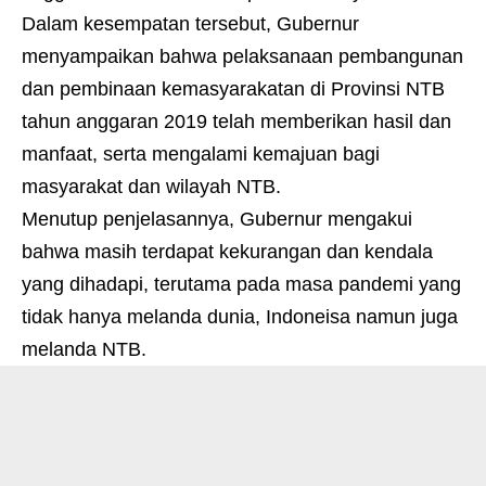
Dalam kesempatan tersebut, Gubernur
menyampaikan bahwa pelaksanaan pembangunan
dan pembinaan kemasyarakatan di Provinsi NTB
tahun anggaran 2019 telah memberikan hasil dan
manfaat, serta mengalami kemajuan bagi
masyarakat dan wilayah NTB.
Menutup penjelasannya, Gubernur mengakui
bahwa masih terdapat kekurangan dan kendala
yang dihadapi, terutama pada masa pandemi yang
tidak hanya melanda dunia, Indoneisa namun juga
melanda NTB.