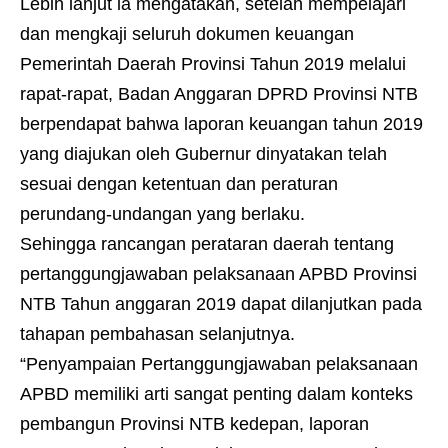
Lebih lanjut ia mengatakan, setelah mempelajari
dan mengkaji seluruh dokumen keuangan
Pemerintah Daerah Provinsi Tahun 2019 melalui
rapat-rapat, Badan Anggaran DPRD Provinsi NTB
berpendapat bahwa laporan keuangan tahun 2019
yang diajukan oleh Gubernur dinyatakan telah
sesuai dengan ketentuan dan peraturan
perundang-undangan yang berlaku.
Sehingga rancangan perataran daerah tentang
pertanggungjawaban pelaksanaan APBD Provinsi
NTB Tahun anggaran 2019 dapat dilanjutkan pada
tahapan pembahasan selanjutnya.
“Penyampaian Pertanggungjawaban pelaksanaan
APBD memiliki arti sangat penting dalam konteks
pembangun Provinsi NTB kedepan, laporan