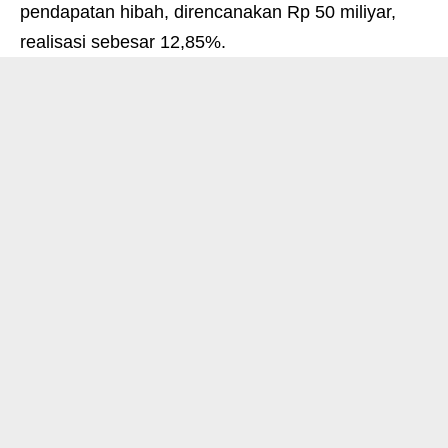
pendapatan hibah, direncanakan Rp 50 miliyar,
realisasi sebesar 12,85%.