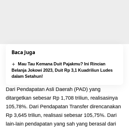
Baca Juga
Mau Tau Kemana Duit Pajakmu? Ini Rincian
Belanja Jokowi 2023, Duit Rp 3,1 Kuadriliun Ludes
dalam Setahun!
Dari Pendapatan Asli Daerah (PAD) yang
ditargetkan sebesar Rp 1,708 triliun, realisasinya
105,78%. Dari Pendapatan Transfer direncanakan
Rp 3,645 triliun, realisasi sebesar 105,75%. Dari
lain-lain pendapatan yang sah yang berasal dari