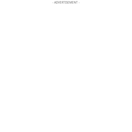
- ADVERTISEMENT -