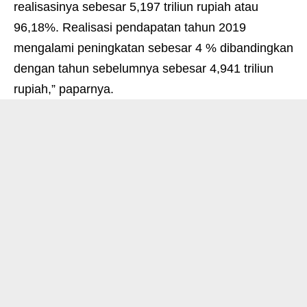
realisasinya sebesar 5,197 triliun rupiah atau
96,18%. Realisasi pendapatan tahun 2019
mengalami peningkatan sebesar 4 % dibandingkan
dengan tahun sebelumnya sebesar 4,941 triliun
rupiah,” paparnya.