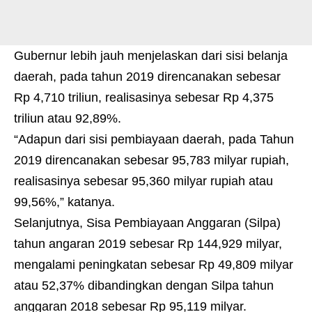
Gubernur lebih jauh menjelaskan dari sisi belanja
daerah, pada tahun 2019 direncanakan sebesar
Rp 4,710 triliun, realisasinya sebesar Rp 4,375
triliun atau 92,89%.
“Adapun dari sisi pembiayaan daerah, pada Tahun
2019 direncanakan sebesar 95,783 milyar rupiah,
realisasinya sebesar 95,360 milyar rupiah atau
99,56%,” katanya.
Selanjutnya, Sisa Pembiayaan Anggaran (Silpa)
tahun angaran 2019 sebesar Rp 144,929 milyar,
mengalami peningkatan sebesar Rp 49,809 milyar
atau 52,37% dibandingkan dengan Silpa tahun
anggaran 2018 sebesar Rp 95,119 milyar.