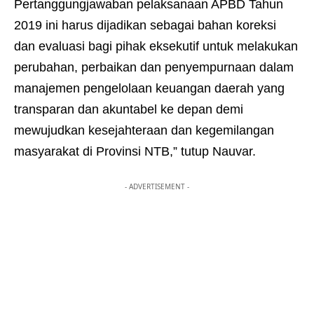
Pertanggungjawaban pelaksanaan APBD Tahun
2019 ini harus dijadikan sebagai bahan koreksi
dan evaluasi bagi pihak eksekutif untuk melakukan
perubahan, perbaikan dan penyempurnaan dalam
manajemen pengelolaan keuangan daerah yang
transparan dan akuntabel ke depan demi
mewujudkan kesejahteraan dan kegemilangan
masyarakat di Provinsi NTB,” tutup Nauvar.
- ADVERTISEMENT -