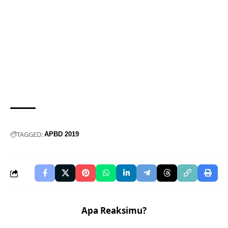
TAGGED:
APBD 2019
Apa Reaksimu?