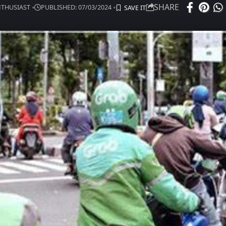
SHARE
ENTHUSIAST
PUBLISHED: 07/03/2024