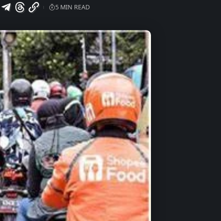
5 MIN READ