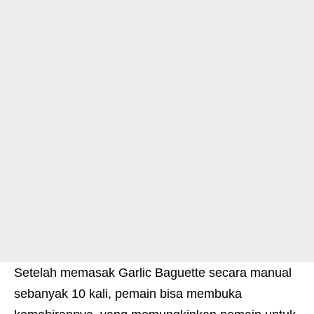
Setelah memasak Garlic Baguette secara manual
sebanyak 10 kali, pemain bisa membuka