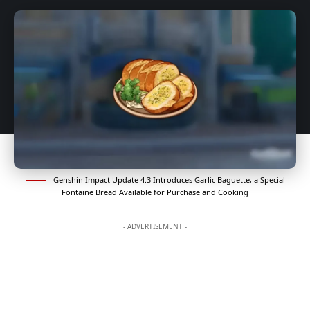
Genshin Impact Update 4.3 Introduces Garlic Baguette, a Special
Fontaine Bread Available for Purchase and Cooking
- ADVERTISEMENT -