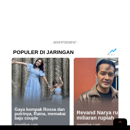
- ADVERTISEMENT -