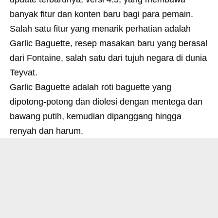
banyak fitur dan konten baru bagi para pemain.
Salah satu fitur yang menarik perhatian adalah
Garlic Baguette, resep masakan baru yang berasal
dari Fontaine, salah satu dari tujuh negara di dunia
Teyvat.
Garlic Baguette adalah roti baguette yang
dipotong-potong dan diolesi dengan mentega dan
bawang putih, kemudian dipanggang hingga
renyah dan harum.