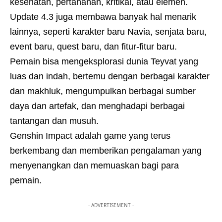
kesehatan, pertahanan, kritikal, atau elemen.
Update 4.3 juga membawa banyak hal menarik
lainnya, seperti karakter baru Navia, senjata baru,
event baru, quest baru, dan fitur-fitur baru.
Pemain bisa mengeksplorasi dunia Teyvat yang
luas dan indah, bertemu dengan berbagai karakter
dan makhluk, mengumpulkan berbagai sumber
daya dan artefak, dan menghadapi berbagai
tantangan dan musuh.
Genshin Impact adalah game yang terus
berkembang dan memberikan pengalaman yang
menyenangkan dan memuaskan bagi para
pemain.
- ADVERTISEMENT -