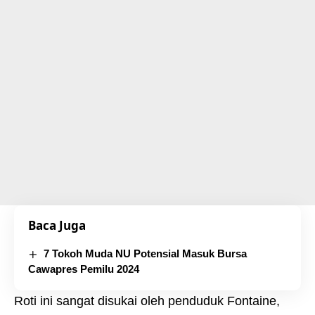
Baca Juga
7 Tokoh Muda NU Potensial Masuk Bursa
Cawapres Pemilu 2024
Roti ini sangat disukai oleh penduduk Fontaine,