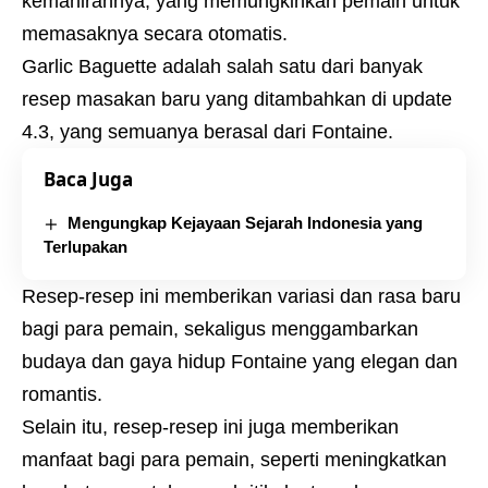
kemahirannya, yang memungkinkan pemain untuk
memasaknya secara otomatis.
Garlic Baguette adalah salah satu dari banyak
resep masakan baru yang ditambahkan di update
4.3, yang semuanya berasal dari Fontaine.
Baca Juga
Mengungkap Kejayaan Sejarah Indonesia yang
Terlupakan
Resep-resep ini memberikan variasi dan rasa baru
bagi para pemain, sekaligus menggambarkan
budaya dan gaya hidup Fontaine yang elegan dan
romantis.
Selain itu, resep-resep ini juga memberikan
manfaat bagi para pemain, seperti meningkatkan