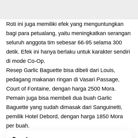
Roti ini juga memiliki efek yang menguntungkan
bagi para petualang, yaitu meningkatkan serangan
seluruh anggota tim sebesar 66-95 selama 300
detik. Efek ini hanya berlaku untuk karakter sendiri
di mode Co-Op.
Resep Garlic Baguette bisa dibeli dari Louis,
pedagang makanan ringan di Vasari Passage,
Court of Fontaine, dengan harga 2500 Mora.
Pemain juga bisa membeli dua buah Garlic
Baguette yang sudah dimasak dari Sanguinetti,
pemilik Hotel Debord, dengan harga 1850 Mora
per buah.