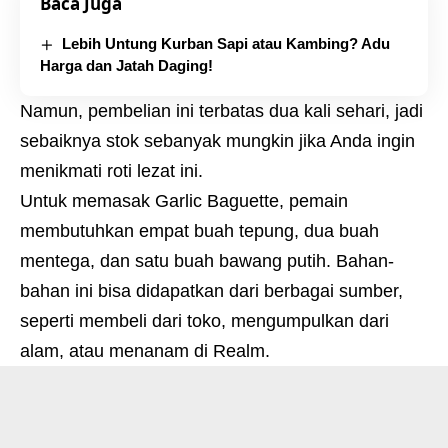
Baca Juga
Lebih Untung Kurban Sapi atau Kambing? Adu
Harga dan Jatah Daging!
Namun, pembelian ini terbatas dua kali sehari, jadi
sebaiknya stok sebanyak mungkin jika Anda ingin
menikmati roti lezat ini.
Untuk memasak Garlic Baguette, pemain
membutuhkan empat buah tepung, dua buah
mentega, dan satu buah bawang putih. Bahan-
bahan ini bisa didapatkan dari berbagai sumber,
seperti membeli dari toko, mengumpulkan dari
alam, atau menanam di Realm.