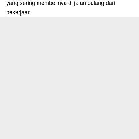
yang sering membelinya di jalan pulang dari
pekerjaan.