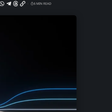
6 MIN READ