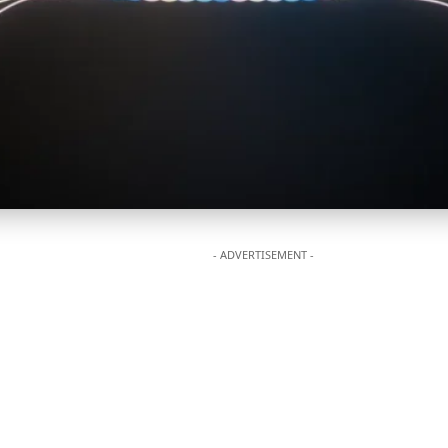
- ADVERTISEMENT -