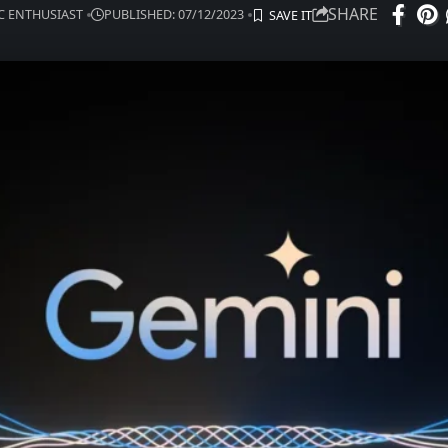
SHARE
IC ENTHUSIAST
PUBLISHED: 07/12/2023