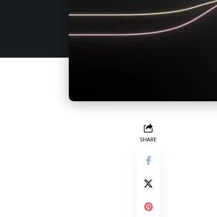
SHARE