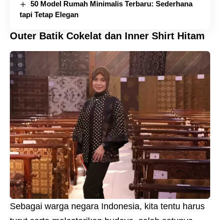
50 Model Rumah Minimalis Terbaru: Sederhana
tapi Tetap Elegan
Outer Batik Cokelat dan Inner Shirt Hitam
Sebagai warga negara Indonesia, kita tentu harus