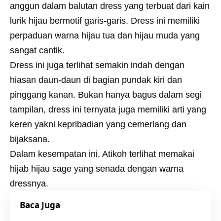
anggun dalam balutan dress yang terbuat dari kain
lurik hijau bermotif garis-garis. Dress ini memiliki
perpaduan warna hijau tua dan hijau muda yang
sangat cantik.
Dress ini juga terlihat semakin indah dengan
hiasan daun-daun di bagian pundak kiri dan
pinggang kanan. Bukan hanya bagus dalam segi
tampilan, dress ini ternyata juga memiliki arti yang
keren yakni kepribadian yang cemerlang dan
bijaksana.
Dalam kesempatan ini, Atikoh terlihat memakai
hijab hijau sage yang senada dengan warna
dressnya.
Baca Juga