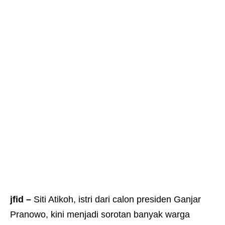
jfid –
Siti Atikoh, istri dari calon presiden Ganjar
Pranowo, kini menjadi sorotan banyak warga