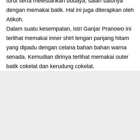
turut serta melestarikan budaya, salah satunya
dengan memakai batik. Hal ini juga diterapkan oleh
Atikoh.
Dalam suatu kesempatan, istri Ganjar Pranowo ini
terlihat memakai inner shirt lengan panjang hitam
yang dipadu dengan celana bahan bahan warna
senada. Kemudian dirinya terlihat memakai outer
batik cokelat dan kerudung cokelat.