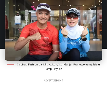
Inspirasi Fashion dari Siti Atikoh, Istri Ganjar Pranowo yang Selalu
Tampil Stylish
- ADVERTISEMENT -