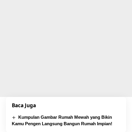
Baca Juga
Kumpulan Gambar Rumah Mewah yang Bikin
Kamu Pengen Langsung Bangun Rumah Impian!