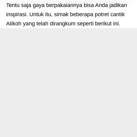
Tentu saja gaya berpakaiannya bisa Anda jadikan
inspirasi. Untuk itu, simak beberapa potret cantik
Atikoh yang telah dirangkum seperti berikut ini.