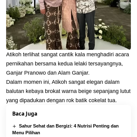
Atikoh terlihat sangat cantik kala menghadiri acara
pernikahan bersama kedua lelaki tersayangnya,
Ganjar Pranowo dan Alam Ganjar.
Dalam momen ini, Atikoh sangat elegan dalam
balutan kebaya brokat warna beige sepanjang lutut
yang dipadukan dengan rok batik cokelat tua.
Baca Juga
Sahur Sehat dan Bergizi: 4 Nutrisi Penting dan
Menu Pilihan