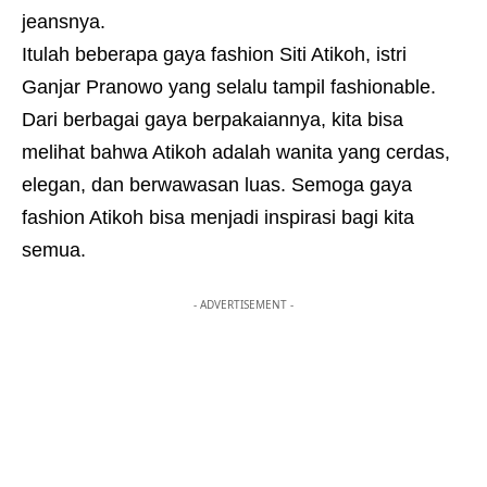
jeansnya.
Itulah beberapa gaya fashion Siti Atikoh, istri
Ganjar Pranowo yang selalu tampil fashionable.
Dari berbagai gaya berpakaiannya, kita bisa
melihat bahwa Atikoh adalah wanita yang cerdas,
elegan, dan berwawasan luas. Semoga gaya
fashion Atikoh bisa menjadi inspirasi bagi kita
semua.
- ADVERTISEMENT -