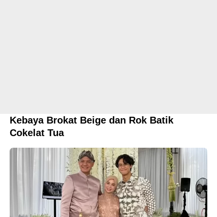
Kebaya Brokat Beige dan Rok Batik
Cokelat Tua