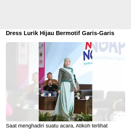
Dress Lurik Hijau Bermotif Garis-Garis
Saat menghadiri suatu acara, Atikoh terlihat