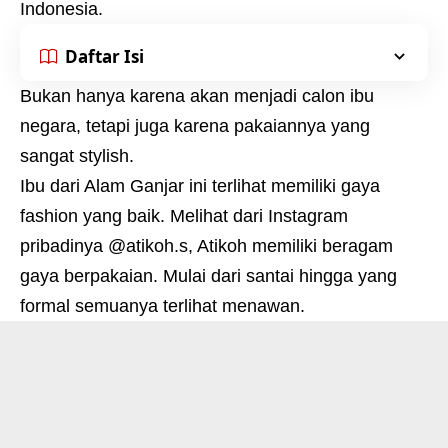
Indonesia.
Daftar Isi
Bukan hanya karena akan menjadi calon ibu
negara, tetapi juga karena pakaiannya yang
sangat stylish.
Ibu dari Alam Ganjar ini terlihat memiliki gaya
fashion yang baik. Melihat dari Instagram
pribadinya @atikoh.s, Atikoh memiliki beragam
gaya berpakaian. Mulai dari santai hingga yang
formal semuanya terlihat menawan.