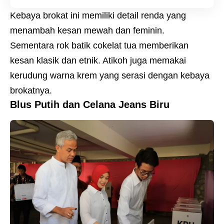
Kebaya brokat ini memiliki detail renda yang
menambah kesan mewah dan feminin.
Sementara rok batik cokelat tua memberikan
kesan klasik dan etnik. Atikoh juga memakai
kerudung warna krem yang serasi dengan kebaya
brokatnya.
Blus Putih dan Celana Jeans Biru