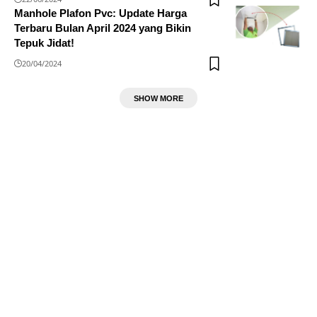
Manhole Plafon Pvc: Update Harga
Terbaru Bulan April 2024 yang Bikin
Tepuk Jidat!
20/04/2024
SHOW MORE