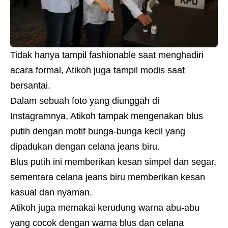
Tidak hanya tampil fashionable saat menghadiri
acara formal, Atikoh juga tampil modis saat
bersantai.
Dalam sebuah foto yang diunggah di
Instagramnya, Atikoh tampak mengenakan blus
putih dengan motif bunga-bunga kecil yang
dipadukan dengan celana jeans biru.
Blus putih ini memberikan kesan simpel dan segar,
sementara celana jeans biru memberikan kesan
kasual dan nyaman.
Atikoh juga memakai kerudung warna abu-abu
yang cocok dengan warna blus dan celana