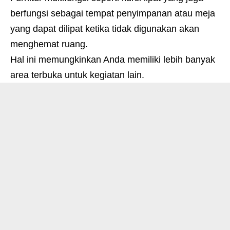
berfungsi sebagai tempat penyimpanan atau meja
yang dapat dilipat ketika tidak digunakan akan
menghemat ruang.
Hal ini memungkinkan Anda memiliki lebih banyak
area terbuka untuk kegiatan lain.