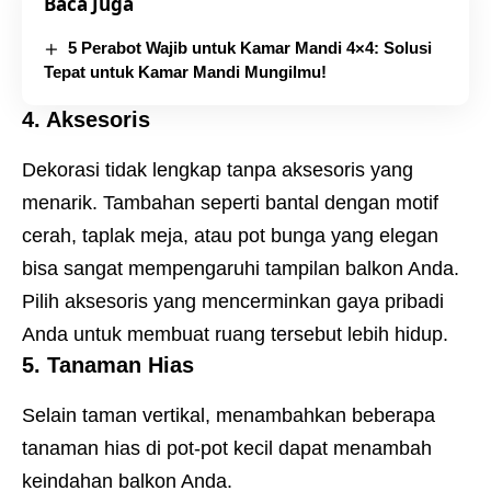
Baca Juga
5 Perabot Wajib untuk Kamar Mandi 4×4: Solusi
Tepat untuk Kamar Mandi Mungilmu!
4. Aksesoris
Dekorasi tidak lengkap tanpa aksesoris yang
menarik. Tambahan seperti bantal dengan motif
cerah, taplak meja, atau pot bunga yang elegan
bisa sangat mempengaruhi tampilan balkon Anda.
Pilih aksesoris yang mencerminkan gaya pribadi
Anda untuk membuat ruang tersebut lebih hidup.
5. Tanaman Hias
Selain taman vertikal, menambahkan beberapa
tanaman hias di pot-pot kecil dapat menambah
keindahan balkon Anda.