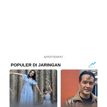
- ADVERTISEMENT -