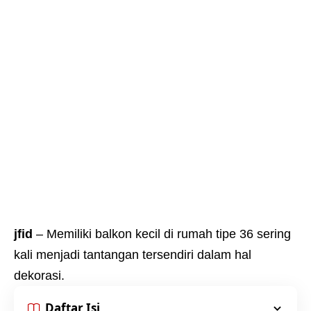
jfid
– Memiliki balkon kecil di rumah tipe 36 sering
kali menjadi tantangan tersendiri dalam hal
dekorasi.
Daftar Isi