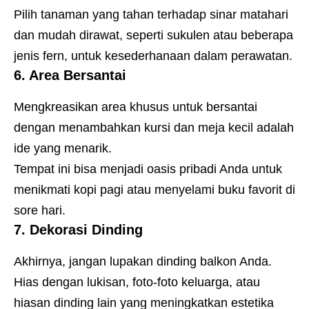
Pilih tanaman yang tahan terhadap sinar matahari
dan mudah dirawat, seperti sukulen atau beberapa
jenis fern, untuk kesederhanaan dalam perawatan.
6. Area Bersantai
Mengkreasikan area khusus untuk bersantai
dengan menambahkan kursi dan meja kecil adalah
ide yang menarik.
Tempat ini bisa menjadi oasis pribadi Anda untuk
menikmati kopi pagi atau menyelami buku favorit di
sore hari.
7. Dekorasi Dinding
Akhirnya, jangan lupakan dinding balkon Anda.
Hias dengan lukisan, foto-foto keluarga, atau
hiasan dinding lain yang meningkatkan estetika