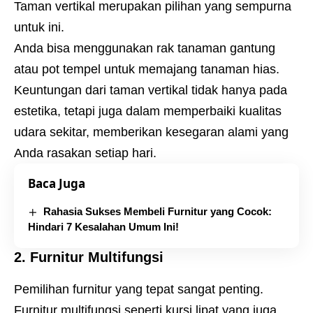
Taman vertikal merupakan pilihan yang sempurna
untuk ini.
Anda bisa menggunakan rak tanaman gantung
atau pot tempel untuk memajang tanaman hias.
Keuntungan dari taman vertikal tidak hanya pada
estetika, tetapi juga dalam memperbaiki kualitas
udara sekitar, memberikan kesegaran alami yang
Anda rasakan setiap hari.
Baca Juga
Rahasia Sukses Membeli Furnitur yang Cocok:
Hindari 7 Kesalahan Umum Ini!
2. Furnitur Multifungsi
Pemilihan furnitur yang tepat sangat penting.
Furnitur multifungsi seperti kursi lipat yang juga