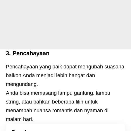
3. Pencahayaan
Pencahayaan yang baik dapat mengubah suasana
balkon Anda menjadi lebih hangat dan
mengundang.
Anda bisa memasang lampu gantung, lampu
string, atau bahkan beberapa lilin untuk
menambah nuansa romantis dan nyaman di
malam hari.