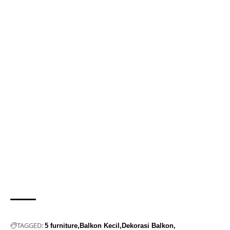
TAGGED:
5 furniture
Balkon Kecil
Dekorasi Balkon