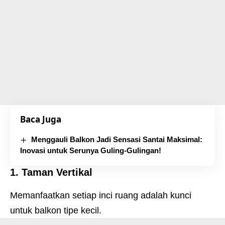
Baca Juga
Menggauli Balkon Jadi Sensasi Santai Maksimal:
Inovasi untuk Serunya Guling-Gulingan!
1. Taman Vertikal
Memanfaatkan setiap inci ruang adalah kunci
untuk balkon tipe kecil.