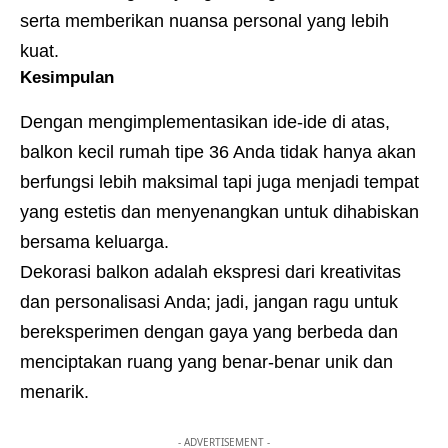
serta memberikan nuansa personal yang lebih
kuat.
Kesimpulan
Dengan mengimplementasikan ide-ide di atas,
balkon kecil rumah tipe 36 Anda tidak hanya akan
berfungsi lebih maksimal tapi juga menjadi tempat
yang estetis dan menyenangkan untuk dihabiskan
bersama keluarga.
Dekorasi balkon adalah ekspresi dari kreativitas
dan personalisasi Anda; jadi, jangan ragu untuk
bereksperimen dengan gaya yang berbeda dan
menciptakan ruang yang benar-benar unik dan
menarik.
- ADVERTISEMENT -