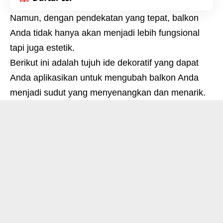
Namun, dengan pendekatan yang tepat, balkon
Anda tidak hanya akan menjadi lebih fungsional
tapi juga estetik.
Berikut ini adalah tujuh ide dekoratif yang dapat
Anda aplikasikan untuk mengubah balkon Anda
menjadi sudut yang menyenangkan dan menarik.