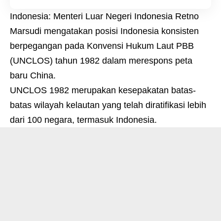
Indonesia: Menteri Luar Negeri Indonesia Retno
Marsudi mengatakan posisi Indonesia konsisten
berpegangan pada Konvensi Hukum Laut PBB
(UNCLOS) tahun 1982 dalam merespons peta
baru China.
UNCLOS 1982 merupakan kesepakatan batas-
batas wilayah kelautan yang telah diratifikasi lebih
dari 100 negara, termasuk Indonesia.