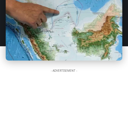
- ADVERTISEMENT -