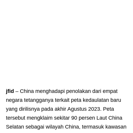
jfid
– China menghadapi penolakan dari empat
negara tetangganya terkait peta kedaulatan baru
yang dirilisnya pada akhir Agustus 2023. Peta
tersebut mengklaim sekitar 90 persen Laut China
Selatan sebagai wilayah China, termasuk kawasan