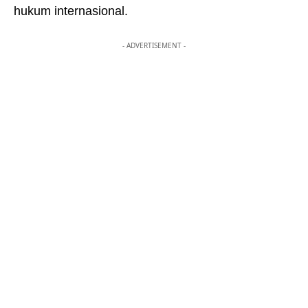
hukum internasional.
- ADVERTISEMENT -