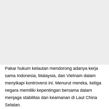
Pakar hukum kelautan mendorong adanya kerja
sama Indonesia, Malaysia, dan Vietnam dalam
menyikapi kontroversi ini. Menurut mereka, ketiga
negara memiliki kepentingan bersama dalam
menjaga stabilitas dan keamanan di Laut China
Selatan.