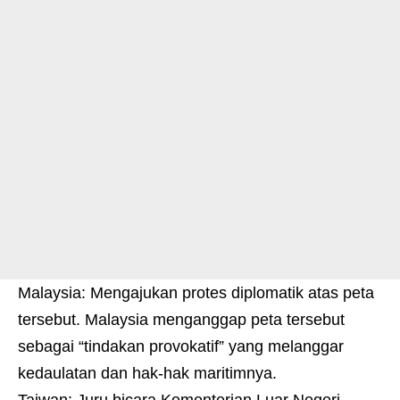
Malaysia: Mengajukan protes diplomatik atas peta
tersebut. Malaysia menganggap peta tersebut
sebagai “tindakan provokatif” yang melanggar
kedaulatan dan hak-hak maritimnya.