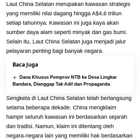
Laut China Selatan merupakan kawasan strategis
yang memiliki nilai dagang hingga A$4,6 triliun
setiap tahunnya. Kawasan ini juga kaya akan
sumber daya alam seperti minyak dan gas bumi.
Selain itu, Laut China Selatan juga menjadi jalur
pelayaran penting bagi banyak negara.
Baca Juga
Dana Khusus Pemprov NTB ke Desa Lingkar
Bandara, Dianggap Tak Adil dan Propaganda
Sengketa di Laut China Selatan telah berlangsung
selama beberapa dekade. China mengklaim
hampir seluruh kawasan ini berdasarkan sejarah
dan tradisi. Namun, klaim ini ditentang oleh
negara-negara lain yang memiliki hak berdasarkan