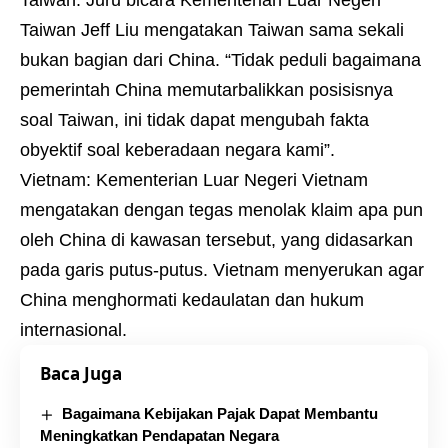
Taiwan: Juru bicara Kementerian Luar Negeri
Taiwan Jeff Liu mengatakan Taiwan sama sekali
bukan bagian dari China. “Tidak peduli bagaimana
pemerintah China memutarbalikkan posisisnya
soal Taiwan, ini tidak dapat mengubah fakta
obyektif soal keberadaan negara kami”.
Vietnam: Kementerian Luar Negeri Vietnam
mengatakan dengan tegas menolak klaim apa pun
oleh China di kawasan tersebut, yang didasarkan
pada garis putus-putus. Vietnam menyerukan agar
China menghormati kedaulatan dan hukum
internasional.
Baca Juga
Bagaimana Kebijakan Pajak Dapat Membantu
Meningkatkan Pendapatan Negara