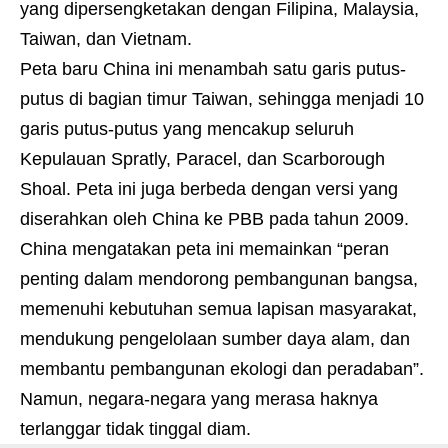
yang dipersengketakan dengan Filipina, Malaysia,
Taiwan, dan Vietnam.
Peta baru China ini menambah satu garis putus-
putus di bagian timur Taiwan, sehingga menjadi 10
garis putus-putus yang mencakup seluruh
Kepulauan Spratly, Paracel, dan Scarborough
Shoal. Peta ini juga berbeda dengan versi yang
diserahkan oleh China ke PBB pada tahun 2009.
China mengatakan peta ini memainkan “peran
penting dalam mendorong pembangunan bangsa,
memenuhi kebutuhan semua lapisan masyarakat,
mendukung pengelolaan sumber daya alam, dan
membantu pembangunan ekologi dan peradaban”.
Namun, negara-negara yang merasa haknya
terlanggar tidak tinggal diam.