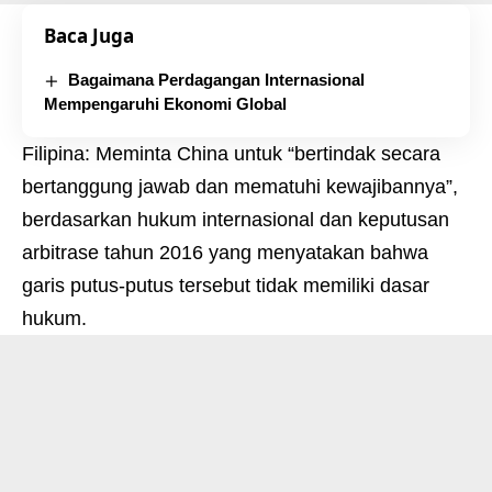
Baca Juga
Bagaimana Perdagangan Internasional
Mempengaruhi Ekonomi Global
Filipina: Meminta China untuk “bertindak secara
bertanggung jawab dan mematuhi kewajibannya”,
berdasarkan hukum internasional dan keputusan
arbitrase tahun 2016 yang menyatakan bahwa
garis putus-putus tersebut tidak memiliki dasar
hukum.