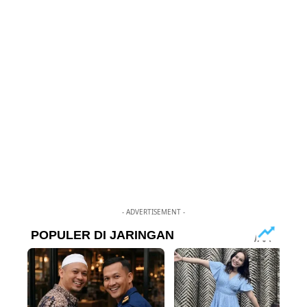
- ADVERTISEMENT -