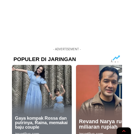
- ADVERTISEMENT -