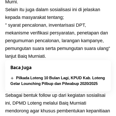
Murni.
Selain itu juga dalam sosialisasi ini di jelaskan
kepada masyarakat tentang;
” syarat pencalonan, inventarisasi DPT,
mekanisme verifikasi persyaratan, penetapan dan
pengumuman pencalonan, larangan kampanye,
pemungutan suara serta pemungutan suara ulang”
lanjut Baiq Murniati.
Baca Juga
Pilkada Loteng 10 Bulan Lagi, KPUD Kab. Loteng
Gelar Lounching Pilbup dan Pilwabup 2020/2025
Sebagai bentuk follow up dari kegiatan sosialisai
ini, DPMD Loteng melalui Baiq Murniati
mendorong agar khusus pembentukan kepanitiaan