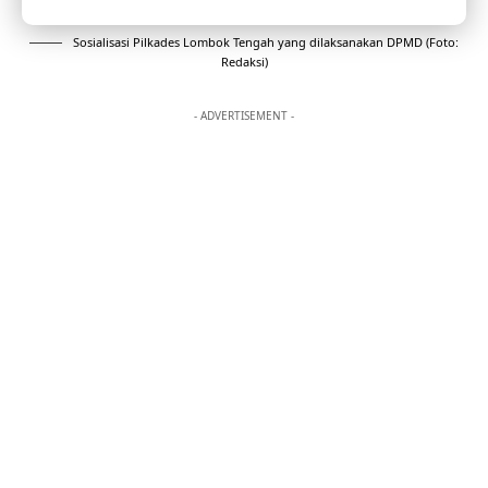
Sosialisasi Pilkades Lombok Tengah yang dilaksanakan DPMD (Foto:
Redaksi)
- ADVERTISEMENT -