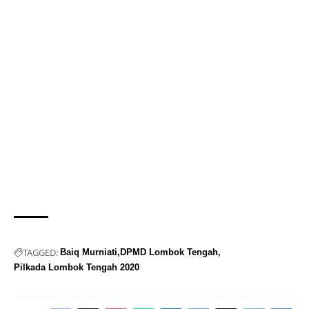
TAGGED:
Baiq Murniati
DPMD Lombok Tengah
Pilkada Lombok Tengah 2020