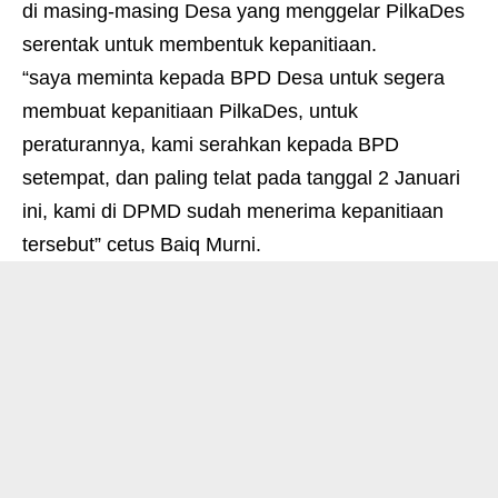
di masing-masing Desa yang menggelar PilkaDes
serentak untuk membentuk kepanitiaan.
“saya meminta kepada BPD Desa untuk segera
membuat kepanitiaan PilkaDes, untuk
peraturannya, kami serahkan kepada BPD
setempat, dan paling telat pada tanggal 2 Januari
ini, kami di DPMD sudah menerima kepanitiaan
tersebut” cetus Baiq Murni.