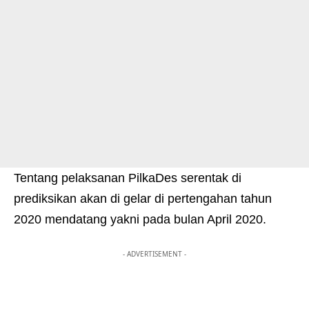
Tentang pelaksanan PilkaDes serentak di
prediksikan akan di gelar di pertengahan tahun
2020 mendatang yakni pada bulan April 2020.
- ADVERTISEMENT -