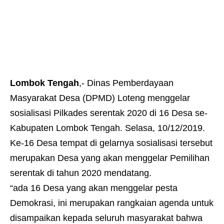
Lombok Tengah
,- Dinas Pemberdayaan
Masyarakat Desa (DPMD) Loteng menggelar
sosialisasi Pilkades serentak 2020 di 16 Desa se-
Kabupaten Lombok Tengah. Selasa, 10/12/2019.
Ke-16 Desa tempat di gelarnya sosialisasi tersebut
merupakan Desa yang akan menggelar Pemilihan
serentak di tahun 2020 mendatang.
“ada 16 Desa yang akan menggelar pesta
Demokrasi, ini merupakan rangkaian agenda untuk
disampaikan kepada seluruh masyarakat bahwa