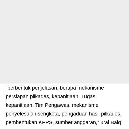
“berbentuk penjelasan, berupa mekanisme
persiapan pilkades, kepanitiaan, Tugas
kepanitiaan, Tim Pengawas, mekanisme
penyelesaian sengketa, pengaduan hasil pilkades,
pembentukan KPPS, sumber anggaran,” urai Baiq