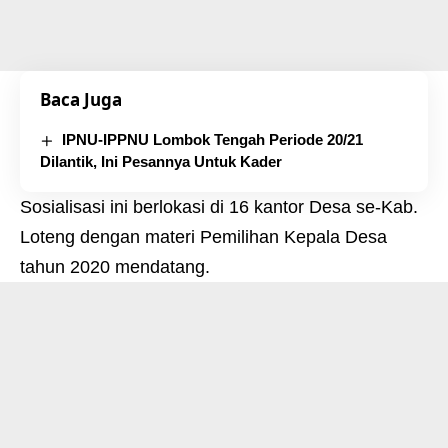
Baca Juga
IPNU-IPPNU Lombok Tengah Periode 20/21
Dilantik, Ini Pesannya Untuk Kader
Sosialisasi ini berlokasi di 16 kantor Desa se-Kab.
Loteng dengan materi Pemilihan Kepala Desa
tahun 2020 mendatang.