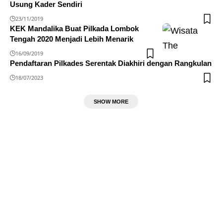
Usung Kader Sendiri
23/11/2019
KEK Mandalika Buat Pilkada Lombok
Tengah 2020 Menjadi Lebih Menarik
16/09/2019
Pendaftaran Pilkades Serentak Diakhiri dengan Rangkulan
18/07/2023
SHOW MORE