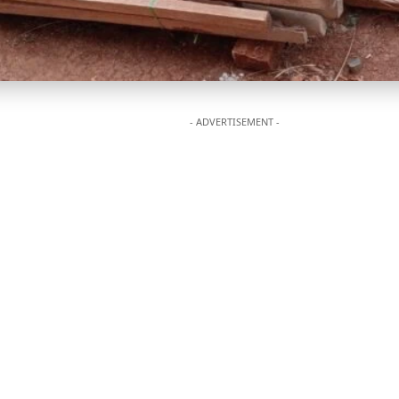
- ADVERTISEMENT -