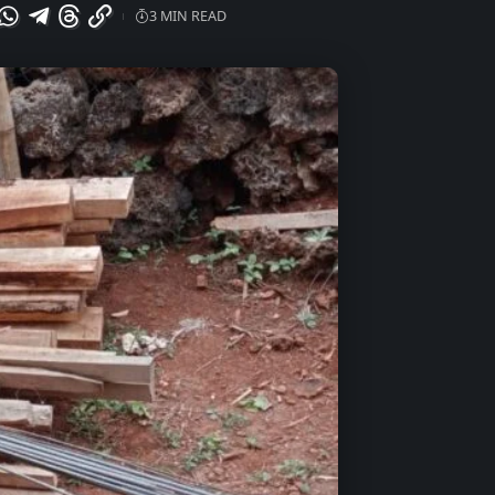
3 MIN READ