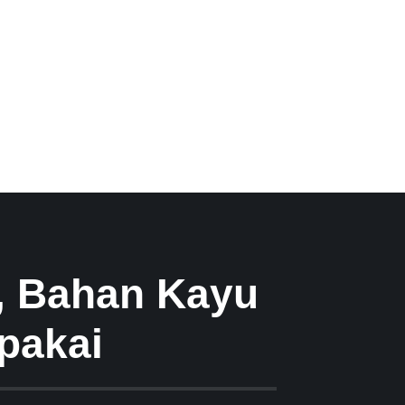
, Bahan Kayu
pakai