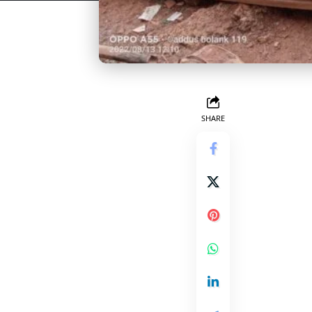
SHARE