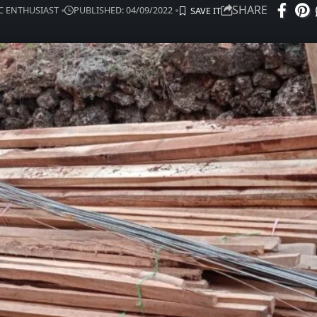
SHARE
IC ENTHUSIAST
PUBLISHED: 04/09/2022