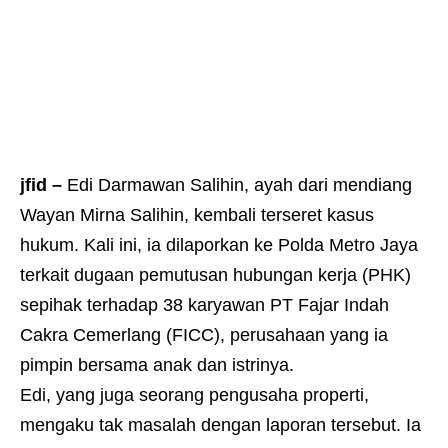
jfid –
Edi Darmawan Salihin, ayah dari mendiang
Wayan Mirna Salihin, kembali terseret kasus
hukum. Kali ini, ia dilaporkan ke Polda Metro Jaya
terkait dugaan pemutusan hubungan kerja (PHK)
sepihak terhadap 38 karyawan PT Fajar Indah
Cakra Cemerlang (FICC), perusahaan yang ia
pimpin bersama anak dan istrinya.
Edi, yang juga seorang pengusaha properti,
mengaku tak masalah dengan laporan tersebut. Ia