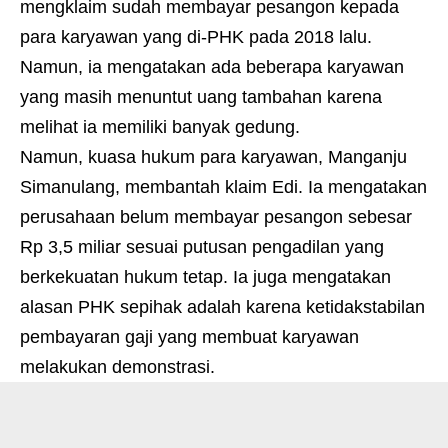
mengklaim sudah membayar pesangon kepada
para karyawan yang di-PHK pada 2018 lalu.
Namun, ia mengatakan ada beberapa karyawan
yang masih menuntut uang tambahan karena
melihat ia memiliki banyak gedung.
Namun, kuasa hukum para karyawan, Manganju
Simanulang, membantah klaim Edi. Ia mengatakan
perusahaan belum membayar pesangon sebesar
Rp 3,5 miliar sesuai putusan pengadilan yang
berkekuatan hukum tetap. Ia juga mengatakan
alasan PHK sepihak adalah karena ketidakstabilan
pembayaran gaji yang membuat karyawan
melakukan demonstrasi.