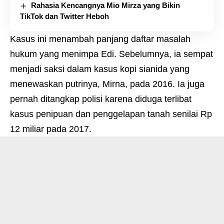
Rahasia Kencangnya Mio Mirza yang Bikin
TikTok dan Twitter Heboh
Kasus ini menambah panjang daftar masalah
hukum yang menimpa Edi. Sebelumnya, ia sempat
menjadi saksi dalam kasus kopi sianida yang
menewaskan putrinya, Mirna, pada 2016. Ia juga
pernah ditangkap polisi karena diduga terlibat
kasus penipuan dan penggelapan tanah senilai Rp
12 miliar pada 2017.