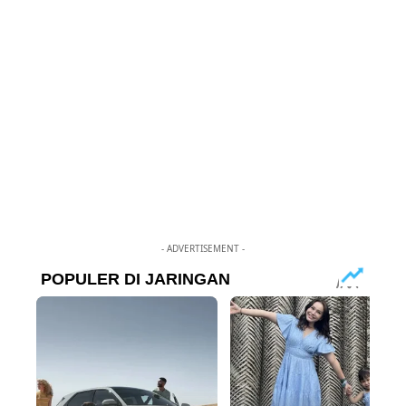
- ADVERTISEMENT -