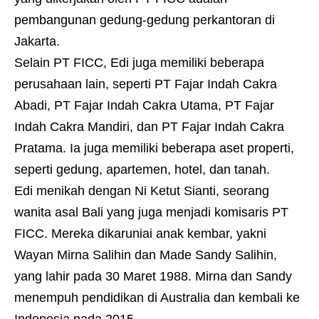
pembangunan gedung-gedung perkantoran di
Jakarta.
Selain PT FICC, Edi juga memiliki beberapa
perusahaan lain, seperti PT Fajar Indah Cakra
Abadi, PT Fajar Indah Cakra Utama, PT Fajar
Indah Cakra Mandiri, dan PT Fajar Indah Cakra
Pratama. Ia juga memiliki beberapa aset properti,
seperti gedung, apartemen, hotel, dan tanah.
Edi menikah dengan Ni Ketut Sianti, seorang
wanita asal Bali yang juga menjadi komisaris PT
FICC. Mereka dikaruniai anak kembar, yakni
Wayan Mirna Salihin dan Made Sandy Salihin,
yang lahir pada 30 Maret 1988. Mirna dan Sandy
menempuh pendidikan di Australia dan kembali ke