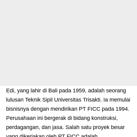
Edi, yang lahir di Bali pada 1959, adalah seorang
lulusan Teknik Sipil Universitas Trisakti. Ia memulai
bisnisnya dengan mendirikan PT FICC pada 1994.
Perusahaan ini bergerak di bidang konstruksi,
perdagangan, dan jasa. Salah satu proyek besar
yang dikerjakan oleh PT FICC adalah