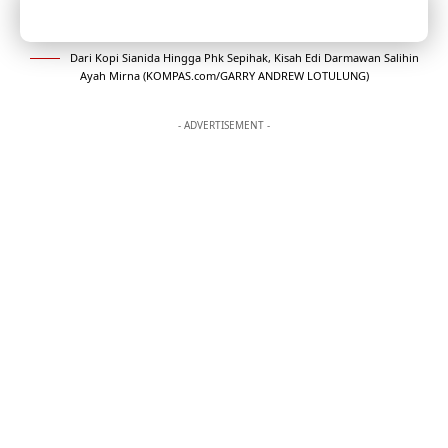
Dari Kopi Sianida Hingga Phk Sepihak, Kisah Edi Darmawan Salihin
Ayah Mirna (KOMPAS.com/GARRY ANDREW LOTULUNG)
- ADVERTISEMENT -