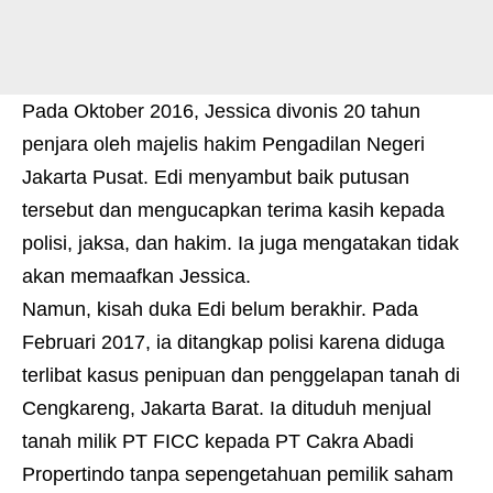
Pada Oktober 2016, Jessica divonis 20 tahun
penjara oleh majelis hakim Pengadilan Negeri
Jakarta Pusat. Edi menyambut baik putusan
tersebut dan mengucapkan terima kasih kepada
polisi, jaksa, dan hakim. Ia juga mengatakan tidak
akan memaafkan Jessica.
Namun, kisah duka Edi belum berakhir. Pada
Februari 2017, ia ditangkap polisi karena diduga
terlibat kasus penipuan dan penggelapan tanah di
Cengkareng, Jakarta Barat. Ia dituduh menjual
tanah milik PT FICC kepada PT Cakra Abadi
Propertindo tanpa sepengetahuan pemilik saham