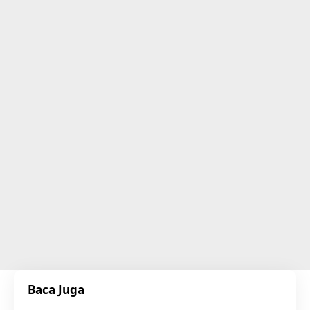
Baca Juga