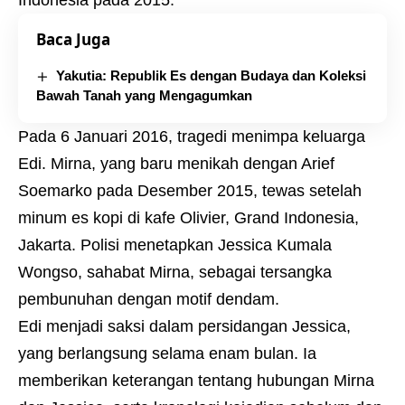
Indonesia pada 2015.
Baca Juga
Yakutia: Republik Es dengan Budaya dan Koleksi
Bawah Tanah yang Mengagumkan
Pada 6 Januari 2016, tragedi menimpa keluarga
Edi. Mirna, yang baru menikah dengan Arief
Soemarko pada Desember 2015, tewas setelah
minum es kopi di kafe Olivier, Grand Indonesia,
Jakarta. Polisi menetapkan Jessica Kumala
Wongso, sahabat Mirna, sebagai tersangka
pembunuhan dengan motif dendam.
Edi menjadi saksi dalam persidangan Jessica,
yang berlangsung selama enam bulan. Ia
memberikan keterangan tentang hubungan Mirna