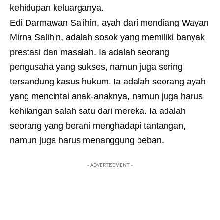
kehidupan keluarganya.
Edi Darmawan Salihin, ayah dari mendiang Wayan
Mirna Salihin, adalah sosok yang memiliki banyak
prestasi dan masalah. Ia adalah seorang
pengusaha yang sukses, namun juga sering
tersandung kasus hukum. Ia adalah seorang ayah
yang mencintai anak-anaknya, namun juga harus
kehilangan salah satu dari mereka. Ia adalah
seorang yang berani menghadapi tantangan,
namun juga harus menanggung beban.
- ADVERTISEMENT -