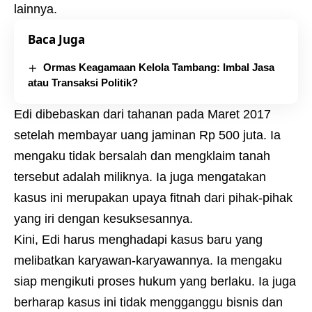
lainnya.
Baca Juga
Ormas Keagamaan Kelola Tambang: Imbal Jasa
atau Transaksi Politik?
Edi dibebaskan dari tahanan pada Maret 2017
setelah membayar uang jaminan Rp 500 juta. Ia
mengaku tidak bersalah dan mengklaim tanah
tersebut adalah miliknya. Ia juga mengatakan
kasus ini merupakan upaya fitnah dari pihak-pihak
yang iri dengan kesuksesannya.
Kini, Edi harus menghadapi kasus baru yang
melibatkan karyawan-karyawannya. Ia mengaku
siap mengikuti proses hukum yang berlaku. Ia juga
berharap kasus ini tidak mengganggu bisnis dan