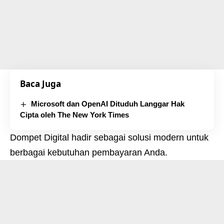
Baca Juga
Microsoft dan OpenAI Dituduh Langgar Hak
Cipta oleh The New York Times
Dompet Digital hadir sebagai solusi modern untuk
berbagai kebutuhan pembayaran Anda.