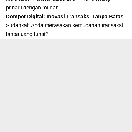
pribadi dengan mudah.
Dompet Digital: Inovasi Transaksi Tanpa Batas
Sudahkah Anda merasakan kemudahan transaksi
tanpa uang tunai?