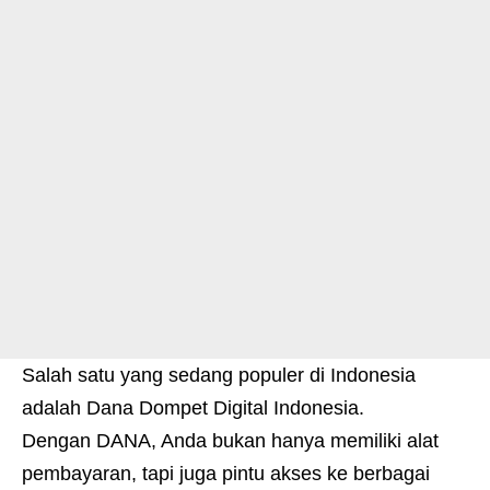
Salah satu yang sedang populer di Indonesia
adalah Dana Dompet Digital Indonesia.
Dengan DANA, Anda bukan hanya memiliki alat
pembayaran, tapi juga pintu akses ke berbagai