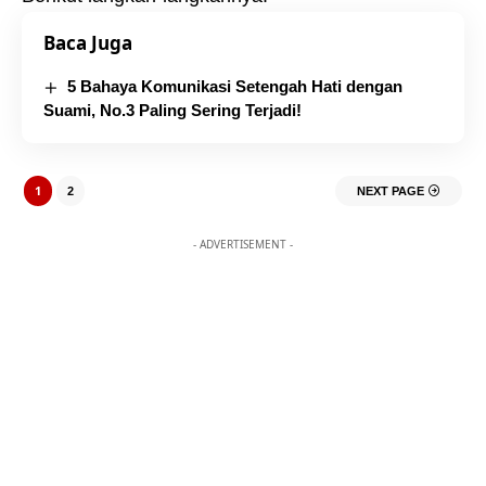
Baca Juga
5 Bahaya Komunikasi Setengah Hati dengan
Suami, No.3 Paling Sering Terjadi!
1
2
NEXT PAGE
- ADVERTISEMENT -