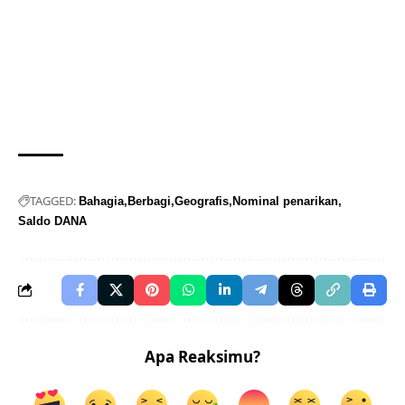
TAGGED:
Bahagia
Berbagi
Geografis
Nominal penarikan
Saldo DANA
Apa Reaksimu?