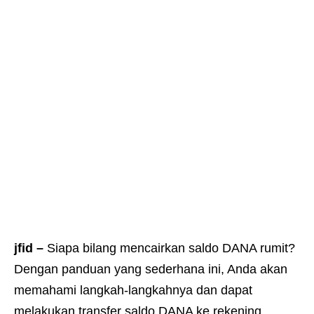
jfid –
Siapa bilang mencairkan saldo DANA rumit?
Dengan panduan yang sederhana ini, Anda akan
memahami langkah-langkahnya dan dapat
melakukan transfer saldo DANA ke rekening