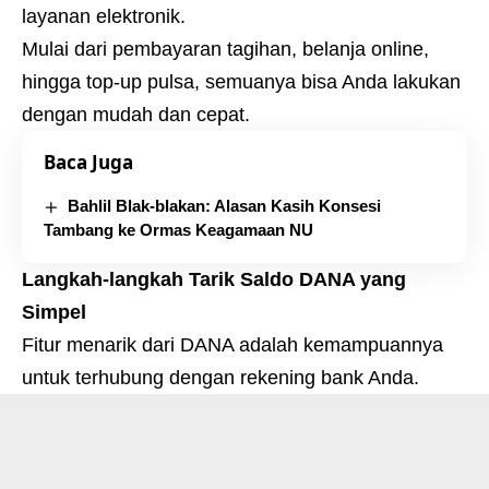
layanan elektronik.
Mulai dari pembayaran tagihan, belanja online,
hingga top-up pulsa, semuanya bisa Anda lakukan
dengan mudah dan cepat.
Baca Juga
Bahlil Blak-blakan: Alasan Kasih Konsesi
Tambang ke Ormas Keagamaan NU
Langkah-langkah Tarik Saldo DANA yang
Simpel
Fitur menarik dari DANA adalah kemampuannya
untuk terhubung dengan rekening bank Anda.