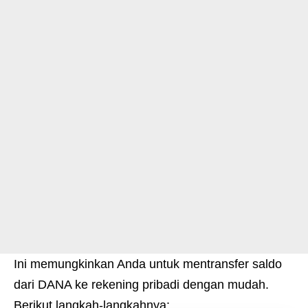
Ini memungkinkan Anda untuk mentransfer saldo
dari DANA ke rekening pribadi dengan mudah.
Berikut langkah-langkahnya: