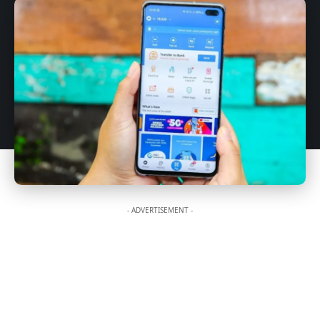
- ADVERTISEMENT -