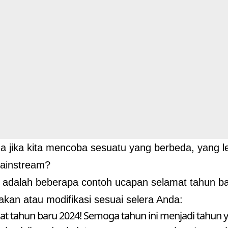
 jika kita mencoba sesuatu yang berbeda, yang lebi
mainstream?
ni adalah beberapa contoh ucapan selamat tahun b
kan atau modifikasi sesuai selera Anda:
at tahun baru 2024! Semoga tahun ini menjadi tahun