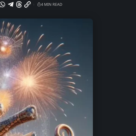
4 MIN READ