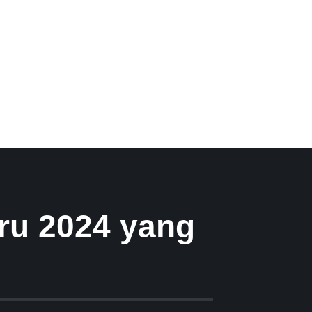
ru 2024 yang