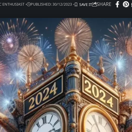
SHARE
IC ENTHUSIAST
PUBLISHED: 30/12/2023