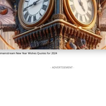
ntimainstream New Year Wishes Quotes for 2024
- ADVERTISEMENT -