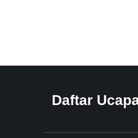
Daftar Ucap