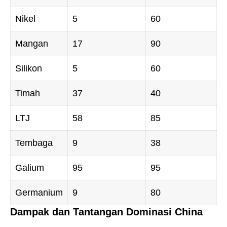
Nikel
5
60
Mangan
17
90
Silikon
5
60
Timah
37
40
LTJ
58
85
Tembaga
9
38
Galium
95
95
Germanium
9
80
Dampak dan Tantangan Dominasi China