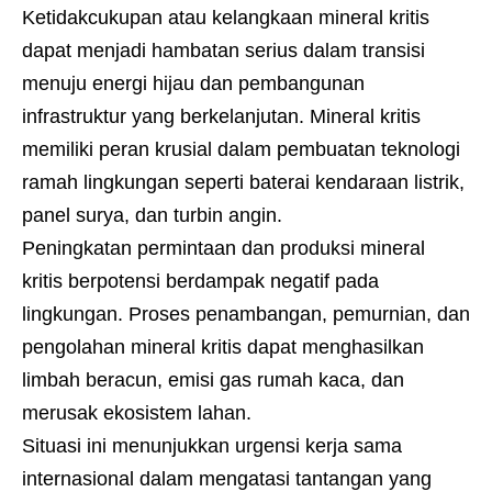
Ketidakcukupan atau kelangkaan mineral kritis
dapat menjadi hambatan serius dalam transisi
menuju energi hijau dan pembangunan
infrastruktur yang berkelanjutan. Mineral kritis
memiliki peran krusial dalam pembuatan teknologi
ramah lingkungan seperti baterai kendaraan listrik,
panel surya, dan turbin angin.
Peningkatan permintaan dan produksi mineral
kritis berpotensi berdampak negatif pada
lingkungan. Proses penambangan, pemurnian, dan
pengolahan mineral kritis dapat menghasilkan
limbah beracun, emisi gas rumah kaca, dan
merusak ekosistem lahan.
Situasi ini menunjukkan urgensi kerja sama
internasional dalam mengatasi tantangan yang