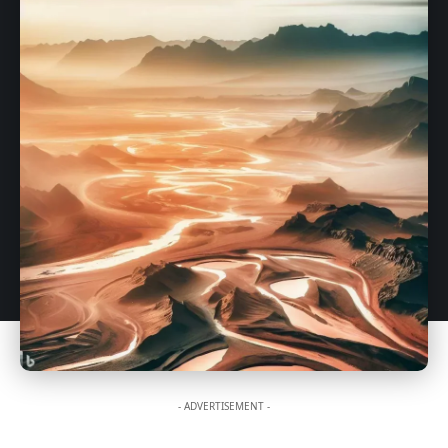
- ADVERTISEMENT -