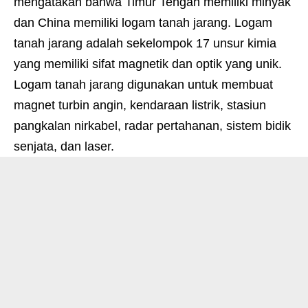
mengatakan bahwa Timur Tengah memiliki minyak
dan China memiliki logam tanah jarang. Logam
tanah jarang adalah sekelompok 17 unsur kimia
yang memiliki sifat magnetik dan optik yang unik.
Logam tanah jarang digunakan untuk membuat
magnet turbin angin, kendaraan listrik, stasiun
pangkalan nirkabel, radar pertahanan, sistem bidik
senjata, dan laser.