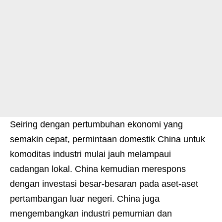
Seiring dengan pertumbuhan ekonomi yang
semakin cepat, permintaan domestik China untuk
komoditas industri mulai jauh melampaui
cadangan lokal. China kemudian merespons
dengan investasi besar-besaran pada aset-aset
pertambangan luar negeri. China juga
mengembangkan industri pemurnian dan