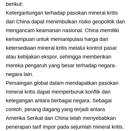
berikut:
Ketergantungan terhadap pasokan mineral kritis
dari China dapat menimbulkan risiko geopolitik dan
mengancam keamanan nasional. China memiliki
kemampuan untuk memanipulasi harga dan
ketersediaan mineral kritis melalui kontrol pasar
atau kebijakan ekspor, sehingga memberikan
mereka pengaruh yang besar terhadap negara-
negara lain.
Persaingan global dalam mendapatkan pasokan
mineral kritis dapat memperburuk konflik dan
ketegangan antara berbagai negara. Sebagai
contoh, perang dagang yang terjadi antara
Amerika Serikat dan China telah menyebabkan
penerapan tarif impor pada sejumlah mineral kritis.