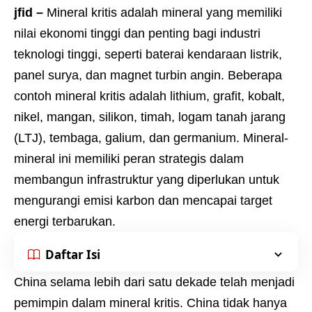
jfid –
Mineral kritis adalah mineral yang memiliki
nilai ekonomi tinggi dan penting bagi industri
teknologi tinggi, seperti baterai kendaraan listrik,
panel surya, dan magnet turbin angin. Beberapa
contoh mineral kritis adalah lithium, grafit, kobalt,
nikel, mangan, silikon, timah, logam tanah jarang
(LTJ), tembaga, galium, dan germanium. Mineral-
mineral ini memiliki peran strategis dalam
membangun infrastruktur yang diperlukan untuk
mengurangi emisi karbon dan mencapai target
energi terbarukan.
Daftar Isi
China selama lebih dari satu dekade telah menjadi
pemimpin dalam mineral kritis. China tidak hanya