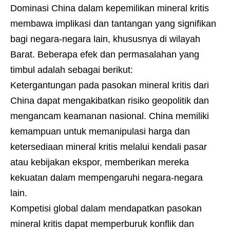
Dominasi China dalam kepemilikan mineral kritis
membawa implikasi dan tantangan yang signifikan
bagi negara-negara lain, khususnya di wilayah
Barat. Beberapa efek dan permasalahan yang
timbul adalah sebagai berikut:
Ketergantungan pada pasokan mineral kritis dari
China dapat mengakibatkan risiko geopolitik dan
mengancam keamanan nasional. China memiliki
kemampuan untuk memanipulasi harga dan
ketersediaan mineral kritis melalui kendali pasar
atau kebijakan ekspor, memberikan mereka
kekuatan dalam mempengaruhi negara-negara
lain.
Kompetisi global dalam mendapatkan pasokan
mineral kritis dapat memperburuk konflik dan