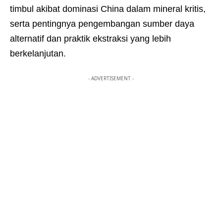
timbul akibat dominasi China dalam mineral kritis,
serta pentingnya pengembangan sumber daya
alternatif dan praktik ekstraksi yang lebih
berkelanjutan.
- ADVERTISEMENT -