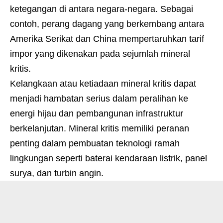
ketegangan di antara negara-negara. Sebagai
contoh, perang dagang yang berkembang antara
Amerika Serikat dan China mempertaruhkan tarif
impor yang dikenakan pada sejumlah mineral
kritis.
Kelangkaan atau ketiadaan mineral kritis dapat
menjadi hambatan serius dalam peralihan ke
energi hijau dan pembangunan infrastruktur
berkelanjutan. Mineral kritis memiliki peranan
penting dalam pembuatan teknologi ramah
lingkungan seperti baterai kendaraan listrik, panel
surya, dan turbin angin.