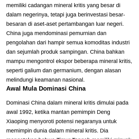
memiliki cadangan mineral kritis yang besar di
dalam negerinya, tetapi juga berinvestasi besar-
besaran di aset-aset pertambangan luar negeri.
China juga mendominasi pemurnian dan
pengolahan dari hampir semua komoditas industri
dan sejumlah produk sampingan. China bahkan
mampu mengontrol ekspor beberapa mineral kritis,
seperti galium dan germanium, dengan alasan
melindungi keamanan nasional.
Awal Mula Dominasi China
Dominasi China dalam mineral kritis dimulai pada
awal 1992, ketika mantan pemimpin Deng
Xiaoping menyoroti potensi negaranya untuk
memimpin dunia dalam mineral kritis. Dia