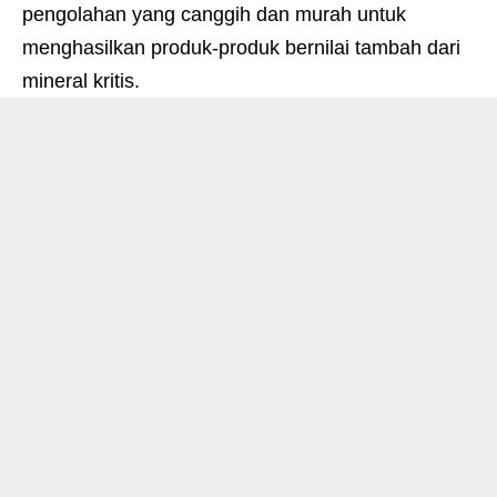
pengolahan yang canggih dan murah untuk
menghasilkan produk-produk bernilai tambah dari
mineral kritis.