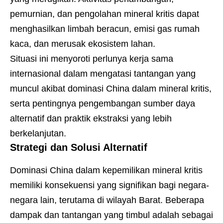
pemurnian, dan pengolahan mineral kritis dapat
menghasilkan limbah beracun, emisi gas rumah
kaca, dan merusak ekosistem lahan.
Situasi ini menyoroti perlunya kerja sama
internasional dalam mengatasi tantangan yang
muncul akibat dominasi China dalam mineral kritis,
serta pentingnya pengembangan sumber daya
alternatif dan praktik ekstraksi yang lebih
berkelanjutan.
Strategi dan Solusi Alternatif
Dominasi China dalam kepemilikan mineral kritis
memiliki konsekuensi yang signifikan bagi negara-
negara lain, terutama di wilayah Barat. Beberapa
dampak dan tantangan yang timbul adalah sebagai