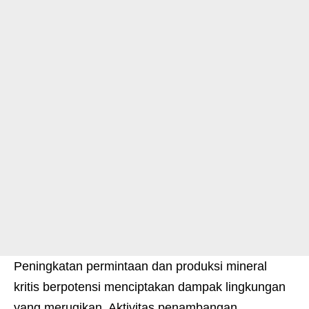
Peningkatan permintaan dan produksi mineral
kritis berpotensi menciptakan dampak lingkungan
yang merugikan. Aktivitas penambangan,