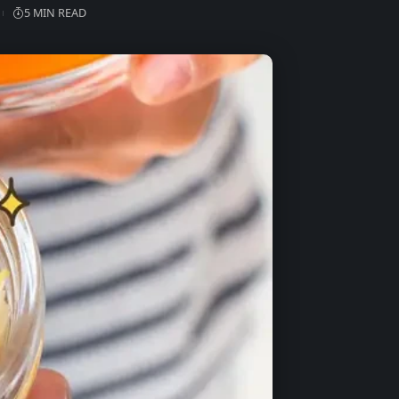
5 MIN READ