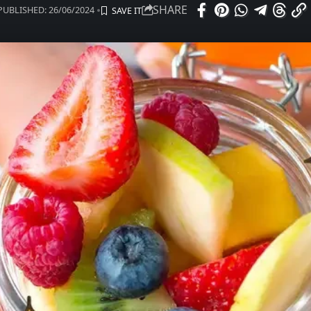
SHARE
PUBLISHED: 26/06/2024