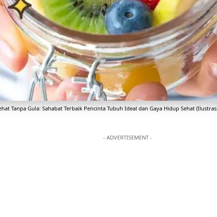
hat Tanpa Gula: Sahabat Terbaik Pencinta Tubuh Ideal dan Gaya Hidup Sehat (Ilustrasi
- ADVERTISEMENT -