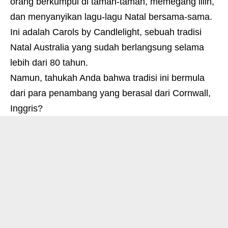
orang berkumpul di taman-taman, memegang lilin,
dan menyanyikan lagu-lagu Natal bersama-sama.
Ini adalah Carols by Candlelight, sebuah tradisi
Natal Australia yang sudah berlangsung selama
lebih dari 80 tahun.
Namun, tahukah Anda bahwa tradisi ini bermula
dari para penambang yang berasal dari Cornwall,
Inggris?