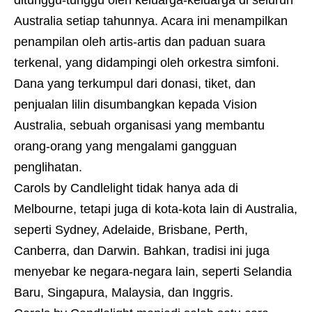
ditunggu-tunggu oleh keluarga-keluarga di seluruh
Australia setiap tahunnya. Acara ini menampilkan
penampilan oleh artis-artis dan paduan suara
terkenal, yang didampingi oleh orkestra simfoni.
Dana yang terkumpul dari donasi, tiket, dan
penjualan lilin disumbangkan kepada Vision
Australia, sebuah organisasi yang membantu
orang-orang yang mengalami gangguan
penglihatan.
Carols by Candlelight tidak hanya ada di
Melbourne, tetapi juga di kota-kota lain di Australia,
seperti Sydney, Adelaide, Brisbane, Perth,
Canberra, dan Darwin. Bahkan, tradisi ini juga
menyebar ke negara-negara lain, seperti Selandia
Baru, Singapura, Malaysia, dan Inggris.