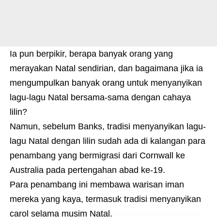
Ia pun berpikir, berapa banyak orang yang
merayakan Natal sendirian, dan bagaimana jika ia
mengumpulkan banyak orang untuk menyanyikan
lagu-lagu Natal bersama-sama dengan cahaya
lilin?
Namun, sebelum Banks, tradisi menyanyikan lagu-
lagu Natal dengan lilin sudah ada di kalangan para
penambang yang bermigrasi dari Cornwall ke
Australia pada pertengahan abad ke-19.
Para penambang ini membawa warisan iman
mereka yang kaya, termasuk tradisi menyanyikan
carol selama musim Natal.