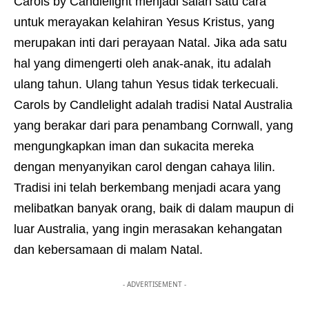
Carols by Candlelight menjadi salah satu cara
untuk merayakan kelahiran Yesus Kristus, yang
merupakan inti dari perayaan Natal. Jika ada satu
hal yang dimengerti oleh anak-anak, itu adalah
ulang tahun. Ulang tahun Yesus tidak terkecuali.
Carols by Candlelight adalah tradisi Natal Australia
yang berakar dari para penambang Cornwall, yang
mengungkapkan iman dan sukacita mereka
dengan menyanyikan carol dengan cahaya lilin.
Tradisi ini telah berkembang menjadi acara yang
melibatkan banyak orang, baik di dalam maupun di
luar Australia, yang ingin merasakan kehangatan
dan kebersamaan di malam Natal.
- ADVERTISEMENT -