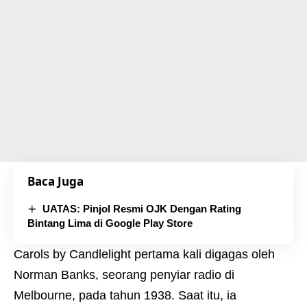
Baca Juga
UATAS: Pinjol Resmi OJK Dengan Rating
Bintang Lima di Google Play Store
Carols by Candlelight pertama kali digagas oleh
Norman Banks, seorang penyiar radio di
Melbourne, pada tahun 1938. Saat itu, ia