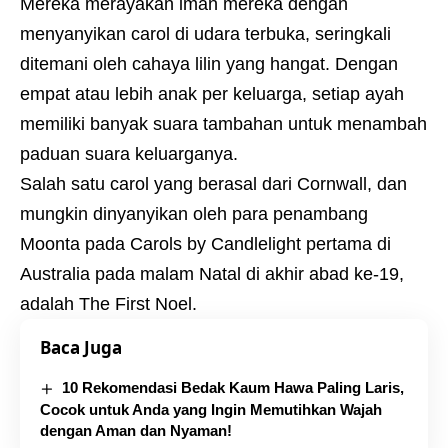
Mereka merayakan iman mereka dengan
menyanyikan carol di udara terbuka, seringkali
ditemani oleh cahaya lilin yang hangat. Dengan
empat atau lebih anak per keluarga, setiap ayah
memiliki banyak suara tambahan untuk menambah
paduan suara keluarganya.
Salah satu carol yang berasal dari Cornwall, dan
mungkin dinyanyikan oleh para penambang
Moonta pada Carols by Candlelight pertama di
Australia pada malam Natal di akhir abad ke-19,
adalah The First Noel.
Baca Juga
10 Rekomendasi Bedak Kaum Hawa Paling Laris,
Cocok untuk Anda yang Ingin Memutihkan Wajah
dengan Aman dan Nyaman!