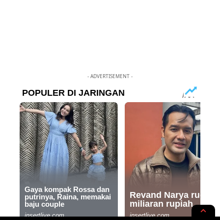
- ADVERTISEMENT -