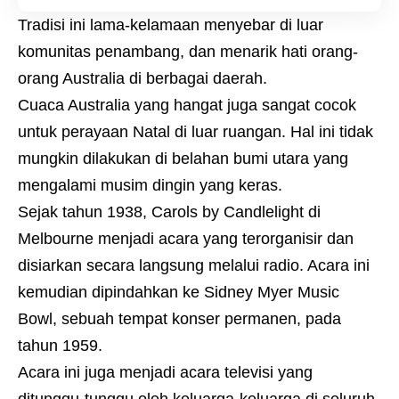
Tradisi ini lama-kelamaan menyebar di luar
komunitas penambang, dan menarik hati orang-
orang Australia di berbagai daerah.
Cuaca Australia yang hangat juga sangat cocok
untuk perayaan Natal di luar ruangan. Hal ini tidak
mungkin dilakukan di belahan bumi utara yang
mengalami musim dingin yang keras.
Sejak tahun 1938, Carols by Candlelight di
Melbourne menjadi acara yang terorganisir dan
disiarkan secara langsung melalui radio. Acara ini
kemudian dipindahkan ke Sidney Myer Music
Bowl, sebuah tempat konser permanen, pada
tahun 1959.
Acara ini juga menjadi acara televisi yang