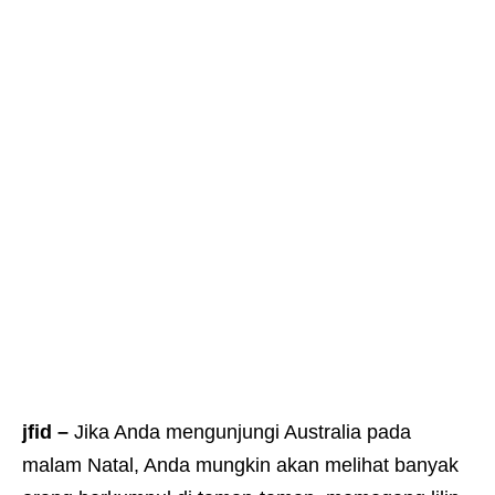
jfid –
Jika Anda mengunjungi Australia pada
malam Natal, Anda mungkin akan melihat banyak