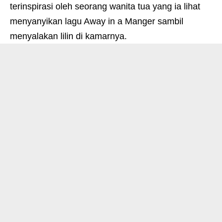
terinspirasi oleh seorang wanita tua yang ia lihat
menyanyikan lagu Away in a Manger sambil
menyalakan lilin di kamarnya.