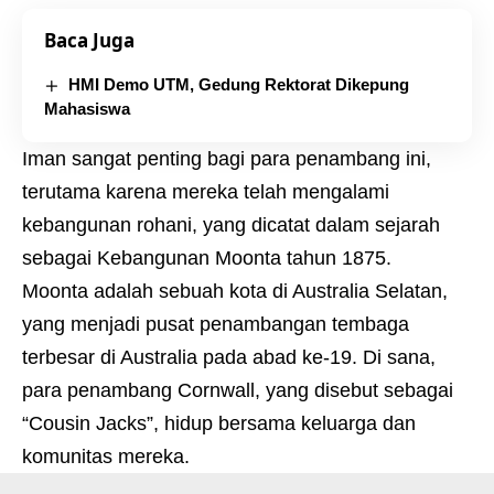
Baca Juga
HMI Demo UTM, Gedung Rektorat Dikepung
Mahasiswa
Iman sangat penting bagi para penambang ini,
terutama karena mereka telah mengalami
kebangunan rohani, yang dicatat dalam sejarah
sebagai Kebangunan Moonta tahun 1875.
Moonta adalah sebuah kota di Australia Selatan,
yang menjadi pusat penambangan tembaga
terbesar di Australia pada abad ke-19. Di sana,
para penambang Cornwall, yang disebut sebagai
“Cousin Jacks”, hidup bersama keluarga dan
komunitas mereka.