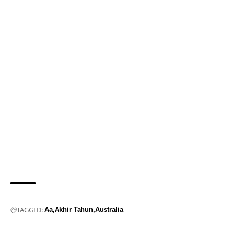
TAGGED:
Aa
Akhir Tahun
Australia